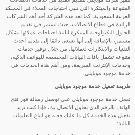
تتميز شركة موبايلي بتقديم العديد من خدمات الاتصالات
المتنوعة والمبتكرة التي تلبي احتياجات العملاء في المملكة
العربية السعودية، كما تعد هذه الشركة أحد أهم الشركات
الرائدة في قطاع الاتصالات، حيث تستمر في تقديم
الحلول التكنولوجية المبتكرة لتلبية احتياجات عملائها بشكل
مستمر، بالإضافة إلى أنها تسعى دائمًا إلى تقديم أحدث
التقنيات والابتكارات لعملائها، من خلال توفير خدمات
متنوعة تشمل باقات البيانات المخصصة للهواتف الذكية،
وخدمات الإنترنت السريعة، ومن أهم هذه الخدمات هي
خدمة موجود موبايلي.
طريقة تفعيل خدمة موجود موبايلي
تعمل خدمة موجود موبايلي على توصيل رسالة فور فتح
الهاتف بالرقم الذي يحاول الاتصال بك، فإذا كنت تريد
تفعيل هذه الخدمة كل ما عليك فعله هو اتباع التعليمات
التالية: