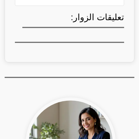
تعليقات الزوار: