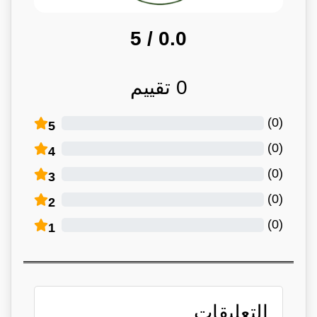
/ 5
0.0
0
تقييم
)
0
(
5
)
0
(
4
)
0
(
3
)
0
(
2
)
0
(
1
التعليقات