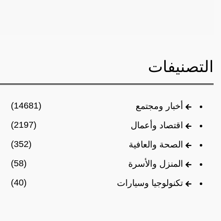
التصنيفات
(14681)
أخبار ومجتمع
(2197)
اقتصاد وأعمال
(352)
الصحة والعافية
(58)
المنزل والأسرة
(40)
تكنولوجيا وسيارات