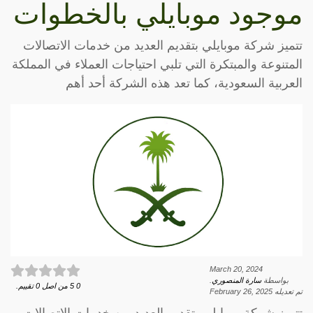
موجود موبايلي بالخطوات
تتميز شركة موبايلي بتقديم العديد من خدمات الاتصالات
المتنوعة والمبتكرة التي تلبي احتياجات العملاء في المملكة
العربية السعودية، كما تعد هذه الشركة أحد أهم
March 20, 2024
بواسطة
سارة المنصوري
.
0
5
من اصل
0
تقييم.
تم تعديله
February 26, 2025