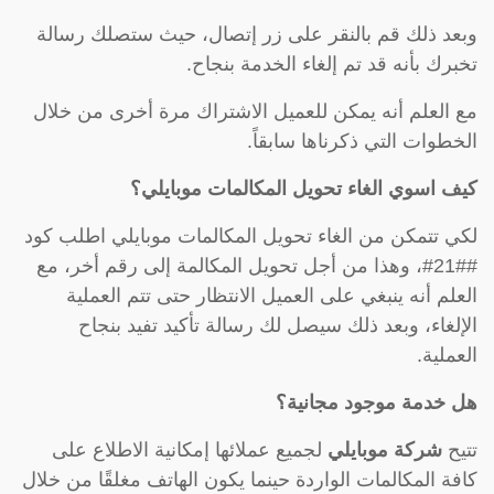
وبعد ذلك قم بالنقر على زر إتصال، حيث ستصلك رسالة
تخبرك بأنه قد تم إلغاء الخدمة بنجاح.
مع العلم أنه يمكن للعميل الاشتراك مرة أخرى من خلال
الخطوات التي ذكرناها سابقاً.
كيف اسوي الغاء تحويل المكالمات موبايلي؟
لكي تتمكن من الغاء تحويل المكالمات موبايلي اطلب كود
##21#، وهذا من أجل تحويل المكالمة إلى رقم أخر، مع
العلم أنه ينبغي على العميل الانتظار حتى تتم العملية
الإلغاء، وبعد ذلك سيصل لك رسالة تأكيد تفيد بنجاح
العملية.
هل خدمة موجود مجانية؟
تتيح
شركة موبايلي
لجميع عملائها إمكانية الاطلاع على
كافة المكالمات الواردة حينما يكون الهاتف مغلقًا من خلال