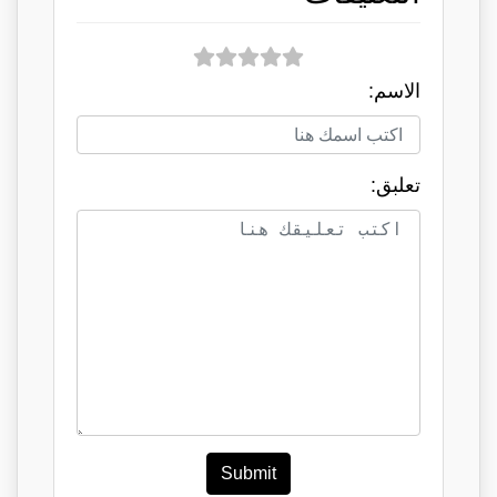
الاسم:
تعلبق:
Submit