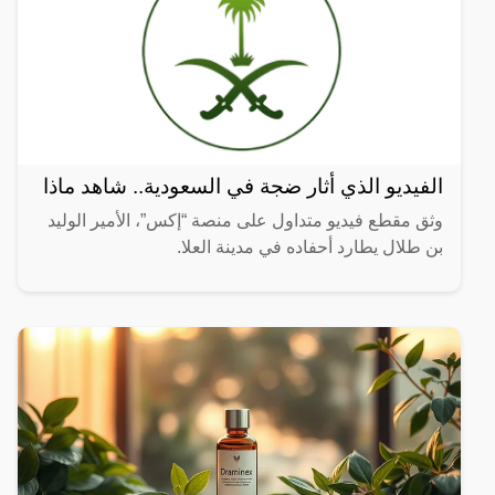
الفيديو الذي أثار ضجة في السعودية.. شاهد ماذا
وثق مقطع فيديو متداول على منصة “إكس”، الأمير الوليد
بن طلال يطارد أحفاده في مدينة العلا.