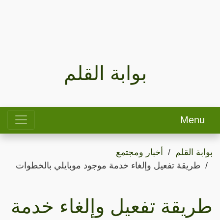
بوابة القلم
Menu
بوابة القلم
أخبار ومجتمع
طريقة تفعيل وإلغاء خدمة موجود موبايلي بالخطوات
طريقة تفعيل وإلغاء خدمة