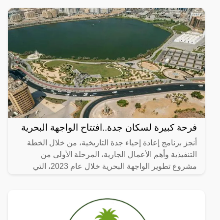
فرحة كبيرة لسكان جدة..افتتاح الواجهة البحرية
أنجز برنامج إعادة إحياء جدة التاريخية، من خلال الخطة
التنفيذية وأهم الأعمال الجارية، المرحلة الأولى من
مشروع تطوير الواجهة البحرية خلال عام 2023، التي
تضمنت