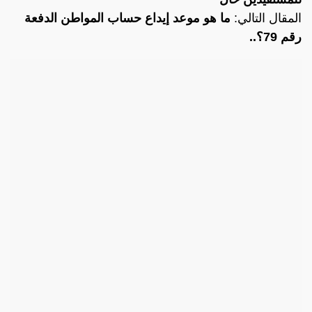
المقال التالي:
ما هو موعد إيداع حساب المواطن الدفعة
رقم 79؟..