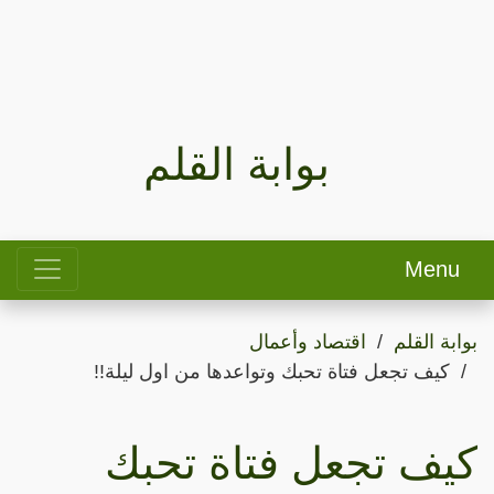
بوابة القلم
Menu
بوابة القلم
اقتصاد وأعمال
كيف تجعل فتاة تحبك وتواعدها من اول ليلة!!
كيف تجعل فتاة تحبك