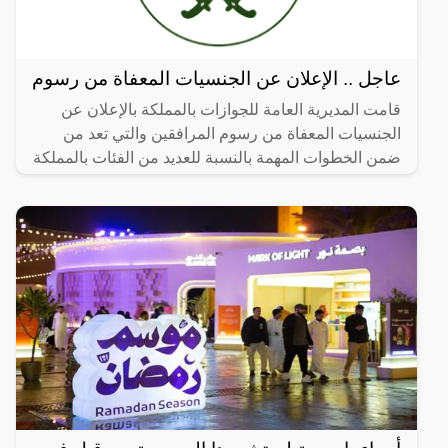
عاجل .. الإعلان عن الجنسيات المعفاة من رسوم
قامت المديرية العامة للجوازات بالمملكة بالإعلان عن
الجنسيات المعفاة من رسوم المرافقين والتي تعد من
ضمن الخطوات المهمة بالنسبة للعديد من الفئات بالمملكة
سواء