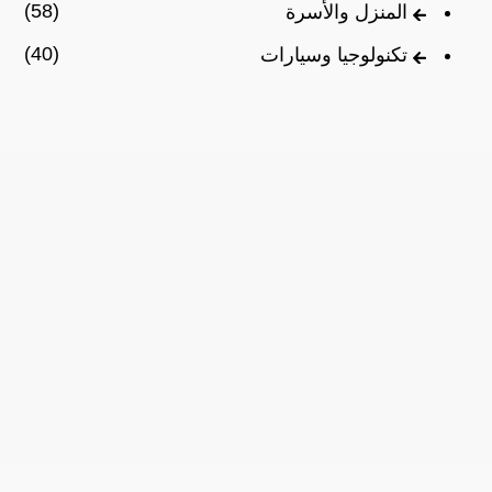
(58)
المنزل والأسرة
(40)
تكنولوجيا وسيارات