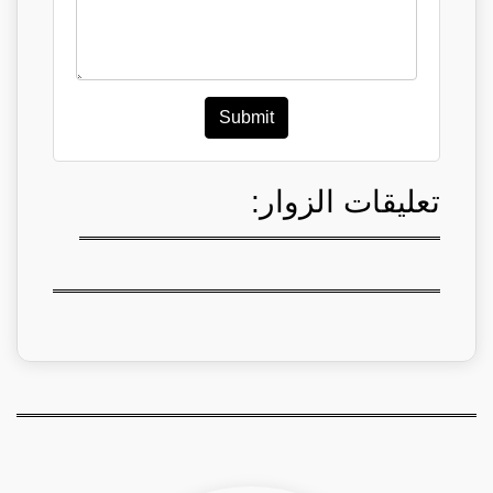
Submit
تعليقات الزوار: