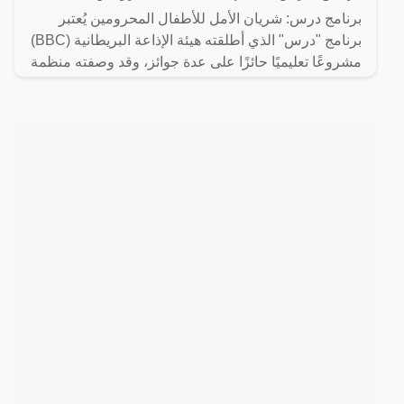
برنامج درس: شريان الأمل للأطفال المحرومين يُعتبر
برنامج "درس" الذي أطلقته هيئة الإذاعة البريطانية (BBC)
مشروعًا تعليميًا حائزًا على عدة جوائز، وقد وصفته منظمة