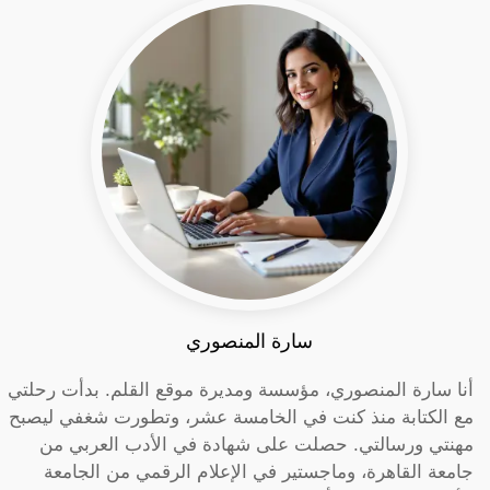
سارة المنصوري
أنا سارة المنصوري، مؤسسة ومديرة موقع القلم. بدأت رحلتي
مع الكتابة منذ كنت في الخامسة عشر، وتطورت شغفي ليصبح
مهنتي ورسالتي. حصلت على شهادة في الأدب العربي من
جامعة القاهرة، وماجستير في الإعلام الرقمي من الجامعة