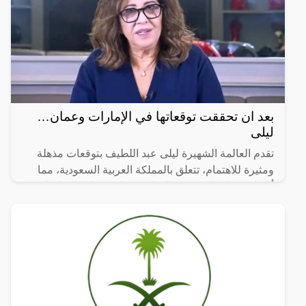
بعد ان تحققت توقعاتها في الإمارات وعمان…
ليلى
تقدم العالمة الشهيرة ليلى عبد اللطيف بتوقعات مذهلة
ومثيرة للاهتمام، تتعلق بالمملكة العربية السعودية، مما
أثار استغراب الجمهور والمتابعين على وسائل التواصل