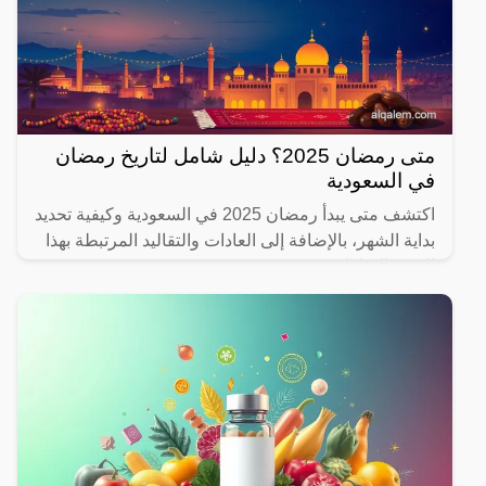
متى رمضان 2025؟ دليل شامل لتاريخ رمضان
في السعودية
اكتشف متى يبدأ رمضان 2025 في السعودية وكيفية تحديد
بداية الشهر، بالإضافة إلى العادات والتقاليد المرتبطة بهذا
الشهر المبارك.