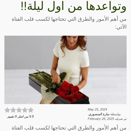
وتواعدها من اول ليلة!!
من أهم الأمور والطرق التي تحتاجها لكسب قلب الفتاة
الآتي:
May 25, 2024
بواسطة
سارة المنصوري
.
0
5
من اصل
0
تقييم.
تم تعديله
February 26, 2025
من أهم الأمور والطرق التي تحتاجها لكسب قلب الفتاة