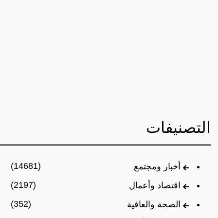
التصنيفات
(14681)
أخبار ومجتمع
(2197)
اقتصاد وأعمال
(352)
الصحة والعافية