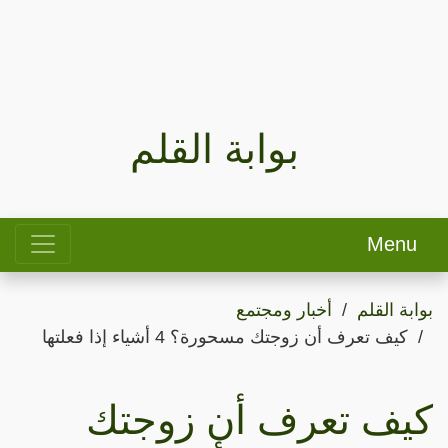
بوابة القلم
Menu
بوابة القلم
أخبار ومجتمع
كيف تعرف أن زوجتك مسحورة؟ 4 أشياء إذا فعلتها
كيف تعرف أن زوجتك