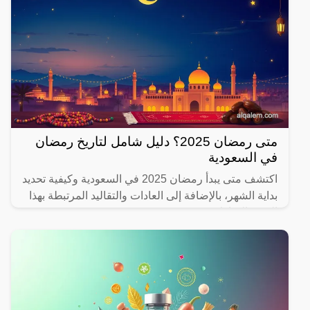
متى رمضان 2025؟ دليل شامل لتاريخ رمضان
في السعودية
اكتشف متى يبدأ رمضان 2025 في السعودية وكيفية تحديد
بداية الشهر، بالإضافة إلى العادات والتقاليد المرتبطة بهذا
الشهر المبارك.