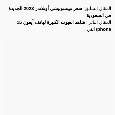
المقال السابق:
سعر ميتسوبيشي أوتلاندر 2023 الجديدة
في السعودية
المقال التالي:
شاهد العيوب الكبيرة لهاتف آيفون 15
Iphone التي