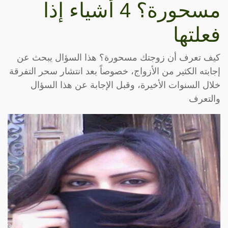
مسحورة؟ 4 أشياء إذا
فعلتها
كيف تعرف أن زوجتك مسحورة؟ هذا السؤال يبحث عن
إجابته الكثير من الأزواج، خصوصاً بعد انتشار سحر التفرقة
خلال السنوات الأخيرة، وقبل الإجابة عن هذا السؤال
والتعرف