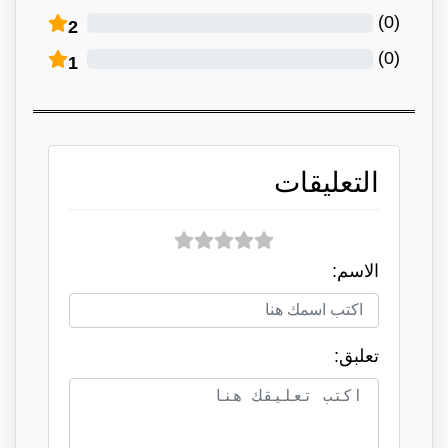
)
0
(
2
)
0
(
1
التعليقات
الاسم:
تعلبق: