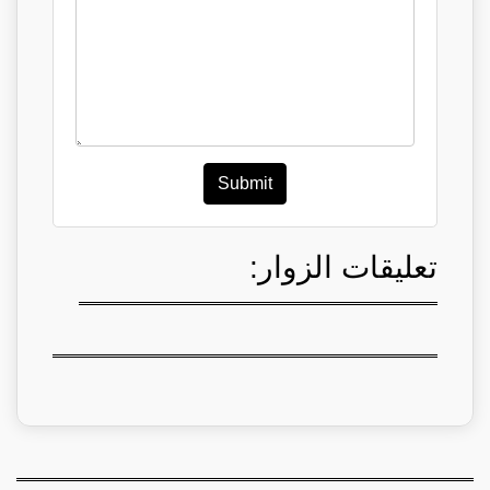
Submit
تعليقات الزوار: