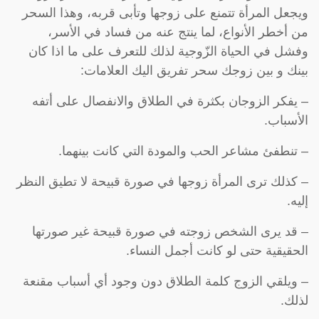
ويجعل المرأة تتمنع على زوجها وتأبى قربه، وهذا السحر
من أخطر الأنواع، لما ينتج عنه من فساد في الأسر،
وفشل في الحياة الزّوجية لذلك للتعرف على ما اذا كان
بينك و بين زوجك سحر تفريق اليك العلامات:
– يفكر الزوجان بكثرة في الطلاق والانفصال على أتفه
الأسباب.
– تنطفئ مشاعر الحب والمودة التي كانت بينهما.
– كذلك ترى المرأة زوجها في صورة قبيحة لا تطيق النظر
إليه.
– قد يرى الشخص زوجته في صورة قبيحة غير صورتها
الحقيقية حتى لو كانت أجمل النساء.
– ويلقي الزوج كلمة الطلاق دون وجود أي أسباب مقنعة
لذلك.