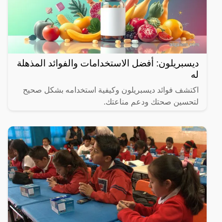
ديسبريلون: أفضل الاستخدامات والفوائد المذهلة
له
اكتشف فوائد ديسبريلون وكيفية استخدامه بشكل صحيح
لتحسين صحتك ودعم مناعتك.