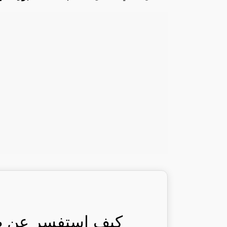
كيف استفسر عن طلب