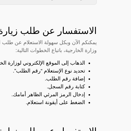
الاستفسار عن طلب زيارة 
يمكنكم الآن وبكل سهولة الاستعلام عن طلب ال
وزارة الخارجية، باتباع الخطوات التالية:
الذهاب إلى الموقع الإلكتروني لوزارة الخ
تحديد نوع الإستعلام “رقم الطلب”.
إضافة رقم الطلب.
كتابة رقم السجل.
إدخال الرمز المرئي الظاهر أمامك.
الضغط على أيقونة استعلام.