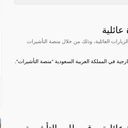
عائلية
زيارات العائلية، وذلك من خلال منصة التأشيرات
ارجية في المملكة العربية السعودية “
منصة التأشيرات
“.