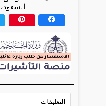
السعودية
التعليقات