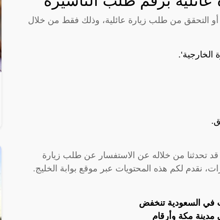
عائلية برقم طلب التأشيرة
 أو التحقق من طلب زيارة عائلية، وذلك فقط من خلال
 الخارجية
‘.
ق.
 قد تحدثنا من خلاله عن الاستفسار عن طلب زيارة
رات، نقدم لكم هذه المحتويات عبر موقع بوابة الخليج.
ب في السعودية تنخفض