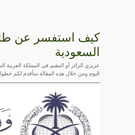
كيف استفسر عن طلب 
السعودية
عزيزي الزائر أو المقيم في المملكة العربية السع
اليوم ومن خلال هذه المقالة سأقدم لكم خطو