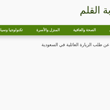
بة القلم
الصحة والعافية
المنزل والأسرة
تكنولوجيا وسيا
 طلب الزيارة العائلية في السعودية