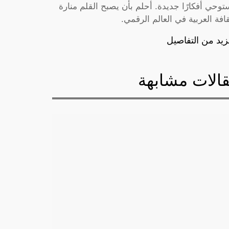
توحي أفكارًا جديدة. أحلم بأن يصبح القلم منارة
قافة العربية في العالم الرقمي.
زيد من التفاصيل
الات مشابهة