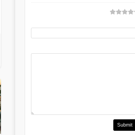
Submit