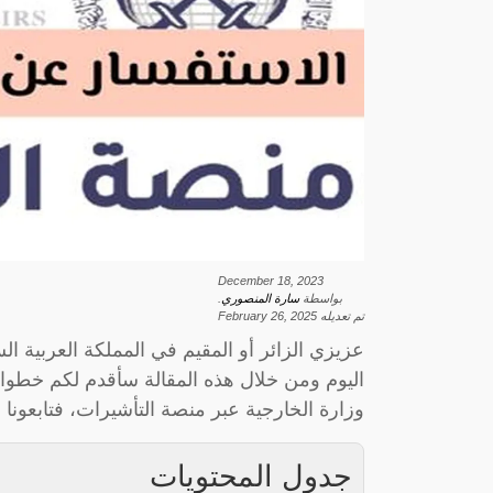
December 18, 2023
بواسطة
سارة المنصوري
.
تم تعديله
February 26, 2025
عزيزي الزائر أو المقيم في المملكة العربية السع
اليوم ومن خلال هذه المقالة سأقدم لكم خطوات
وزارة الخارجية عبر منصة التأشيرات، فتابعونا إ
جدول المحتويات