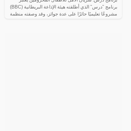
برنامج "درس" الذي أطلقته هيئة الإذاعة البريطانية (BBC)
مشروعًا تعليميًا حائزًا على عدة جوائز، وقد وصفته منظمة