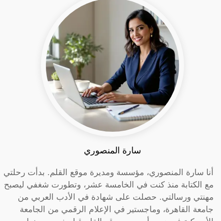
سارة المنصوري
أنا سارة المنصوري، مؤسسة ومديرة موقع القلم. بدأت رحلتي
مع الكتابة منذ كنت في الخامسة عشر، وتطورت شغفي ليصبح
مهنتي ورسالتي. حصلت على شهادة في الأدب العربي من
جامعة القاهرة، وماجستير في الإعلام الرقمي من الجامعة