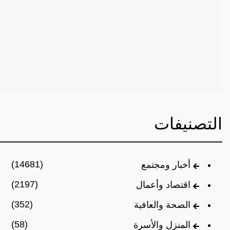
التصنيفات
(14681)
أخبار ومجتمع
(2197)
اقتصاد وأعمال
(352)
الصحة والعافية
(58)
المنزل والأسرة