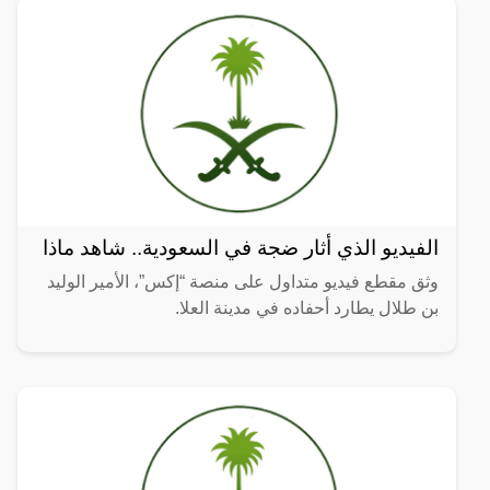
الفيديو الذي أثار ضجة في السعودية.. شاهد ماذا
وثق مقطع فيديو متداول على منصة “إكس”، الأمير الوليد
بن طلال يطارد أحفاده في مدينة العلا.