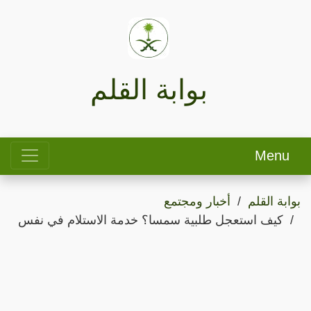
بوابة القلم
Menu
بوابة القلم
أخبار ومجتمع
كيف استعجل طلبية سمسا؟ خدمة الاستلام في نفس