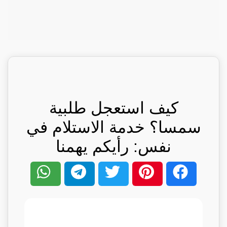
كيف استعجل طلبية
سمسا؟ خدمة الاستلام في
نفس: رأيكم يهمنا