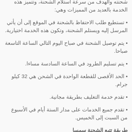
شحنته والهدف من سرعة استلام الشحنة، وتتميز هذه
الخدمة بالعديد من المميزات وهي:
• تستطيع طلب الاحتفاظ بالشحنة في الموقع إلى أن يأتي
المرسل إليه ويستلم الشحنة، وتكون هذه الخدمة اختيارية.
• يتم توصيل الشحنة في صباح اليوم التالي الساعة التاسعة
صباحا.
• يتم تسليم الطرود في الساعة السادسة مساءا.
• الحد الأقصى للقطعة الواحدة في الشحن هي 32 كيلو
جرام.
• تقدم خدمة التغليف بطريقة مجانية.
• تقدم جميع الخدمات على مدار الستة أيام في الأسبوع
من السبت إلى الخميس.
طريقة تتبع الشحنة سمسا