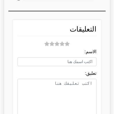
التعليقات
الاسم:
تعلبق: