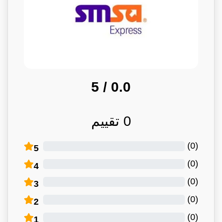
/ 5
0.0
0
تقييم
)
0
(
5
)
0
(
4
)
0
(
3
)
0
(
2
)
0
(
1