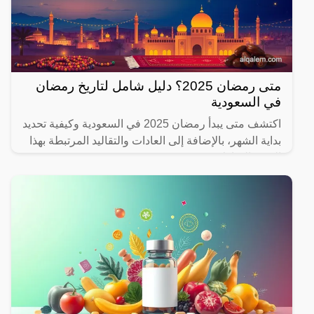
متى رمضان 2025؟ دليل شامل لتاريخ رمضان
في السعودية
اكتشف متى يبدأ رمضان 2025 في السعودية وكيفية تحديد
بداية الشهر، بالإضافة إلى العادات والتقاليد المرتبطة بهذا
الشهر المبارك.