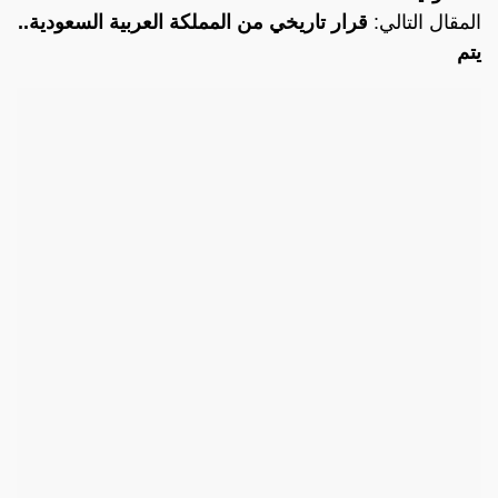
المقال التالي:
قرار تاريخي من المملكة العربية السعودية..
يتم