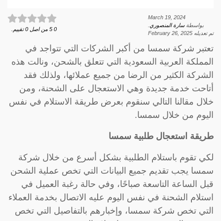
March 19, 2024
بواسطة
سارة المنصوري
.
0
5
من اصل
0
تقييم.
تم تعديله
February 26, 2025
تعتبر شركة سمسا من أكبر الشركات التي تتواجد في
المملكة العربية السعودية التي تتعلق بالشحن، ونالت هذه
الشركة الكثير من الرضا من جميع عملائها، ولذلك فقد
أتاحت خدمة جديدة وهي الاستعجال على الشحنة، ومن
خلال مقالنا التالي سنقوم بعرض طريقة الاستلام في نفس
اليوم من خلال سمسا.
طريقة استعجال طلبية سمسا
لكي تقوم باستلام الطلبية بشكل أسرع من خلال شركة
سمسا يجب تقديم جميع البيانات التي تخص عملية الشحن
قبل الساعة التاسعة صباحًا، وفي حالة رغبة العميل في
استلام الشحنة في نفس اليوم عليه الاتصال بخدمة العملاء
التي تخص شركة سمسا، وإخبارهم بالتفاصيل التي تخص