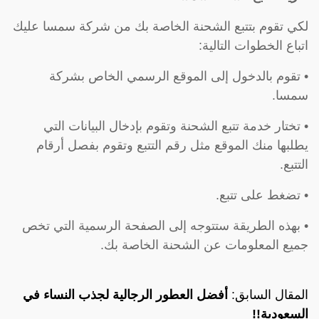
لكي تقوم بتتبع الشحنة الخاصة بك من شركة سمسا عليك
اتباع الخطوات التالية:
• تقوم بالدخول إلى الموقع الرسمي الخاص بشركة
سمسا.
• تختار خدمة تتبع الشحنة وتقوم بإدخال البيانات التي
يطلبها منك الموقع مثل رقم التتبع وتقوم بفصل أرقام
التتبع.
• تضغط على تتبع.
• بهذه الطريقة ستتوجه إلى الصفحة الرسمية التي تخص
جميع المعلومات عن الشحنة الخاصة بك.
المقال السابق:
أفضل العطور الرجالية لجذب النساء في
السعودية!!