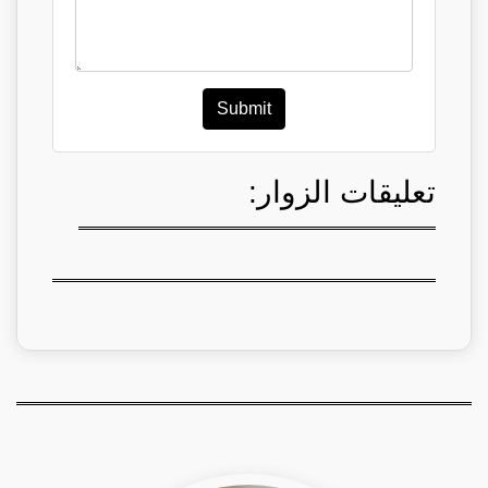
Submit
تعليقات الزوار: