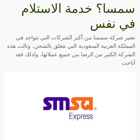
سمسا؟ خدمة الاستلام
في نفس
تعتبر شركة سمسا من أكبر الشركات التي تتواجد في
المملكة العربية السعودية التي تتعلق بالشحن، ونالت هذه
الشركة الكثير من الرضا من جميع عملائها، ولذلك فقد
أتاحت