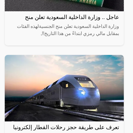
عاجل .. وزارة الداخلية السعودية تعلن منح
وزارة الداخلية السعودية تعلن منح الجنسيةلهذه الفئات
بمقابل مالي رمزي ابتداءً من هذا التاريخ!!,
تعرف على طريقة حجز رحلات القطار إلكترونيا