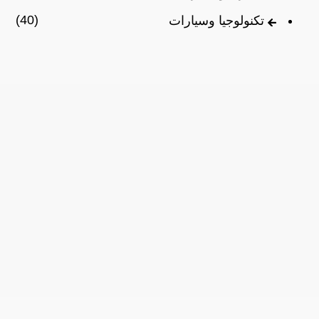
(40)
تكنولوجيا وسيارات