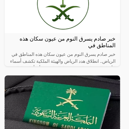
خبر صادم يسرق النوم من عيون سكان هذه
المناطق في
خبر صادم يسرق النوم من عيون سكان هذه المناطق في
الرياض.. انطلاق هدد الرياض والهيئة الملكية تكشف أسماء
الأحياء العشوائية التي سيتم إزالتها، حيث أن أماكن إزالة