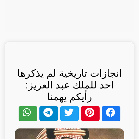
انجازات تاريخية لم يذكرها
احد للملك عبد العزيز:
رأيكم يهمنا