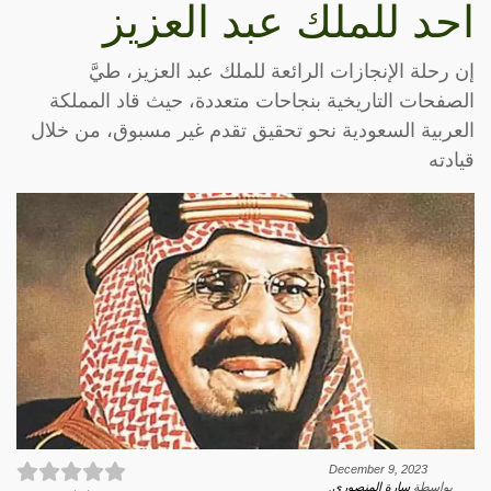
احد للملك عبد العزيز
إن رحلة الإنجازات الرائعة للملك عبد العزيز، طيَّ
الصفحات التاريخية بنجاحات متعددة، حيث قاد المملكة
العربية السعودية نحو تحقيق تقدم غير مسبوق، من خلال
قيادته
December 9, 2023
بواسطة
سارة المنصوري
.