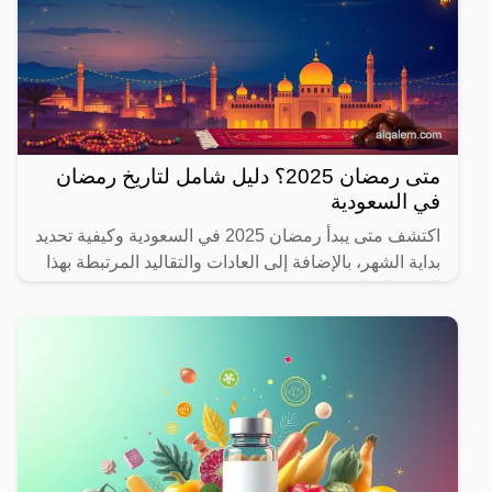
متى رمضان 2025؟ دليل شامل لتاريخ رمضان
في السعودية
اكتشف متى يبدأ رمضان 2025 في السعودية وكيفية تحديد
بداية الشهر، بالإضافة إلى العادات والتقاليد المرتبطة بهذا
الشهر المبارك.