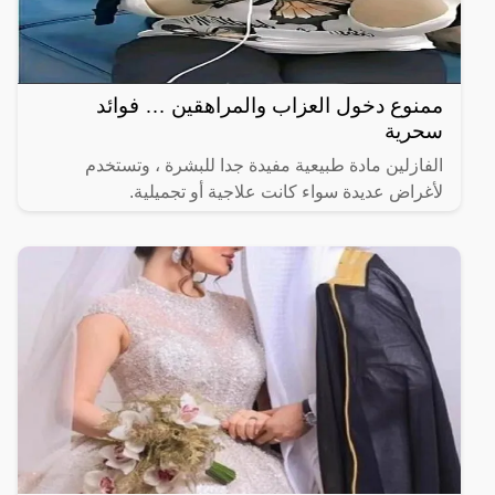
ممنوع دخول العزاب والمراهقين … فوائد
سحرية
الفازلين مادة طبيعية مفيدة جدا للبشرة ، وتستخدم
لأغراض عديدة سواء كانت علاجية أو تجميلية.