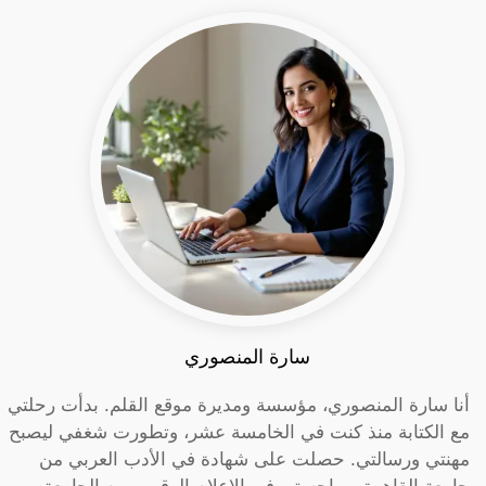
سارة المنصوري
أنا سارة المنصوري، مؤسسة ومديرة موقع القلم. بدأت رحلتي
مع الكتابة منذ كنت في الخامسة عشر، وتطورت شغفي ليصبح
مهنتي ورسالتي. حصلت على شهادة في الأدب العربي من