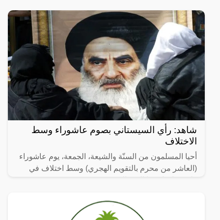
شاهد: رأي السيستاني بصوم عاشوراء وسط
الاختلاف
أحيا المسلمون من السنّة والشيعة، الجمعة، يوم عاشوراء
(العاشر من محرم بالتقويم الهجري) وسط اختلاف في
طريقة احياء هذا اليوم المقدس.