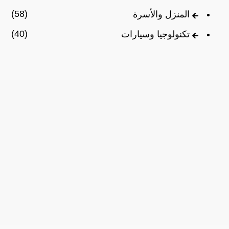
(58)
المنزل والأسرة
(40)
تكنولوجيا وسيارات