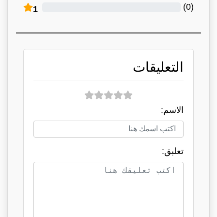
)
0
(
1
التعليقات
الاسم:
تعلبق: