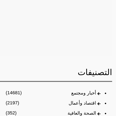
التصنيفات
(14681)
أخبار ومجتمع
(2197)
اقتصاد وأعمال
(352)
الصحة والعافية