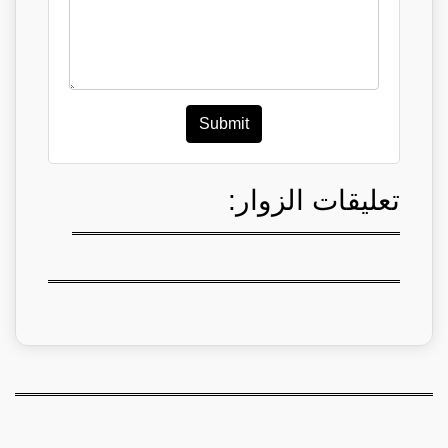
Submit
تعليقات الزوار: