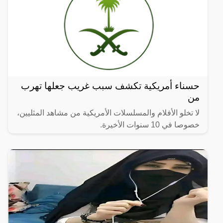
حسناء أمريكية تكشف سبب غريب جعلها تهرب
من
لا تخلو الأفلام والمسلسلات الأمريكية من مشاهد المثليين،
خصوصا في 10 سنوات الأخيرة.