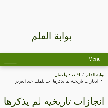
بوابة القلم
Menu
بوابة القلم
اقتصاد وأعمال
انجازات تاريخية لم يذكرها احد للملك عبد العزيز
انجازات تاريخية لم يذكرها