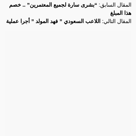
المقال السابق:
“بشرى سارة لجميع المعتمرين” .. خصم
هذا المبلغ
المقال التالي:
اللاعب السعودي ” فهد المولد ” أجرا عملية