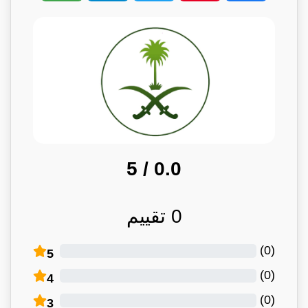
/ 5
0.0
0
تقييم
)
0
(
5
)
0
(
4
)
0
(
3