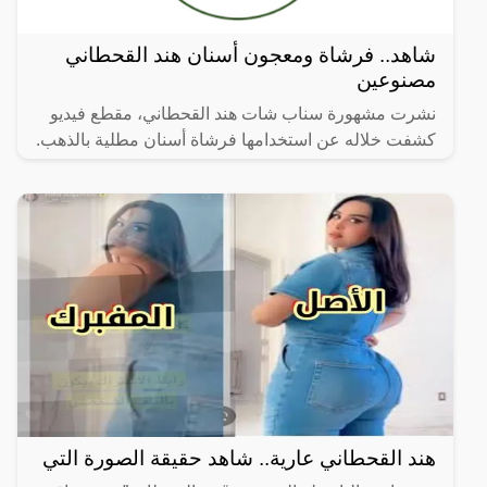
شاهد.. فرشاة ومعجون أسنان هند القحطاني
مصنوعين
نشرت مشهورة سناب شات هند القحطاني، مقطع فيديو
كشفت خلاله عن استخدامها فرشاة أسنان مطلية بالذهب.
هند القحطاني عارية.. شاهد حقيقة الصورة التي