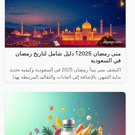
متى رمضان 2025؟ دليل شامل لتاريخ رمضان
في السعودية
اكتشف متى يبدأ رمضان 2025 في السعودية وكيفية تحديد
بداية الشهر، بالإضافة إلى العادات والتقاليد المرتبطة بهذا
الشهر المبارك.