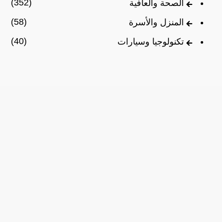
(352)
الصحة والعافية
(58)
المنزل والأسرة
(40)
تكنولوجيا وسيارات