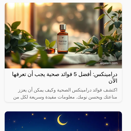
يعتبر الحل
درامينكس: أفضل 5 فوائد صحية يجب أن تعرفها
الآن
اكتشف فوائد درامينكس الصحية وكيف يمكن أن يعزز
مناعتك ويحسن نومك. معلومات مفيدة وسريعة لكل من
يهتم بصحته.