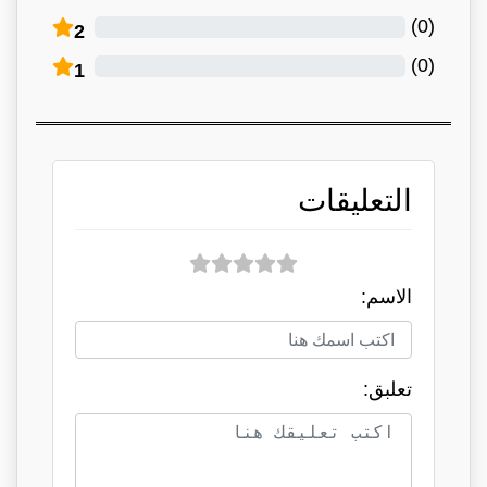
)
0
(
2
)
0
(
1
التعليقات
الاسم:
تعلبق: