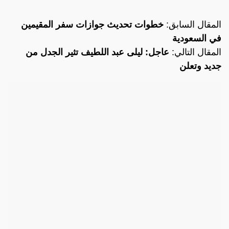
المقال السابق:
خطوات تحديث جوازات سفر المقيمين
في السعودية
المقال التالي:
عاجل: ليلى عبد اللطيف تثير الجدل من
جديد وتعلن