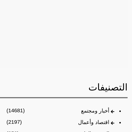
التصنيفات
(14681)
أخبار ومجتمع
(2197)
اقتصاد وأعمال