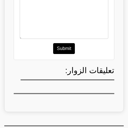
Submit
تعليقات الزوار: