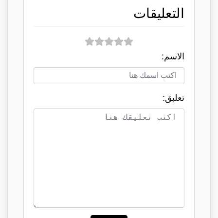
التعليقات
الاسم:
تعلبق: