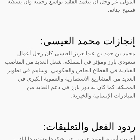
المولى عز وجل أن يتغمد الفقيد بواسع رحمته وأن يسكنه
فسيح جناته.
إنجازات محمد العيسى:
محمد بن حمد بن عبدالعزيز العيسى كان رجل أعمال
سعودي بارز ومؤثر في المملكة. شغل العديد من المناصب
القيادية في القطاع الخاص والحكومي، وساهم في تطوير
العديد من المشاريع الاستثمارية والتنموية الكبرى في
المملكة. كما كان له دور بارز في دعم العديد من
المبادرات الإنسانية والخيرية.
ردود الفعل والتعليقات:
أعربت أسرة الفقيد عيسى عن شكرها وتقديرها لنائب