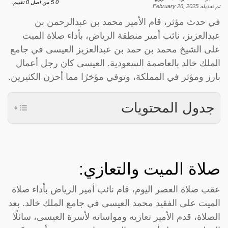
0
5
من اصل
0
تقييم.
تم تعديله
February 26, 2025
في حدث مؤثر، قام الأمير محمد بن عبدالرحمن بن
عبدالعزيز، نائب أمير منطقة الرياض، بأداء صلاة الميت
على الشيخ محمد بن حمد بن عبدالعزيز العيسى في جامع
الملك خالد بالعاصمة السعودية. العيسى كان رجل أعمال
بارز ومؤثر في المملكة، وتوفي مؤخرًا مما أحزن الكثيرين.
جدول المحتويات
صلاة الميت والتعازي:
عقب صلاة العصر اليوم، قام نائب أمير الرياض بأداء صلاة
الميت على الفقيد محمد العيسى في جامع الملك خالد. بعد
الصلاة، قدم الأمير تعازيه ومواساته لأسرة العيسى، سائلًا