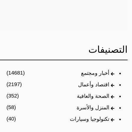
التصنيفات
(14681)
أخبار ومجتمع
(2197)
اقتصاد وأعمال
(352)
الصحة والعافية
(58)
المنزل والأسرة
(40)
تكنولوجيا وسيارات