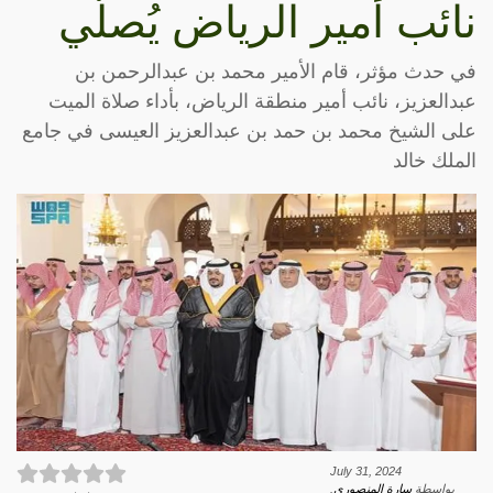
نائب أمير الرياض يُصلّي
في حدث مؤثر، قام الأمير محمد بن عبدالرحمن بن
عبدالعزيز، نائب أمير منطقة الرياض، بأداء صلاة الميت
على الشيخ محمد بن حمد بن عبدالعزيز العيسى في جامع
الملك خالد
July 31, 2024
بواسطة
سارة المنصوري
.