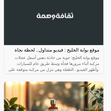
موقع بوابة الخليج : فيديو متداول.. لحظة نجاة
موقع بوابة الخليج: جوبة من حادثة دهس أسفل عجلات
مركبة أثناء مرورها فجأة وسط طريق عام للسيارات
.وأظهر الفيديو ، الطفلة وهي تنزل من مركبة متوقفة على
جانب الطريق