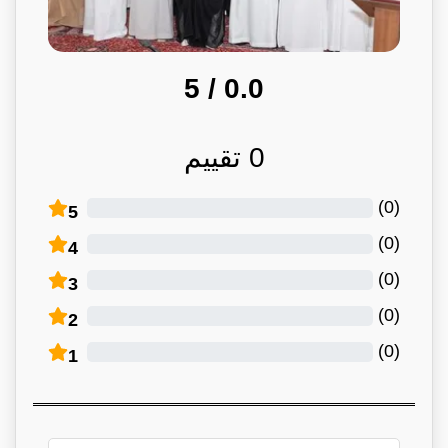
/ 5
0.0
0
تقييم
)
0
(
5
)
0
(
4
)
0
(
3
)
0
(
2
)
0
(
1