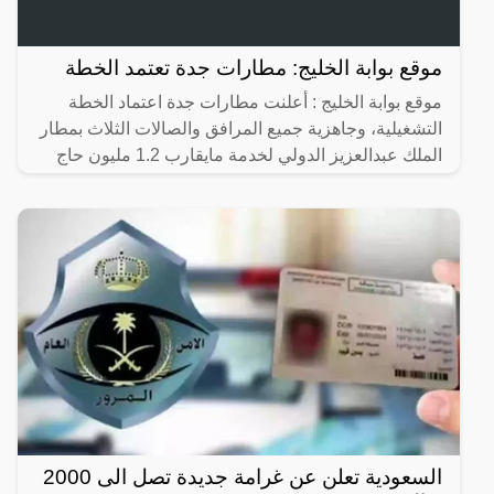
موقع بوابة الخليج: مطارات جدة تعتمد الخطة
موقع بوابة الخليج : أعلنت مطارات جدة اعتماد الخطة
التشغيلية، وجاهزية جميع المرافق والصالات الثلاث بمطار
الملك عبدالعزيز الدولي لخدمة مايقارب 1.2 مليون حاج
خلال
السعودية تعلن عن غرامة جديدة تصل الى 2000