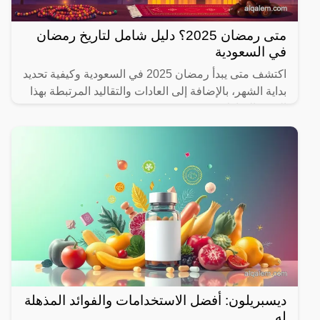
متى رمضان 2025؟ دليل شامل لتاريخ رمضان
في السعودية
اكتشف متى يبدأ رمضان 2025 في السعودية وكيفية تحديد
بداية الشهر، بالإضافة إلى العادات والتقاليد المرتبطة بهذا
الشهر المبارك.
ديسبريلون: أفضل الاستخدامات والفوائد المذهلة
له