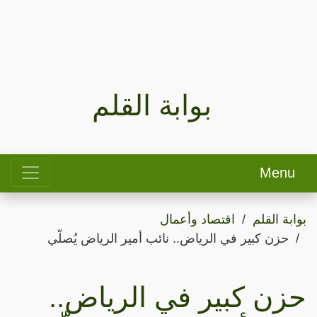
بوابة القلم
Menu
بوابة القلم
اقتصاد وأعمال
حزن كبير في الرياض.. نائب أمير الرياض يُصلّي
حزن كبير في الرياض..