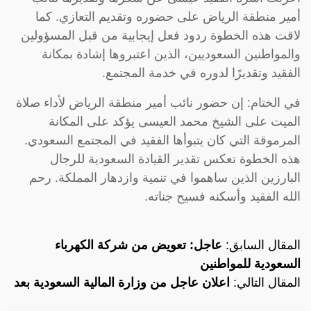
أمير منطقة الرياض على حضوره وتقديم التعازي. كما
لاقت هذه الخطوة ردود فعل إيجابية من قبل المسؤولين
والمواطنين السعوديين، الذين اعتبروها إشادة بمكانة
الفقيد وتقديرًا لدوره في خدمة المجتمع.
في الختام: إن حضور نائب أمير منطقة الرياض لأداء صلاة
الميت على الشيخ محمد العيسى يؤكد على المكانة
المرموقة التي كان يتبوأها الفقيد في المجتمع السعودي.
هذه الخطوة تعكس تقدير القيادة السعودية للرجال
البارزين الذين ساهموا في تنمية وازدهار المملكة. رحم
الله الفقيد وأسكنه فسيح جناته.
المقال السابق:
عاجل: تعويض من شركة الكهرباء
السعودية للمواطنين
المقال التالي:
اعلان عاجل من وزارة المالية السعودية بعد