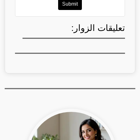
Submit
تعليقات الزوار: