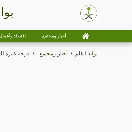
بوا
أخبار ومجتمع
اقتصاد وأعمال
بوابة القلم
أخبار ومجتمع
فرحة كبيرة لل