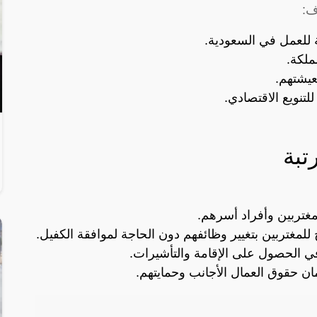
ف:
 للعمل في السعودية.
ملكة.
يشتهم.
تبة
مغتربين وأفراد أسرهم.
لمغتربين بتغيير وظائفهم دون الحاجة لموافقة الكفيل.
في الحصول على الإقامة والتأشيرات.
ن حقوق العمال الأجانب وحمايتهم.