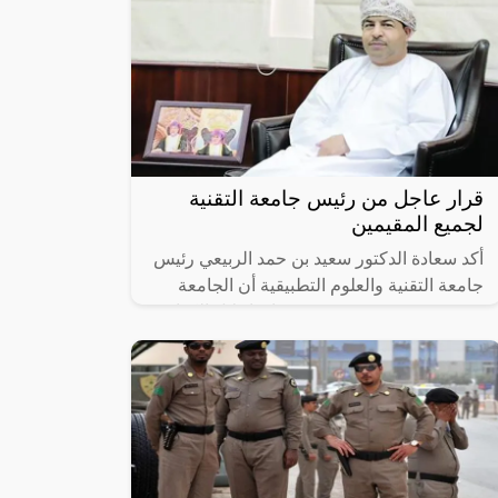
قرار عاجل من رئيس جامعة التقنية
لجميع المقيمين
أكد سعادة الدكتور سعيد بن حمد الربيعي رئيس
جامعة التقنية والعلوم التطبيقية أن الجامعة
تمضي في مشروعين يستهدفان إحلال الكوادر
العمانية، الأول يعنى بإحلال