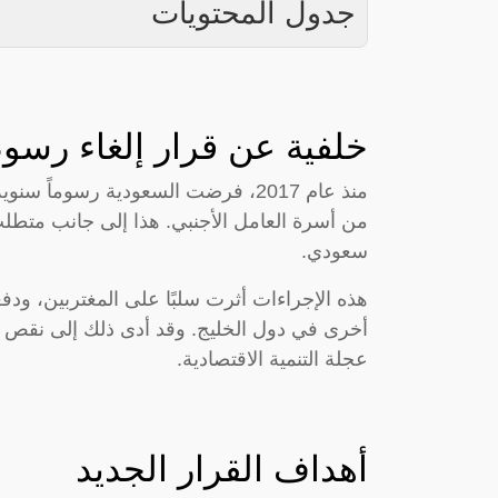
جدول المحتويات
خلفية عن قرار إلغاء رسوم
من أسرة العامل الأجنبي. هذا إلى جانب متطلب ا
سعودي.
هذه الإجراءات أثرت سلبًا على المغتربين، ودف
أخرى في دول الخليج. وقد أدى ذلك إلى نقص في 
عجلة التنمية الاقتصادية.
أهداف القرار الجديد