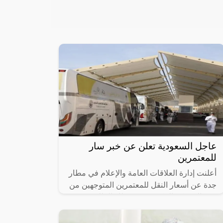
عاجل السعودية تعلن عن خبر سار
للمعتمرين
أعلنت إدارة العلاقات العامة والإعلام في مطار
جدة عن أسعار النقل للمعتمرين المتوجهين من
جدة إلى مكة المكرمة من مطار الملك عبد
العزيز، والتي تعد من أقل الأسعار