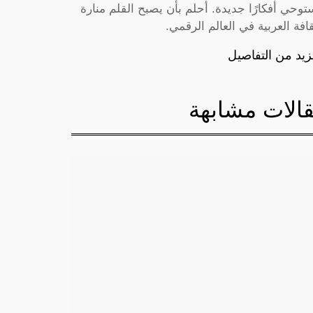
توحي أفكارًا جديدة. أحلم بأن يصبح القلم منارة
قافة العربية في العالم الرقمي.
زيد من التفاصيل
الات مشابهة