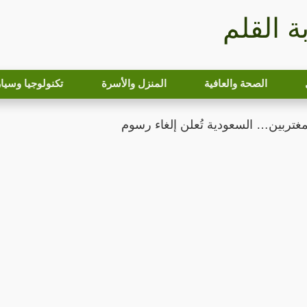
بة القلم
الصحة والعافية
المنزل والأسرة
تكنولوجيا وسيا
مغتربين… السعودية تُعلن إلغاء رسوم