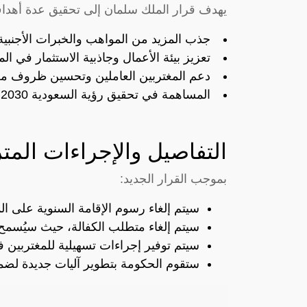
يهدف قرار الملك سلمان إلى تحقيق عدة أهدا
جذب المزيد من المواهب والخبرات الأجنبية
تعزيز بيئة الأعمال وجاذبية الاستثمار في الم
دعم المغتربين العاملين وتحسين ظروف مع
المساهمة في تحقيق رؤية السعودية 2030 للتنويع الاقتصادي.
التفاصيل والإجراءات المتر
بموجب القرار الجديد:
سيتم إلغاء رسوم الإقامة السنوية على ال
سيتم إلغاء متطلب الكفالة، حيث سيُسمح ل
سيتم توفير إجراءات تسهيلية للمغتربين 
ستقوم الحكومة بتطوير آليات جديدة لضما