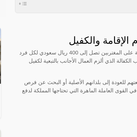
 الإقامة والكفيل
منذ عام 2017، فرضت السعودية رسوماً سنوية على المغتربين تصل إلى 400 ريال سعودي لكل فرد
لكفالة الذي ألزم العمال الأجانب بالتبعية لكفيل
عتهم للعودة إلى بلدانهم الأصلية أو البحث عن فرص
القوى العاملة الماهرة التي تحتاجها المملكة لدفع