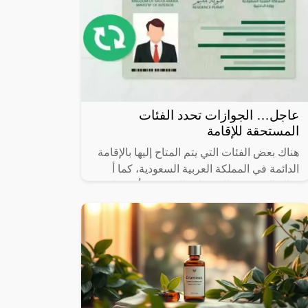
عاجل… الجوازات تحدد الفئات
المستحقة للإقامة
هناك بعض الفئات التي يتم المتاح إليها بالإقامة
الدائمة في المملكة العربية السعودية، كما أ
هناك العديد من المميزات التي يجب أن تتوافر
في هذه الإقامات، لذا سوف