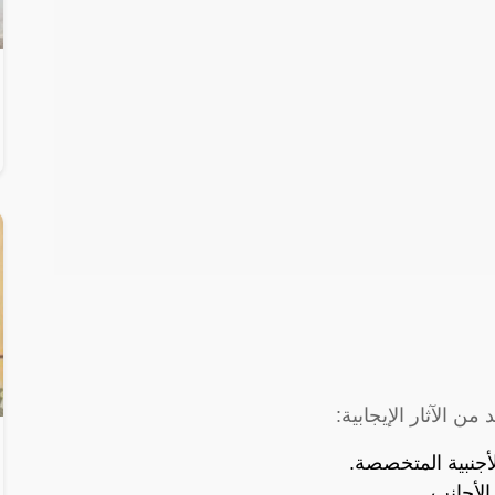
من الآثار الإيجابية:
أجنبية المتخصصة.
لأجانب.