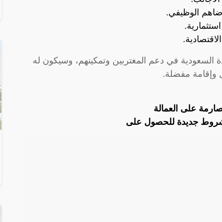
اهم الوظيفي.
ستثمارية.
يادة السعودية في دعم المغتربين وتمكينهم، وسيكون له
ل وإقامة مفضلة.
صارمة على العمالة
شروط جديدة للحصول على