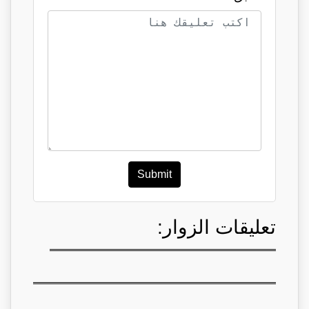
Submit
تعليقات الزوار: