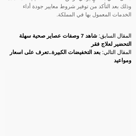
وذلك بعد التأكد من توفير شروط معايير جودة أداء
الخدمات المعمول بها في المملكة.
المقال السابق:
شاهد 7 وصفات عصاير صحية سهلة
التحضير لعلاج فقر
المقال التالي:
بعد التخفيضات الكبيرة..تعرف على اسعار
ومواعيد