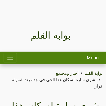
بوابة القلم
Menu
بوابة القلم
أخبار ومجتمع
بشرى سارة لسكان هذا الحي في جدة بعد شموله
قرار
بشرى سارة لسكان هذا