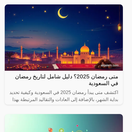
متى رمضان 2025؟ دليل شامل لتاريخ رمضان
في السعودية
اكتشف متى يبدأ رمضان 2025 في السعودية وكيفية تحديد
بداية الشهر، بالإضافة إلى العادات والتقاليد المرتبطة بهذا
الشهر المبارك.