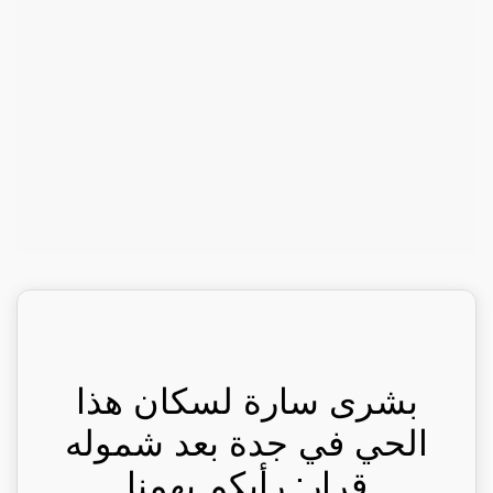
بشرى سارة لسكان هذا
الحي في جدة بعد شموله
قرار: رأيكم يهمنا