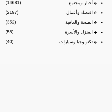
(14681)
أخبار ومجتمع
(2197)
اقتصاد وأعمال
(352)
الصحة والعافية
(58)
المنزل والأسرة
(40)
تكنولوجيا وسيارات