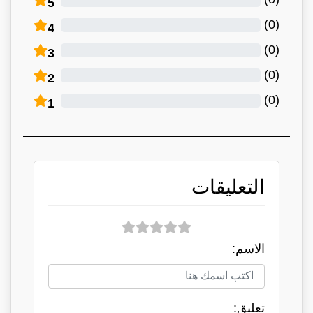
5
)
0
(
4
)
0
(
3
)
0
(
2
)
0
(
1
التعليقات
الاسم:
تعلبق: