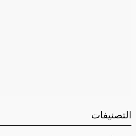
التصنيفات