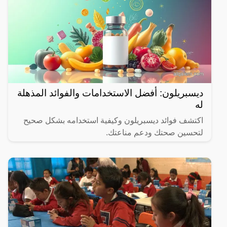
ديسبريلون: أفضل الاستخدامات والفوائد المذهلة
له
اكتشف فوائد ديسبريلون وكيفية استخدامه بشكل صحيح
لتحسين صحتك ودعم مناعتك.