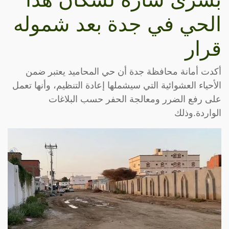
الحي في جدة بعد شموله
قرار
أكدت أمانة محافظة جدة أن حي المحاميد يعتبر ضمن
الأحياء العشوائية التي سيشملها إعادة التنظيم، وأنها تعمل
على رفع الضرر ومعالجة الحفر حسب البلاغات
الواردة.وذلك