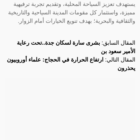
يستهدف تعزيز السياحة المحلية، وتقديم تجربة ترفيهية
مميزة، واستثمار كل مقومات المدينة السياحية والتاريخية
والثقافية والبحرية؛ بهدف تنويع الخيارات أمام الزوار.
المقال السابق:
بشرى سارة لسكان جدة..تحت رعاية
الأمير سعود بن
المقال التالي:
ارتفاع الحرارة في الحجاج: علماء أوروبيون
يحذرون