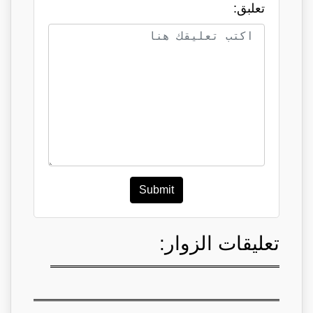
تعلبق:
Submit
تعليقات الزوار: