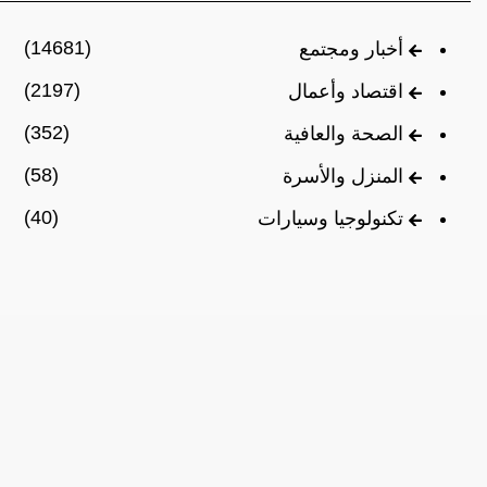
(14681)
أخبار ومجتمع
(2197)
اقتصاد وأعمال
(352)
الصحة والعافية
(58)
المنزل والأسرة
(40)
تكنولوجيا وسيارات