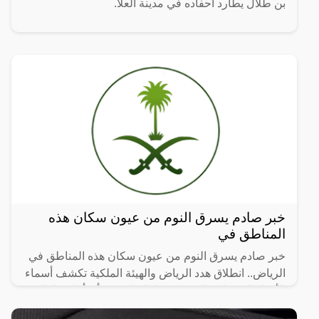
بن طلال يطارد أحفاده في مدينة العلا.
خبر صادم يسرق النوم من عيون سكان هذه
المناطق في
خبر صادم يسرق النوم من عيون سكان هذه المناطق في
الرياض.. انطلاق هدد الرياض والهيئة الملكية تكشف أسماء
الأحياء العشوائية التي سيتم إزالتها، حيث أن أماكن إزالة