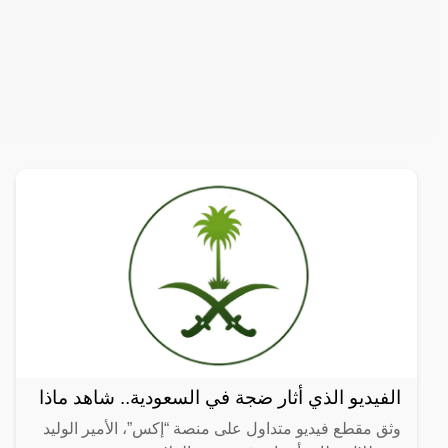
الفيديو الذي أثار ضجة في السعودية.. شاهد ماذا
وثق مقطع فيديو متداول على منصة “إكس”، الأمير الوليد