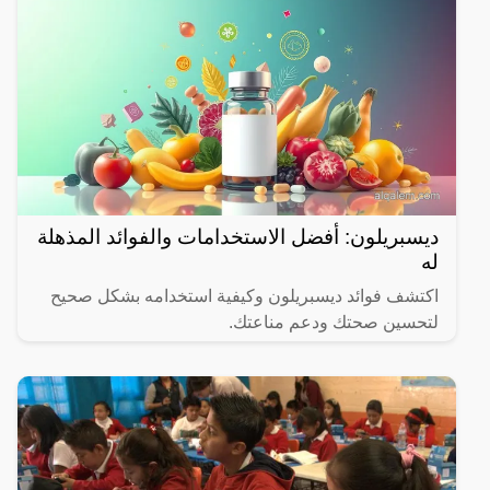
ديسبريلون: أفضل الاستخدامات والفوائد المذهلة
له
اكتشف فوائد ديسبريلون وكيفية استخدامه بشكل صحيح
لتحسين صحتك ودعم مناعتك.