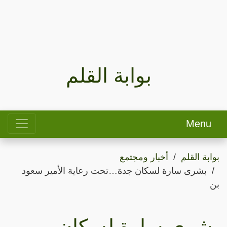
بوابة القلم
Menu
بوابة القلم
أخبار ومجتمع
بشرى سارة لسكان جدة…تحت رعاية الأمير سعود
بن
بشرى سارة لسكان