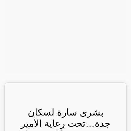
بشرى سارة لسكان
جدة…تحت رعاية الأمير