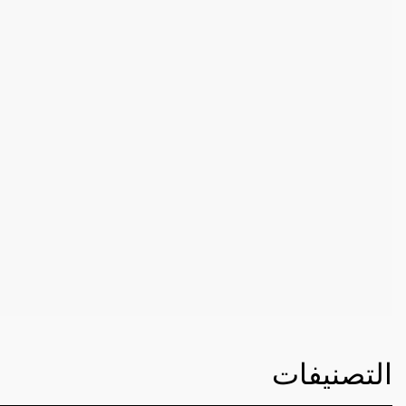
التصنيفات