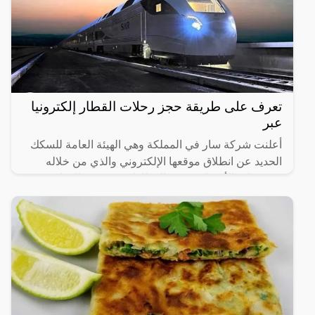
تعرف على طريقة حجز رحلات القطار إلكترونيا
عبر
أعلنت شركة سار في المملكة وهي الهيئة العامة للسكك
الحديد عن انطلاق موقعها الإلكتروني والذي من خلاله
سيستطيع الأشخاص حجز القطارات ومعرفة المواعيد
المختلفة لها،