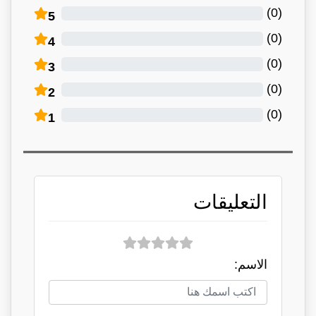
)
0
(
5
)
0
(
4
)
0
(
3
)
0
(
2
)
0
(
1
التعليقات
الاسم: