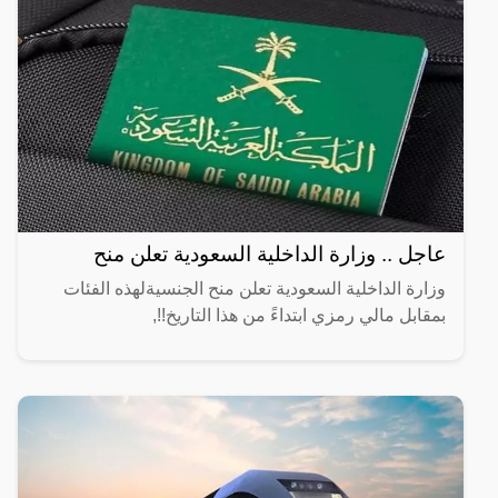
عاجل .. وزارة الداخلية السعودية تعلن منح
وزارة الداخلية السعودية تعلن منح الجنسيةلهذه الفئات
بمقابل مالي رمزي ابتداءً من هذا التاريخ!!,