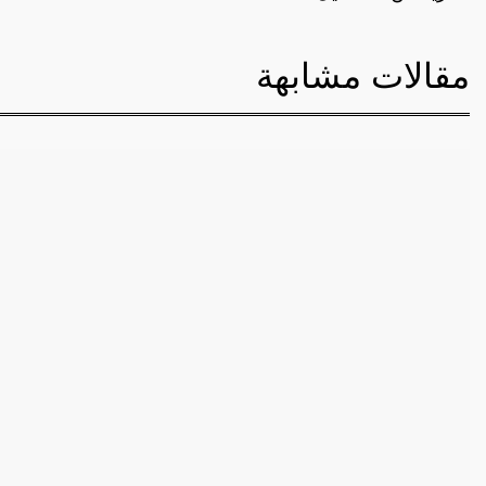
مقالات مشابهة