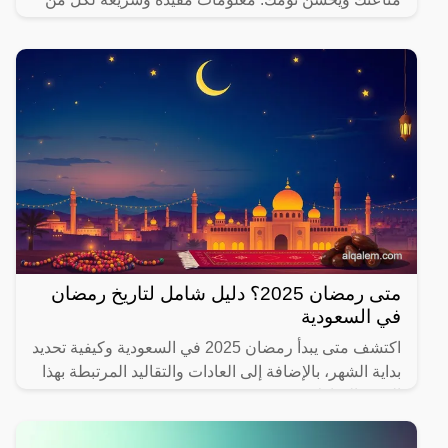
يهتم بصحته.
متى رمضان 2025؟ دليل شامل لتاريخ رمضان
في السعودية
اكتشف متى يبدأ رمضان 2025 في السعودية وكيفية تحديد
بداية الشهر، بالإضافة إلى العادات والتقاليد المرتبطة بهذا
الشهر المبارك.