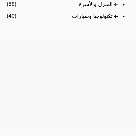
(58)
المنزل والأسرة
(40)
تكنولوجيا وسيارات