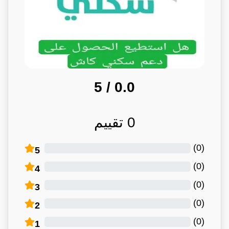
/ 5
0.0
0
تقييم
)
0
(
5
)
0
(
4
)
0
(
3
)
0
(
2
)
0
(
1