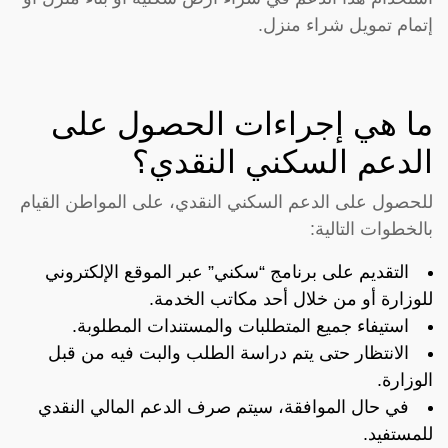
إتمام تمويل شراء منزل.
ما هي إجراءات الحصول على
الدعم السكني النقدي؟
للحصول على الدعم السكني النقدي، على المواطن القيام
بالخطوات التالية:
التقديم على برنامج “سكني” عبر الموقع الإلكتروني
للوزارة أو من خلال أحد مكاتب الخدمة.
استيفاء جميع المتطلبات والمستندات المطلوبة.
الانتظار حتى يتم دراسة الطلب والبت فيه من قبل
الوزارة.
في حال الموافقة، سيتم صرف الدعم المالي النقدي
للمستفيد.