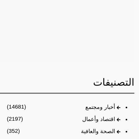
التصنيفات
(14681)
أخبار ومجتمع
(2197)
اقتصاد وأعمال
(352)
الصحة والعافية