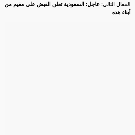
المقال التالي:
عاجل: السعودية تعلن القبض على مقيم من
أبناء هذه