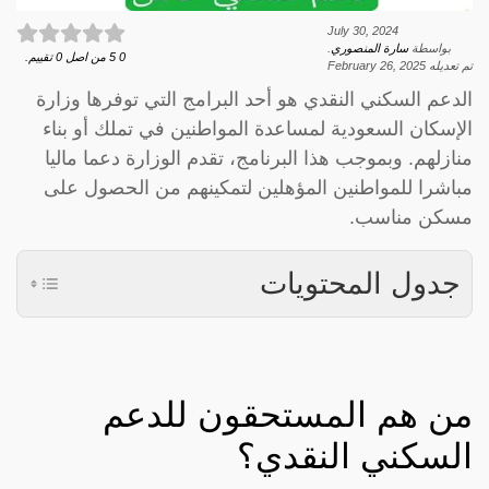
July 30, 2024
بواسطة
سارة المنصوري
.
0
5
من اصل
0
تقييم.
تم تعديله
February 26, 2025
الدعم السكني النقدي هو أحد البرامج التي توفرها وزارة
الإسكان السعودية لمساعدة المواطنين في تملك أو بناء
منازلهم. وبموجب هذا البرنامج، تقدم الوزارة دعما ماليا
مباشرا للمواطنين المؤهلين لتمكينهم من الحصول على
مسكن مناسب.
جدول المحتويات
من هم المستحقون للدعم
السكني النقدي؟