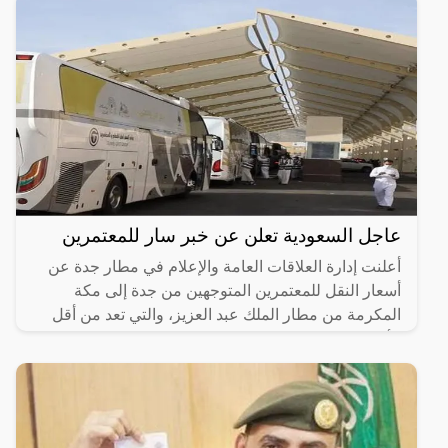
عاجل السعودية تعلن عن خبر سار للمعتمرين
أعلنت إدارة العلاقات العامة والإعلام في مطار جدة عن
أسعار النقل للمعتمرين المتوجهين من جدة إلى مكة
المكرمة من مطار الملك عبد العزيز، والتي تعد من أقل
الأسعار