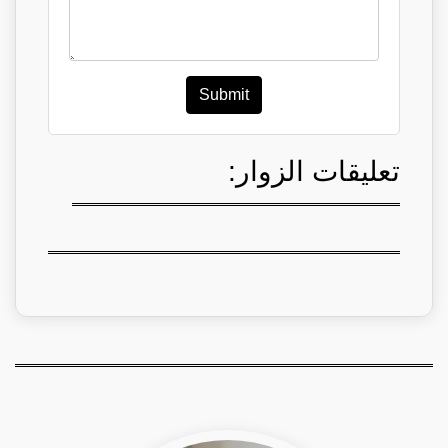
Submit
تعليقات الزوار: