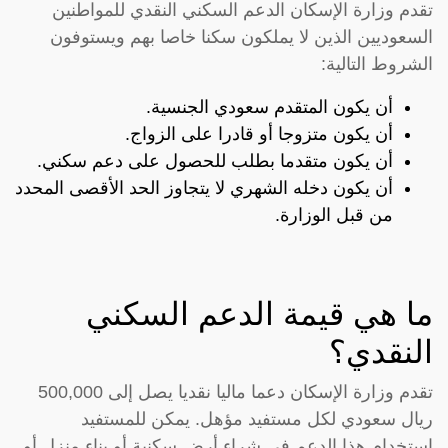
تقدم وزارة الإسكان الدعم السكني النقدي للمواطنين
السعوديين الذين لا يملكون سكنا خاصا بهم ويستوفون
الشروط التالية:
أن يكون المتقدم سعودي الجنسية.
أن يكون متزوجا أو قادرا على الزواج.
أن يكون متقدما بطلب للحصول على دعم سكني.
أن يكون دخله الشهري لا يتجاوز الحد الأقصى المحدد
من قبل الوزارة.
ما هي قيمة الدعم السكني
النقدي؟
تقدم وزارة الإسكان دعما ماليا نقديا يصل إلى 500,000
ريال سعودي لكل مستفيد مؤهل. يمكن للمستفيد
استخدام هذا الدعم في شراء أرض سكنية أو بناء منزل أو