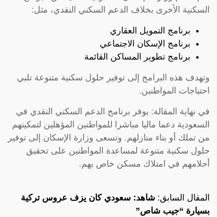
السكنية الأخرى بخلاف الدعم السكني النقدي، مثل:
برنامج التمويل العقاري
برنامج الإسكان الاجتماعي
برنامج تطوير المساكن القائمة
وتهدف هذه البرامج إلى توفير حلول سكنية متنوعة تلبي
احتياجات المواطنين.
في نهاية المقالة: يوفر برنامج الدعم السكني النقدي في
السعودية دعما ماليا مباشرا للمواطنين المؤهلين لتمكينهم
من تملك أو بناء منازلهم. وتسعى وزارة الإسكان إلى توفير
حلول سكنية متنوعة لمساعدة المواطنين على تحقيق
أحلامهم في امتلاك مسكن خاص بهم.
المقال السابق:
شاهد: سعودي كان يزف عروس تركية
بسيارة “جيب شاص”