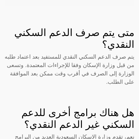
متى يتم صرف الدعم السكني
النقدي؟
يتم صرف الدعم السكني النقدي للمستفيد بعد اعتماد طلبه
من قبل وزارة الإسكان وفقا للإجراءات المعتمدة. وتسعى
الوزارة إلى الصرف في أقرب وقت ممكن بعد الموافقة
على الطلب.
هل هناك برامج أخرى للدعم
السكني غير الدعم النقدي؟
نعم، تقدم وزارة الإسكان السعودية العديد من البرامج