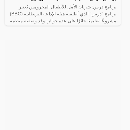
برنامج درس: شريان الأمل للأطفال المحرومين يُعتبر
برنامج "درس" الذي أطلقته هيئة الإذاعة البريطانية (BBC)
مشروعًا تعليميًا حائزًا على عدة جوائز، وقد وصفته منظمة