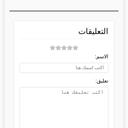
التعليقات
الاسم:
تعلبق: