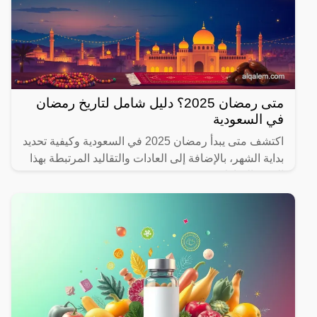
متى رمضان 2025؟ دليل شامل لتاريخ رمضان
في السعودية
اكتشف متى يبدأ رمضان 2025 في السعودية وكيفية تحديد
بداية الشهر، بالإضافة إلى العادات والتقاليد المرتبطة بهذا
الشهر المبارك.