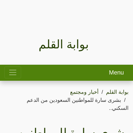
بوابة القلم
Menu
بوابة القلم
أخبار ومجتمع
بشرى سارة للمواطنين السعودين من الدعم
السكني..
بشرى سارة للمواطنين