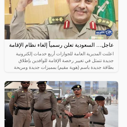
عاجل… السعودية تعلن رسمياً إلغاء نظام الإقامة
اعلنت المديرية العامة للجوازات أربع خدمات إلكترونية
جديدة تتمثل في تغيير رخصة الإقامة للوافدين بإطلاق
بطاقة جديدة باسم (هوية مقيم) بمميزات جديدة ومريحة
لصاحب