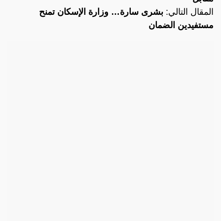
المقال التالي:
بشرى سارة… وزارة الإسكان تمنح
مستفيدين الضمان