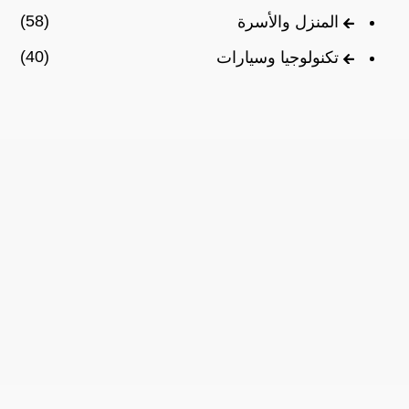
(58)
المنزل والأسرة
(40)
تكنولوجيا وسيارات