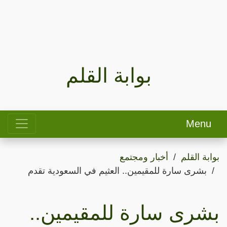
بوابة القلم
Menu
بوابة القلم
أخبار ومجتمع
بشرى سارة للمقيمين.. العثيم في السعودية تقدم
بشرى سارة للمقيمين..