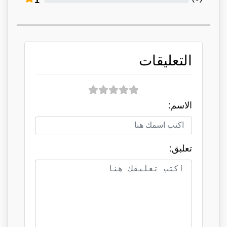
التعليقات
الاسم:
تعلبق: