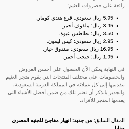
رائعة على خضروات العثيم:
5.95 ريال سعودي: قرع هندي كومار.
3.95 ريال: ملفوف أحمر.
3.50 ريال: بطاطس عبوة.
2.95 ريال سعودي: كيس ليمون.
16.95 ريال سعودي: صندوق خيار.
1.95 ريال: حبحب أحمر.
في النهاية يمكن الآن الحصول على أحسن العروض
والخصومات على مختلف المنتجات التي يقوم متجر العثيم
بتقديمها إلى كل عملائه في المملكة العربية السعودية،
والجدير بالذكر أن تعتبر تلك من ضمن أفضل الأشياء التي
يقدمها المتجر للأفراد.
المقال السابق:
من جديد: انهيار مفاجئ للجنيه المصري
مقابل