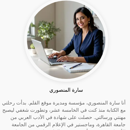
سارة المنصوري
أنا سارة المنصوري، مؤسسة ومديرة موقع القلم. بدأت رحلتي
مع الكتابة منذ كنت في الخامسة عشر، وتطورت شغفي ليصبح
مهنتي ورسالتي. حصلت على شهادة في الأدب العربي من
جامعة القاهرة، وماجستير في الإعلام الرقمي من الجامعة