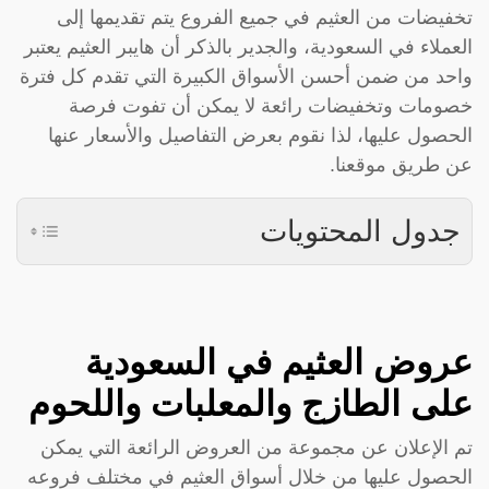
تخفيضات من العثيم في جميع الفروع يتم تقديمها إلى
العملاء في السعودية، والجدير بالذكر أن هايبر العثيم يعتبر
واحد من ضمن أحسن الأسواق الكبيرة التي تقدم كل فترة
خصومات وتخفيضات رائعة لا يمكن أن تفوت فرصة
الحصول عليها، لذا نقوم بعرض التفاصيل والأسعار عنها
عن طريق موقعنا.
جدول المحتويات
عروض العثيم في السعودية
على الطازج والمعلبات واللحوم
تم الإعلان عن مجموعة من العروض الرائعة التي يمكن
الحصول عليها من خلال أسواق العثيم في مختلف فروعه