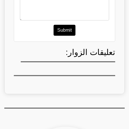
Submit
تعليقات الزوار: