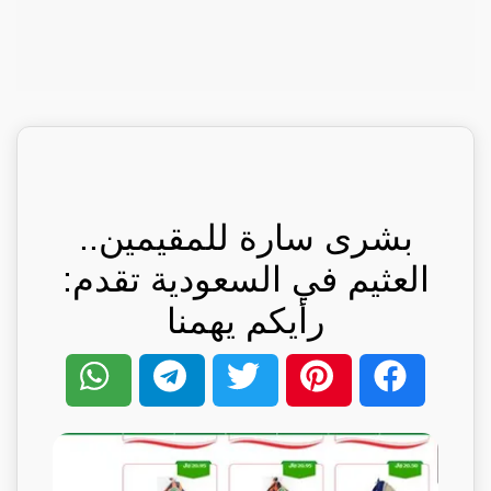
بشرى سارة للمقيمين..
العثيم في السعودية تقدم:
رأيكم يهمنا