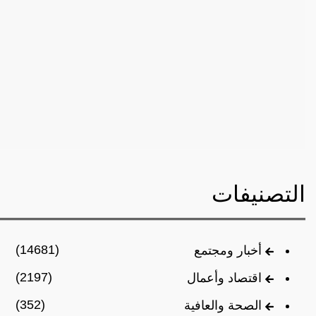
التصنيفات
(14681)
أخبار ومجتمع
(2197)
اقتصاد وأعمال
(352)
الصحة والعافية