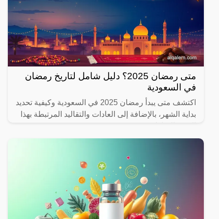
متى رمضان 2025؟ دليل شامل لتاريخ رمضان
في السعودية
اكتشف متى يبدأ رمضان 2025 في السعودية وكيفية تحديد
بداية الشهر، بالإضافة إلى العادات والتقاليد المرتبطة بهذا
الشهر المبارك.