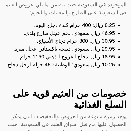
الموجودة في السعودية حيث يتضمن ما يلي عروض العثيم
في السعودية على الطازج والمعلبات واللحوم:
8.25 ريال: 400 جرام كبدة دجاج اليوم.
46.95 ريال سعودي: لحم عجل طازج بلدي.
30.95 ريال: 800 جرام دجاج الأسياج.
29.95 ريال سعودي: ذبيحة باكستاني عجل مبرد.
18.95 ريال: دجاج الفروج الذهبي 1150 جرام.
10.25 ريال سعودي: الوطنية 450 جرام ارجل دجاج.
خصومات من العثيم قوية على
السلع الغذائية
يوجد زمرة متنوعة من العروض والتخفيضات التي يمكن
الحصول عليها من قبل أسواق العثيم في السعودية، حيث