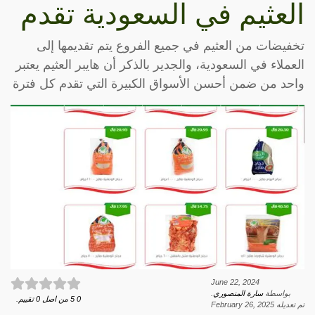
العثيم في السعودية تقدم
تخفيضات من العثيم في جميع الفروع يتم تقديمها إلى
العملاء في السعودية، والجدير بالذكر أن هايبر العثيم يعتبر
واحد من ضمن أحسن الأسواق الكبيرة التي تقدم كل فترة
June 22, 2024
بواسطة
سارة المنصوري
.
0
5
من اصل
0
تقييم.
تم تعديله
February 26, 2025