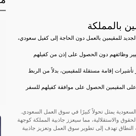
ين بالمملكة
 الجديد للمقيمين بالعمل دون الحاجة إلى كفيل سعودي،
تغيير وظائفهم دون الحصول على إذن من كفيلهم
تأشيرات إقامة مستقلة للمقيمين، بدلاً من الربط
ون على المقيمين الحصول على موافقة كفيلهم للسفر
 السعودية يمثل تحولاً كبيرًا في سوق العمل السعودي.
الحقوق والاستقلالية، مما سيعزز جاذبية المملكة كوجهة
لنطاق تهدف إلى تطوير سوق العمل وتعزيز جاذبية