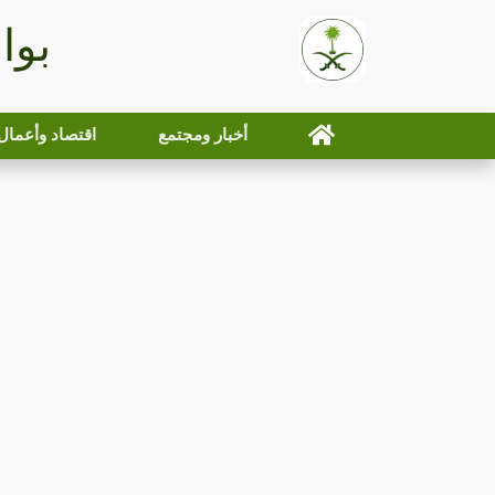
بوا
أخبار ومجتمع
اقتصاد وأعمال