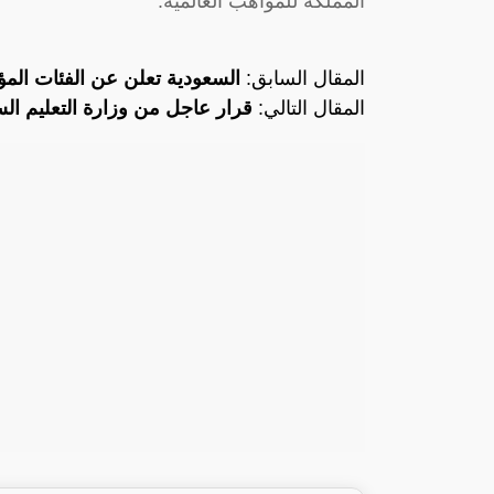
المملكة للمواهب العالمية.
المقال السابق:
السعودية تعلن عن الفئات المؤه
المقال التالي:
قرار عاجل من وزارة التعليم السع