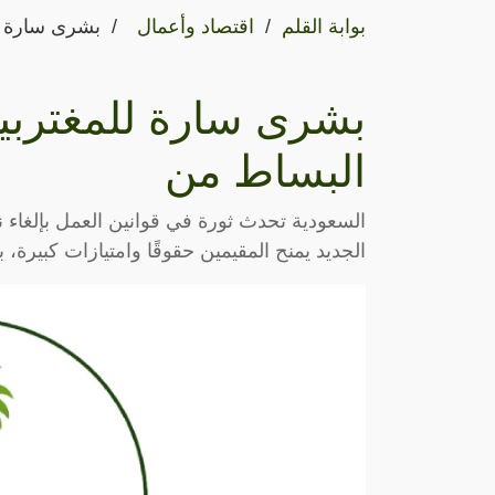
بوابة القلم
اقتصاد وأعمال
بشرى سارة ل
بشرى سارة للمغتربي
البساط من
السعودية تحدث ثورة في قوانين العمل بإلغاء نظ
الجديد يمنح المقيمين حقوقًا وامتيازات كبيرة، 