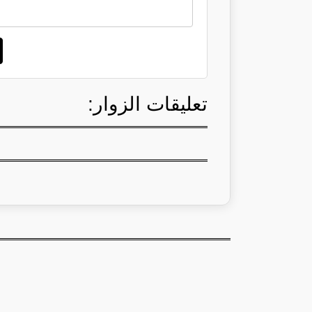
تعليقات الزوار: