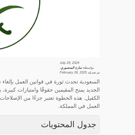
July 29, 2024
بواسطة
سارة المنصوري
.
تم تعديله
February 26, 2025
السعودية تحدث ثورة في قوانين العمل بإلغاء نظ
الجديد يمنح المقيمين حقوقًا وامتيازات كبيرة، 
الكفيل. هذه الخطوة تعتبر جزءًا من الإصلاحات 
العمل في المملكة.
جدول المحتويات