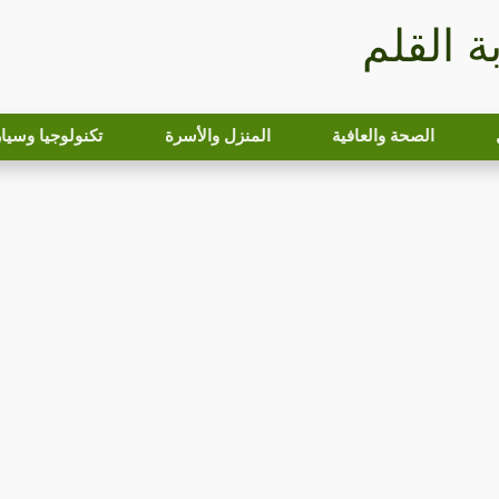
بة القلم
الصحة والعافية
المنزل والأسرة
تكنولوجيا وسيا