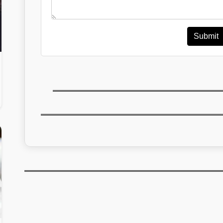
Submit