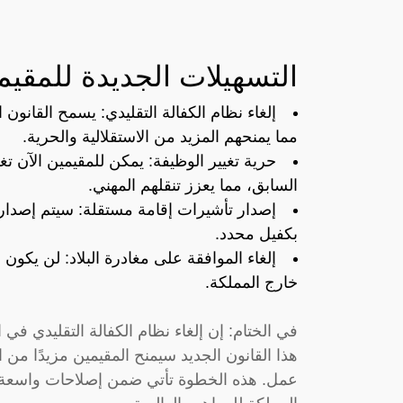
التسهيلات الجديدة للمقيم
إلغاء نظام الكفالة التقليدي: يسمح القانون
مما يمنحهم المزيد من الاستقلالية والحرية.
حرية تغيير الوظيفة: يمكن للمقيمين الآن 
السابق، مما يعزز تنقلهم المهني.
إصدار تأشيرات إقامة مستقلة: سيتم إصدار 
بكفيل محدد.
إلغاء الموافقة على مغادرة البلاد: لن يك
خارج المملكة.
في الختام: إن إلغاء نظام الكفالة التقليدي في
هذا القانون الجديد سيمنح المقيمين مزيدًا من 
عمل. هذه الخطوة تأتي ضمن إصلاحات واسعة ا