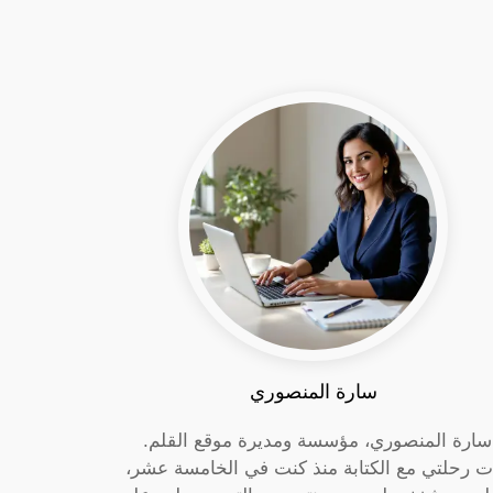
سارة المنصوري
 سارة المنصوري، مؤسسة ومديرة موقع القلم.
ت رحلتي مع الكتابة منذ كنت في الخامسة عشر،