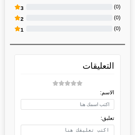
)
0
(
3
)
0
(
2
)
0
(
1
التعليقات
الاسم:
تعلبق: