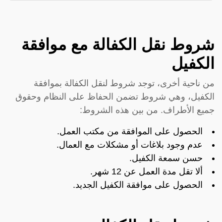
شروط نقل الكفالة مع موافقة
الكفيل
من ناحية أخرى، توجد شروط لنقل الكفالة بموافقة
الكفيل، وهي شروط تضمن الحفاظ على النظام وحقوق
جميع الأطراف. من بين هذه الشروط:
الحصول على الموافقة من مكتب العمل.
عدم وجود بلاغات أو مشكلات مع العمال.
حسن سمعة الكفيل.
ألا تقل مدة العمل عن 12 شهر.
الحصول على موافقة الكفيل الجديد.