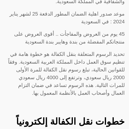
والشفافية في المملكة السعودية.
موعد صدور اهلية الضمان المطور الدفعة 25 لشهر يناير
2024 : في السعودية
45 يوم من العروض والمفاجأت .. أقوى العروض على
منتجاتكم المفضلة من بندة وهايبر بندة السعودية
تحديد الرسوم المتعلقة بنقل الكفالة هو خطوة هامة في
تنظيم سوق العمل داخل المملكة العربية السعودية. وفقاً
للقوانين الحالية، تبلغ رسوم نقل الكفالة للمرة الأولى
2000 ريال سعودي، وترتفع إلى 4000 ريال سعودي
للمرات التالية. هذه الرسوم تساعد في ضمان التزام
العمال وأصحاب العمل بالأنظمة المعمول بها.
خطوات نقل الكفالة إلكترونياً