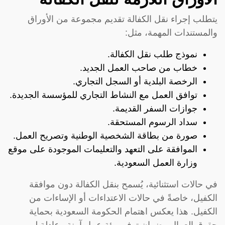
يتطلب إجراء نقل الكفالة تقديم مجموعة من الأوراق
والمستندات المهمة، مثل:
نموذج طلب نقل الكفالة.
خطاب من صاحب العمل الجديد.
الرخصة البلدية أو السجل التجاري.
توافق العمل مع النشاط التجاري للمؤسسة الجديدة.
جوازات السفر القديمة.
سداد الرسوم المستحقة.
صورة من بطاقة الشخصية الوطنية وتصريح العمل.
الموافقة على التعهد والتعليمات الموجودة على موقع
وزارة العمل السعودية.
في حالات استثنائية، يُسمح بنقل الكفالة دون موافقة
الكفيل، خاصةً في حالات الاعتداءات أو الإساءات من
الكفيل. هذا يعكس اهتمام الحكومة السعودية بحماية
حقوق العمال وضمان توفير بيئة عمل آمنة وعادلة لهم.