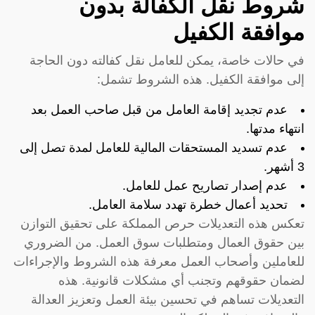
شروط نقل الكفالة بدون
موافقة الكفيل
في حالات خاصة، يمكن للعامل نقل كفالته دون الحاجة
إلى موافقة الكفيل. هذه الشروط تشمل:
عدم تجديد إقامة العامل من قبل صاحب العمل بعد
انتهاء مدتها.
عدم تسديد المستحقات المالية للعامل لمدة تصل إلى
3 أشهر.
عدم إصدار تصاريح عمل للعامل.
تحديد أعمال خطرة تهدد سلامة العامل.
تعكس هذه التعديلات حرص المملكة على تحقيق التوازن
بين حقوق العمال ومتطلبات سوق العمل. من الضروري
للعاملين وأصحاب العمل معرفة هذه الشروط والإجراءات
لضمان حقوقهم وتجنب أي مشكلات قانونية. هذه
التعديلات تساهم في تحسين بيئة العمل وتعزيز العدالة