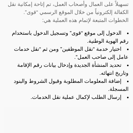
تسهيلاً على العمال وأصحاب العمل، تم إتاحة إمكانية نقل
الكفالة إلكترونياً من خلال الموقع الرسمي “قوى”.
الخطوات المتبعة لإتمام هذه العملية هي:
الدخول إلى موقع “قوى” وتسجيل الدخول باستخدام
رقم الهوية الوطنية.
اختيار خدمة “نقل الموظفين” ومن ثم “نقل خدمات
عامل إلى صاحب العمل”.
تحديد المنشأة الجديدة وإدخال بيانات رقم الإقامة
وتاريخ انتهائه.
إضافة المعلومات المطلوبة وقبول الشروط والبنود
المسجلة.
إرسال الطلب لإكمال عملية نقل الخدمات.