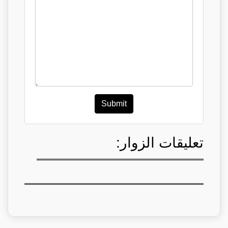
Submit
تعليقات الزوار: