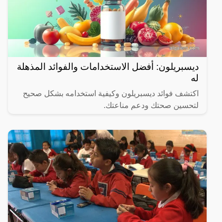
ديسبريلون: أفضل الاستخدامات والفوائد المذهلة
له
اكتشف فوائد ديسبريلون وكيفية استخدامه بشكل صحيح
لتحسين صحتك ودعم مناعتك.