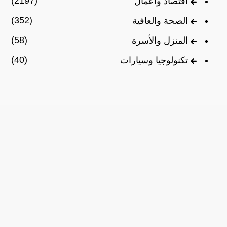
(2197)
اقتصاد وأعمال
(352)
الصحة والعافية
(58)
المنزل والأسرة
(40)
تكنولوجيا وسيارات