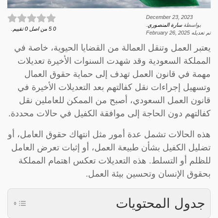
December 23, 2023
بواسطة
سارة المنصوري
.
0
5
من اصل
0
تقييم.
تم تعديله
February 26, 2025
يعتبر العمل وتنقل العمالة من القضايا الحيوية، خاصة في
المملكة السعودية وقد شهدت السنوات الأخيرة تعديلات
مهمة في قانون العمل تهدف إلى حماية حقوق العمال
وتسهيل إجراءات نقل كفالتهم بعد التعديلات الأخيرة في
قانون العمل السعودي، أصبح من الممكن للعاملين نقل
كفالتهم دون الحاجة إلى موافقة الكفيل في حالات محددة.
هذه الحالات تشمل عدة أمور مثل انتهاك حقوق العامل، أو
تضليل الكفيل بشأن طبيعة العمل، أو إثبات تعرض العامل
للظلم أو التسلط. هذه التعديلات تعكس اهتمام المملكة
بحقوق الإنسان وتحسين بيئة العمل.
جدول المحتويات