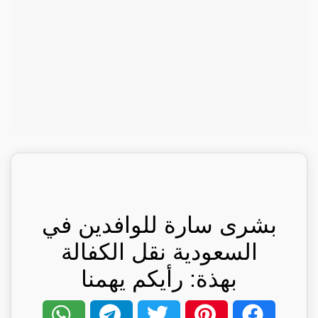
بشرى سارة للوافدين في
السعودية نقل الكفالة
بهذة: رأيكم يهمنا