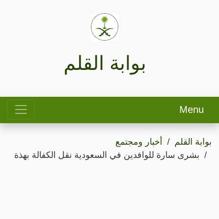
بوابة القلم
Menu
بوابة القلم
أخبار ومجتمع
بشرى سارة للوافدين في السعودية نقل الكفالة بهذة