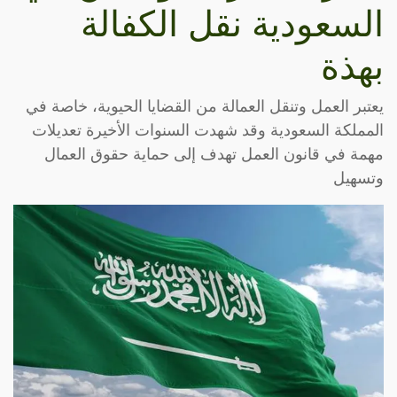
السعودية نقل الكفالة
بهذة
يعتبر العمل وتنقل العمالة من القضايا الحيوية، خاصة في
المملكة السعودية وقد شهدت السنوات الأخيرة تعديلات
مهمة في قانون العمل تهدف إلى حماية حقوق العمال
وتسهيل