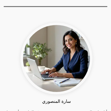
سارة المنصوري