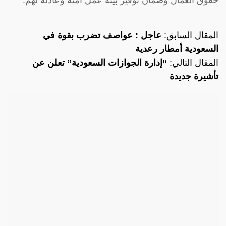
المقال السابق:
عاجل : عواصف تضرب بقوة في
السعودية أمطار رعدية
المقال التالي:
“إدارة الجوازات السعودية” تعلن عن
تأشيرة جديدة