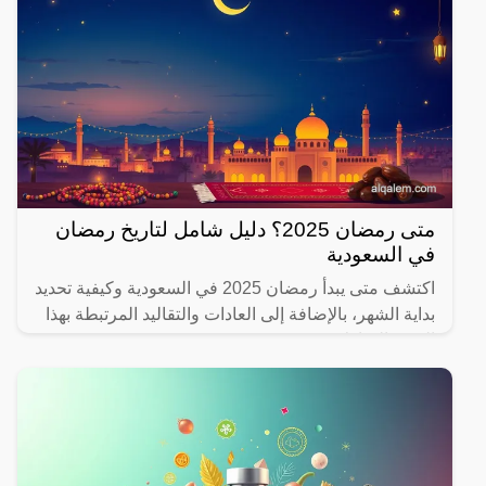
متى رمضان 2025؟ دليل شامل لتاريخ رمضان
في السعودية
اكتشف متى يبدأ رمضان 2025 في السعودية وكيفية تحديد
بداية الشهر، بالإضافة إلى العادات والتقاليد المرتبطة بهذا
الشهر المبارك.