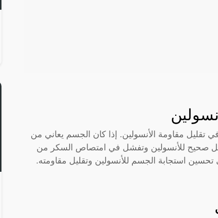
أنسولين
في تقليل مقاومة الأنسولين. إذا كان الجسم يعاني من
بشكل صحيح للأنسولين وتفشل في امتصاص السكر من
 تحسين استجابة الجسم للأنسولين وتقليل مقاومته.