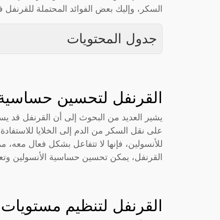
السكر، وإليك بعض الفوائد المحتملة للقرنفل ف
جدول المحتويات
القرنفل لتحسين حساسية 
يشير العديد من البحوث إلى أن القرنفل قد ي
على نقل السكر من الدم إلى الخلايا للاستفاد
للأنسولين، فإنها لا تتفاعل بشكل فعال معه، م
القرنفل، يمكن تحسين حساسية الأنسولين وتعز
القرنفل لتنظيم مستويات 