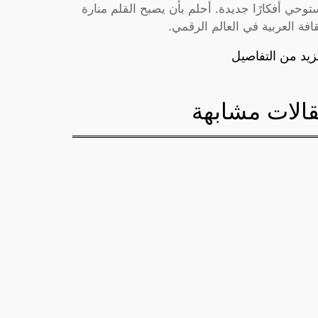
توحي أفكارًا جديدة. أحلم بأن يصبح القلم منارة
قافة العربية في العالم الرقمي.
زيد من التفاصيل
الات مشابهة