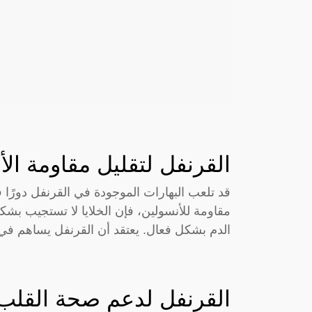
القرنفل لتقليل مقاومة ال
قد تلعب البهارات الموجودة في القرنفل دورًا 
مقاومة للأنسولين، فإن الخلايا لا تستجيب 
الدم بشكل فعال. يعتقد أن القرنفل يساهم في
القرنفل لدعم صحة القلب