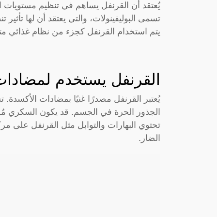
يُعتقد أن القرنفل يساهم في تنظيم مستويات ا
تسمى البوليفينولات، والتي يعتقد أن لها تأثير
يتم استخدام القرنفل كجزء من نظام غذائي م
القرنفل يستخدم لمضادات
يُعتبر القرنفل مصدرًا غنيًا بمضادات الأكسدة
الجذور الحرة في الجسم. قد يكون السكري مُرتبط
تحتوي البهارات والتوابل مثل القرنفل على مر
الضار.