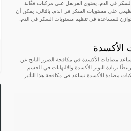
لسكر في الدم. يحتوي القرنفل على مركبات فعَّالة
 تنظيمي على مستويات السكر في الدم. بالتالي، يمكن أن
توازن للمساعدة في تنظيم مستويات السكر في الدم.
 الأكسدة
. تساعد مضادات الأكسدة في مكافحة الضرر الناتج عن
ًا بزيادة التوتر الأكسدة والالتهابات في الجسم.
كبات مضادة للأكسدة تساعد في مكافحة هذا التأثير