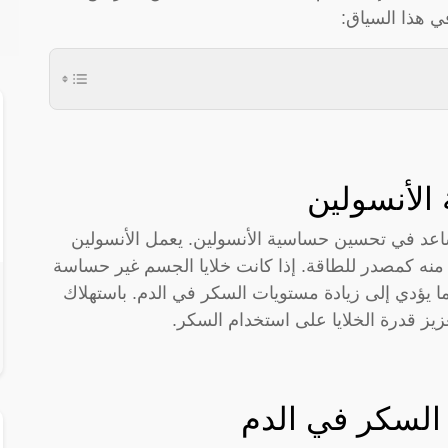
ي هذا السياق:
الأنسولين
ساعد في تحسين حساسية الأنسولين. يعمل الأنسولين
ة منه كمصدر للطاقة. إذا كانت خلايا الجسم غير حساسة
ما يؤدي إلى زيادة مستويات السكر في الدم. باستهلاك
يز قدرة الخلايا على استخدام السكر.
السكر في الدم