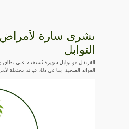
بشرى سارة لأمراض ا
التوابل
القرنفل هو توابل شهيرة تُستخدم على نطاق وا
الفوائد الصحية، بما في ذلك فوائد محتملة لأ