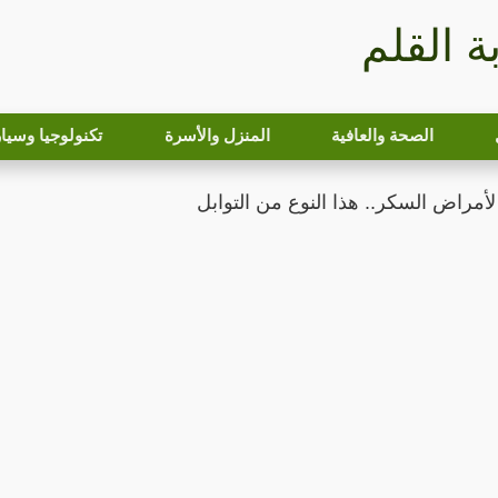
بة القلم
الصحة والعافية
المنزل والأسرة
تكنولوجيا وسيا
مراض السكر.. هذا النوع من التوابل