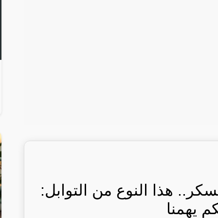
ر.. هذا النوع من التوابل:
كم يهمنا