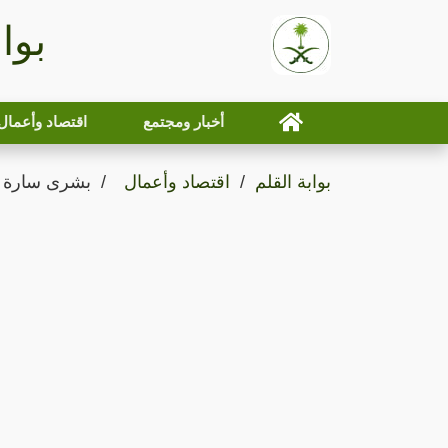
بوا
أخبار ومجتمع
اقتصاد وأعمال
بوابة القلم
اقتصاد وأعمال
بشرى سارة لأ