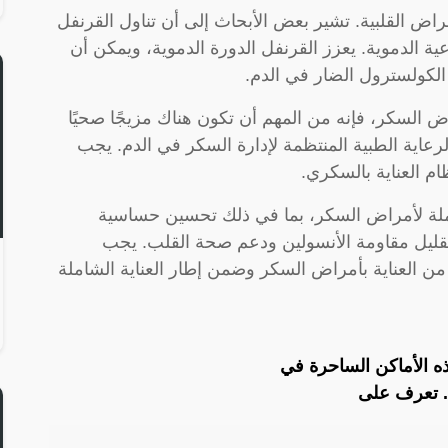
مراض القلبية. تشير بعض الأبحاث إلى أن تناول القرنفل
الدموية. يعزز القرنفل الدورة الدموية، ويمكن أن
كولسترول الضار في الدم.
ض السكر، فإنه من المهم أن تكون هناك مزيجًا صحيًا
الرعاية الطبية المنتظمة لإدارة السكر في الدم. يجب
م العناية بالسكري.
حتملة لأمراض السكر، بما في ذلك تحسين حساسية
قليل مقاومة الأنسولين ودعم صحة القلب. يجب
ن العناية بأمراض السكر وضمن إطار العناية الشاملة
ه الأماكن الساحرة في
.. تعرف على