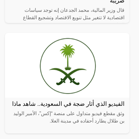
ضريبة
قال وزير المالية، محمد الجدعان إنه توجد سياسات
اقتصادية لا تتغير مثل تنويع الاقتصاد وتشجيع القطاع
الخاص.
الفيديو الذي أثار ضجة في السعودية.. شاهد ماذا
وثق مقطع فيديو متداول على منصة “إكس”، الأمير الوليد
بن طلال يطارد أحفاده في مدينة العلا.