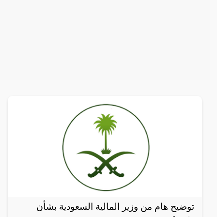
توضيح هام من وزير المالية السعودية بشأن