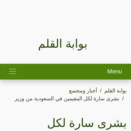
بوابة القلم
Menu
بوابة القلم
أخبار ومجتمع
بشرى سارة لكل المقيمين في السعودية من وزير
بشرى سارة لكل