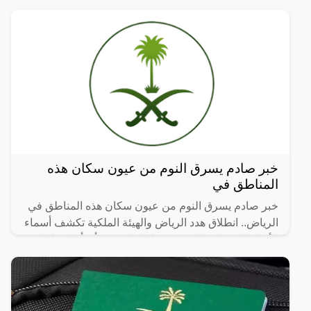
خبر صادم يسرق النوم من عيون سكان هذه
المناطق في
خبر صادم يسرق النوم من عيون سكان هذه المناطق في
الرياض.. انطلاق هدد الرياض والهيئة الملكية تكشف أسماء
الأحياء العشوائية التي سيتم إزالتها، حيث أن أماكن إزالة