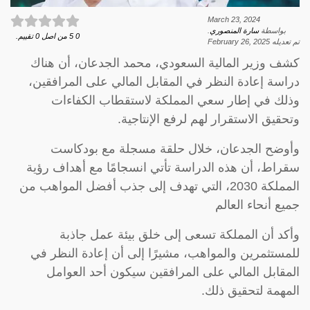
March 23, 2024
بواسطة
سارة المنصوري
.
0
5
من اصل
0
تقييم.
تم تعديله
February 26, 2025
كشف وزير المالية السعودي، محمد الجدعان، أن هناك
دراسة إعادة النظر في المقابل المالي على المرافقين،
وذلك في إطار سعي المملكة لاستقطاب الكفاءات
وتحقيق الاستقرار لهم لرفع الإنتاجية.
وأوضح الجدعان، خلال حلقة مسجلة مع بودكاست
سقراط، أن هذه الدراسة تأتي انسجامًا مع أهداف رؤية
المملكة 2030، التي تهدف إلى جذب أفضل المواهب من
جميع أنحاء العالم
وأكد أن المملكة تسعى إلى خلق بيئة عمل جاذبة
للمستثمرين والمواهب، مشيرًا إلى أن إعادة النظر في
المقابل المالي على المرافقين سيكون أحد العوامل
المهمة لتحقيق ذلك.