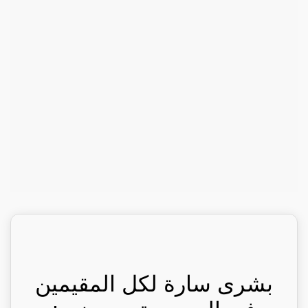
بشرى سارة لكل المقيمين