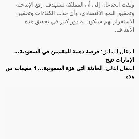
ولفت الجدعان إلى أن المملكة تستهدف رفع الإنتاجية
وتحقيق النمو الاقتصادي، وأن جذب الكفاءات وتحقيق
الاستقرار لهم سيكون له دور كبير في تحقيق هذه
الأهداف.
المقال السابق:
فرصة ذهبية للمقيمين في السعودية…
الإمارات تتيح
المقال التالي:
الحادثة التي هزة السعودية… 4 مقيمات من
هذه