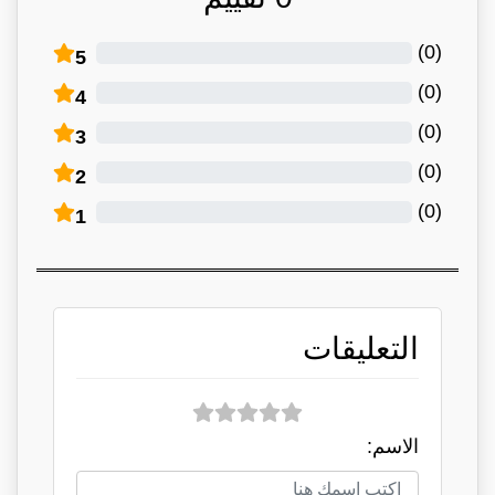
)
0
(
5
)
0
(
4
)
0
(
3
)
0
(
2
)
0
(
1
التعليقات
الاسم: