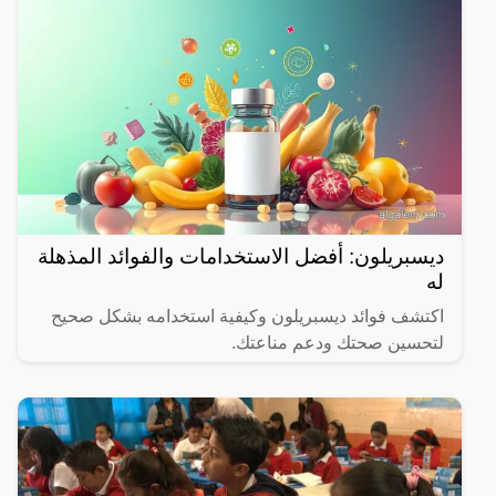
ديسبريلون: أفضل الاستخدامات والفوائد المذهلة
له
اكتشف فوائد ديسبريلون وكيفية استخدامه بشكل صحيح
لتحسين صحتك ودعم مناعتك.