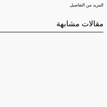
المزيد من التفاصيل
مقالات مشابهة