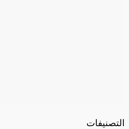
التصنيفات