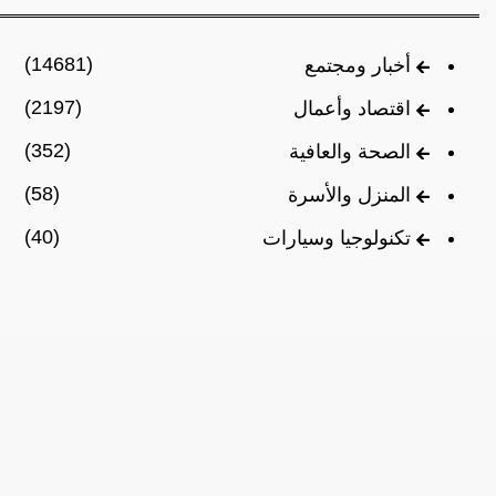
(14681)
أخبار ومجتمع
(2197)
اقتصاد وأعمال
(352)
الصحة والعافية
(58)
المنزل والأسرة
(40)
تكنولوجيا وسيارات