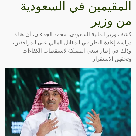
المقيمين في السعودية
من وزير
كشف وزير المالية السعودي، محمد الجدعان، أن هناك
دراسة إعادة النظر في المقابل المالي على المرافقين،
وذلك في إطار سعي المملكة لاستقطاب الكفاءات
وتحقيق الاستقرار