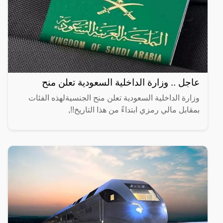
عاجل .. وزارة الداخلية السعودية تعلن منح
وزارة الداخلية السعودية تعلن منح الجنسيةلهذه الفئات
بمقابل مالي رمزي ابتداءً من هذا التاريخ!!,