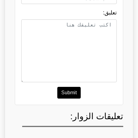
تعلبق:
Submit
تعليقات الزوار: