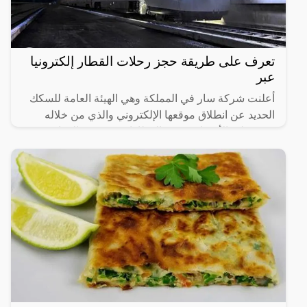
تعرف على طريقة حجز رحلات القطار إلكترونيا
عبر
أعلنت شركة سار في المملكة وهي الهيئة العامة للسكك
الحديد عن انطلاق موقعها الإلكتروني والذي من خلاله
سيستطيع الأشخاص حجز القطارات ومعرفة المواعيد
المختلفة لها،