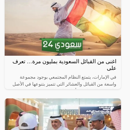
اغنى من القبائل السعودية بمليون مرة… تعرف
على
في الإمارات، يتمتع النظام المجتمعي بوجود مجموعة
واسعة من القبائل والعشائر التي تتميز بتنوعها في الأصل
والنسب والخصائص وأماكن الانتشار.