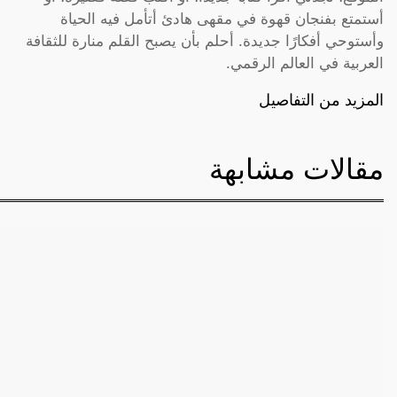
أستمتع بفنجان قهوة في مقهى هادئ أتأمل فيه الحياة
وأستوحي أفكارًا جديدة. أحلم بأن يصبح القلم منارة للثقافة
العربية في العالم الرقمي.
المزيد من التفاصيل
مقالات مشابهة