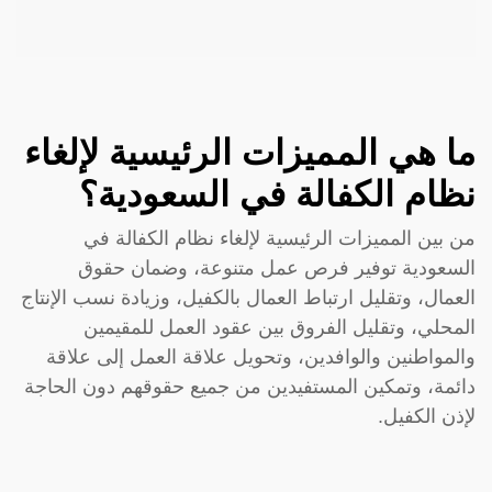
ما هي المميزات الرئيسية لإلغاء
نظام الكفالة في السعودية؟
من بين المميزات الرئيسية لإلغاء نظام الكفالة في
السعودية توفير فرص عمل متنوعة، وضمان حقوق
العمال، وتقليل ارتباط العمال بالكفيل، وزيادة نسب الإنتاج
المحلي، وتقليل الفروق بين عقود العمل للمقيمين
والمواطنين والوافدين، وتحويل علاقة العمل إلى علاقة
دائمة، وتمكين المستفيدين من جميع حقوقهم دون الحاجة
لإذن الكفيل.