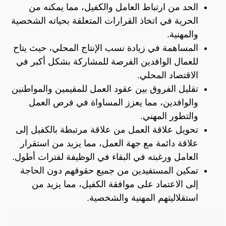
الحد من ارتباط العامل والكفيل، مما يمكنه من
الحرية في اتخاذ القرارات المتعلقة بحياته الشخصية
والمهنية.
المساهمة في زيادة نسب الإنتاج المحلي، حيث يتاح
للعمال الوافدين الفرصة للمشاركة بشكل أكبر في
الاقتصاد المحلي.
تقليل الفروق بين عقود العمل للمقيمين والمواطنين
والوافدين، مما يعزز المساواة في فرص العمل
والتطور المهني.
تحويل علاقة العمل من علاقة مرتبطة بالكفيل إلى
علاقة دائمة مع جهة العمل، مما يزيد من استقرار
العامل ورغبته في البقاء في الوظيفة لفترات أطول.
تمكين المستفيدين من جميع حقوقهم دون الحاجة
إلى الاعتماد على موافقة الكفيل، مما يزيد من
استقلاليتهم المهنية والشخصية.