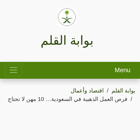
بوابة القلم
Menu
بوابة القلم
اقتصاد وأعمال
فرص العمل الذهبية في السعودية… 10 مهن لا تحتاج