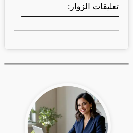
تعليقات الزوار: