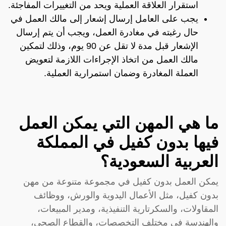
استقرار العلاقة العملية ويحد من التغييرات المفاجئة.
يجب على العامل إرسال إشعار إلى مالك العمل في
حال رغبته في مغادرة العمل، ويجب أن يتم إرسال
الإشعار قبل مدة لا تقل عن 90 يوم، وذلك لتمكين
مالك العمل من اتخاذ الإجراءات اللازمة لتعويض
العملة المغادرة وضمان استمرارية العملية.
ما هي المهن التي يمكن العمل
فيها بدون كفيل في المملكة
العربية السعودية؟
يمكن العمل بدون كفيل في مجموعة متنوعة من مهن
بدون كفيل، مثل الأعمال اليدوية والورش، ووظائف
المقاولات، والسكرتارية التنفيذية، ومدير المبيعات،
والهندسة في مختلف التخصصات، والقطاع الصحي،