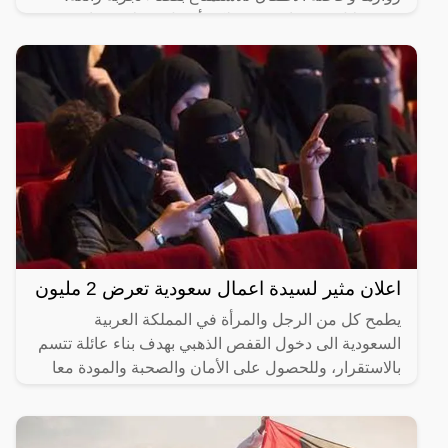
ومن خلال موقعنا سنوضح لكم أفضل 5 ملاهي مائية في
جدة
اعلان مثير لسيدة اعمال سعودية تعرض 2 مليون
يطمح كل من الرجل والمرأة في المملكة العربية
السعودية الى دخول القفص الذهبي بهدف بناء عائلة تتسم
بالاستقرار، وللحصول على الأمان والصحبة والمودة معا
من خلال