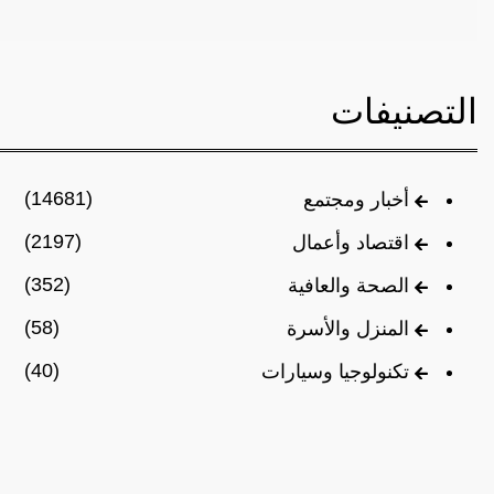
التصنيفات
(14681)
أخبار ومجتمع
(2197)
اقتصاد وأعمال
(352)
الصحة والعافية
(58)
المنزل والأسرة
(40)
تكنولوجيا وسيارات