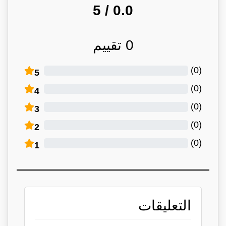
/ 5
0.0
0
تقييم
)
0
(
5
)
0
(
4
)
0
(
3
)
0
(
2
)
0
(
1
التعليقات