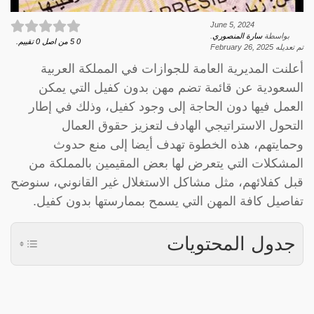
June 5, 2024
بواسطة
سارة المنصوري
.
0
5
من اصل
0
تقييم.
تم تعديله
February 26, 2025
أعلنت المديرية العامة للجوازات في المملكة العربية
السعودية عن قائمة تضم مهن بدون كفيل التي يمكن
العمل فيها دون الحاجة إلى وجود كفيل، وذلك في إطار
التحول الاستراتيجي الهادف لتعزيز حقوق العمال
وحمايتهم، هذه الخطوة تهدف أيضا إلى منع حدوث
المشكلات التي يتعرض لها بعض المقيمين بالمملكة من
قبل كفلائهم، مثل مشاكل الاستغلال غير القانوني، سنوضح
تفاصيل كافة المهن التي يسمح بممارستها بدون كفيل.
جدول المحتويات