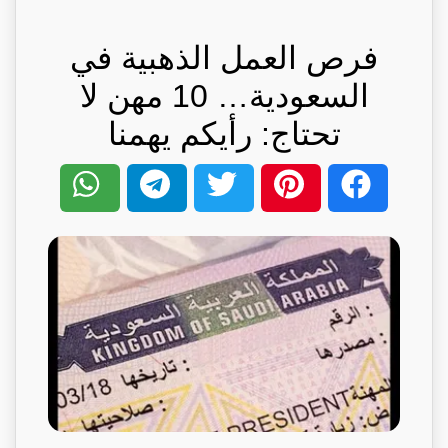
فرص العمل الذهبية في
السعودية… 10 مهن لا
تحتاج: رأيكم يهمنا