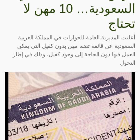
السعودية… 10 مهن لا
تحتاج
أعلنت المديرية العامة للجوازات في المملكة العربية
السعودية عن قائمة تضم مهن بدون كفيل التي يمكن
العمل فيها دون الحاجة إلى وجود كفيل، وذلك في إطار
التحول