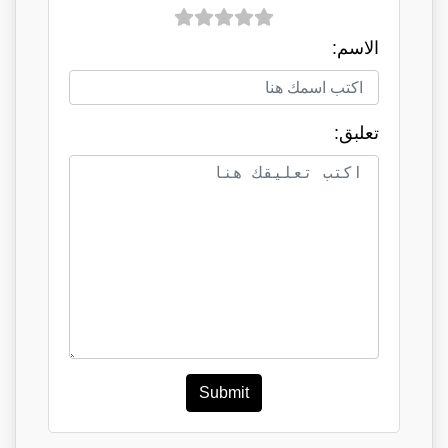
الاسم:
تعلبق:
Submit