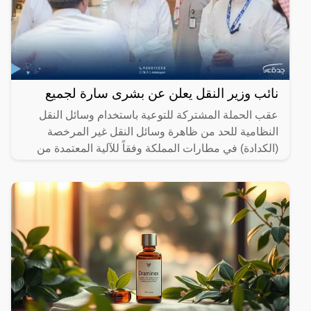
نائب وزير النقل يعلن عن بشرى سارة لجميع
عقب الحملة المشتركة للتوعية باستخدام وسائل النقل
النظامية للحد من ظاهرة وسائل النقل غير المرخصة
(الكدادة) في مطارات المملكة وفقاً للآلية المعتمدة من
جهة