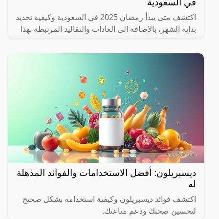
في السعودية
اكتشف متى يبدأ رمضان 2025 في السعودية وكيفية تحديد
بداية الشهر، بالإضافة إلى العادات والتقاليد المرتبطة بهذا
الشهر المبارك.
ديسبريلون: أفضل الاستخدامات والفوائد المذهلة
له
اكتشف فوائد ديسبريلون وكيفية استخدامه بشكل صحيح
لتحسين صحتك ودعم مناعتك.