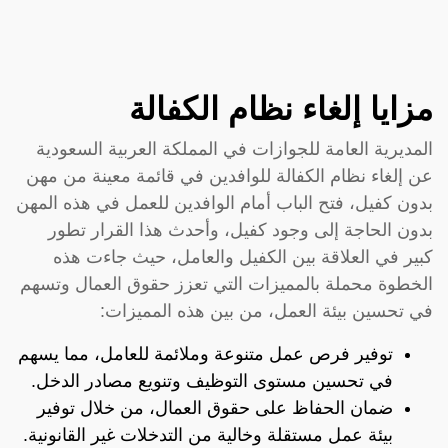
مزايا إلغاء نظام الكفالة
المديرية العامة للجوازات في المملكة العربية السعودية
عن إلغاء نظام الكفالة للوافدين في قائمة معينة من مهن
بدون كفيل، فتح الباب أمام الوافدين للعمل في هذه المهن
بدون الحاجة إلى وجود كفيل، وأحدث هذا القرار تطور
كبير في العلاقة بين الكفيل والعامل، حيث جاءت هذه
الخطوة محملة بالمميزات التي تعزز حقوق العمال وتسهم
في تحسين بيئة العمل، من بين هذه المميزات:
توفير فرص عمل متنوعة وملائمة للعامل، مما يسهم
في تحسين مستوى التوظيف وتنويع مصادر الدخل.
ضمان الحفاظ على حقوق العمال، من خلال توفير
بيئة عمل مستقلة وخالية من التدخلات غير القانونية.