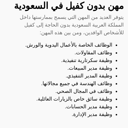
مهن بدون كفيل في السعودية
يتوفر العديد من المهن التي يسمح بممارستها داخل
المملكة العربية السعودية بدون الحاجة إلى كفيل
للأشخاص الوافدين، ومن بين هذه المهن:
الوظائف الخاصة بالأعمال اليدوية والورش.
وظائف المقاولات.
وظيفة سكرتارية تنفيذية.
وظيفة مدير المبيعات.
وظيفة المدير التنفيذي.
وظائف الهندسة في جميع مجالاتها.
وظائف في المجال الصحي.
وظيفة سائق خاص بالزيارات العائلية.
وظيفة مدير الحسابات.
وظيفة مدير الإدارة.