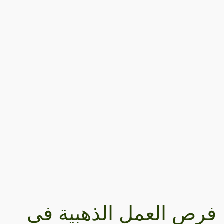
فرص العمل الذهبية في