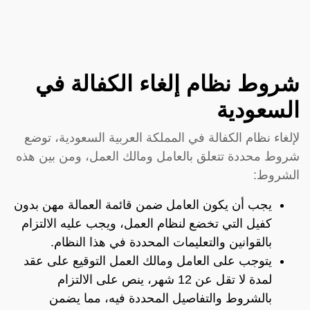
شروط نظام إلغاء الكفالة في
السعودية
لإلغاء نظام الكفالة في المملكة العربية السعودية، توضع
شروط محددة تتعلق بالعامل ومالك العمل، ومن بين هذه
الشروط:
يجب أن يكون العامل ضمن قائمة العمالة مهن بدون
كفيل التي تخضع لنظام العمل، ويجب عليه الالتزام
بالقوانين والتعليمات المحددة في هذا النظام.
يتوجب على العامل ومالك العمل التوقيع على عقد
لمدة لا تقل عن 12 شهر، ينص على الالتزام
بالشروط والتفاصيل المحددة فيه، مما يضمن