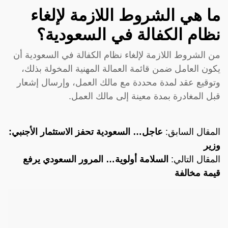
ما هي الشروط اللازمة لإلغاء
نظام الكفالة في السعودية؟
من الشروط اللازمة لإلغاء نظام الكفالة في السعودية أن
يكون العامل ضمن قائمة العمالة المهنية المخولة بذلك،
وتوقيع عقد لمدة محددة مع مالك العمل، وإرسال إشعار
قبل المغادرة بمدة معينة إلى مالك العمل.
المقال السابق:
عاجل… السعودية تحفز الاستثمار الأجنبي:
وزير
المقال التالي:
السلامة أولوية… المرور السعودي يرفع
قيمة مخالفة