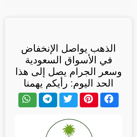
الذهب يواصل الإنخفاض
في الأسواق السعودية
وسعر الجرام يصل إلى هذا
الحد اليوم: رأيكم يهمنا