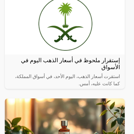
إستقرار ملحوظ في أسعار الذهب اليوم في
الأسواق
استقرت أسعار الذهب، اليوم الأحد، في أسواق المملكة،
كما كانت عليه، أمس.