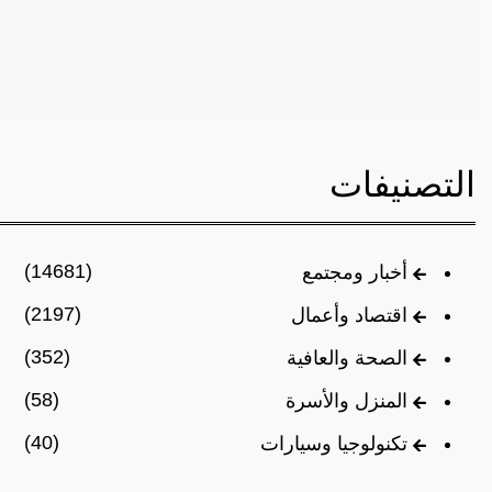
التصنيفات
(14681)
أخبار ومجتمع
(2197)
اقتصاد وأعمال
(352)
الصحة والعافية
(58)
المنزل والأسرة
(40)
تكنولوجيا وسيارات