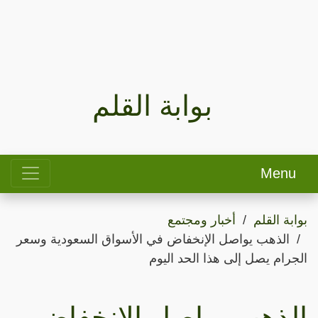
بوابة القلم
Menu
بوابة القلم
أخبار ومجتمع
الذهب يواصل الإنخفاض في الأسواق السعودية وسعر
الجرام يصل إلى هذا الحد اليوم
الذهب يواصل الإنخفاض