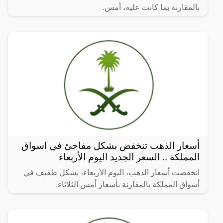
بالمقارنة بما كانت عليه، أمس.
أسعار الذهب تنخفض بشكل مفاجئ في اسواق
المملكة .. السعر الجديد اليوم الأربعاء
انخفضت أسعار الذهب، اليوم الأربعاء، بشكل طفيف في
أسواق المملكة بالمقارنة بأسعار أمس الثلاثاء.