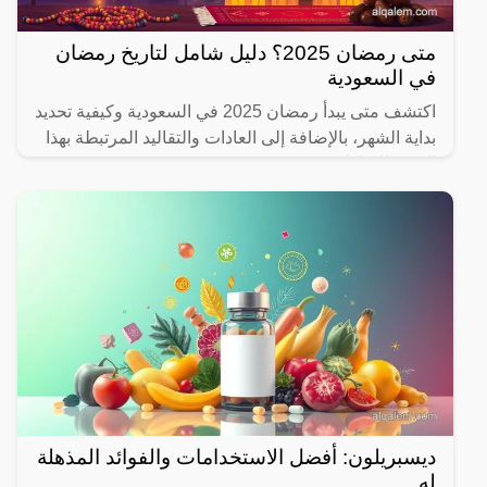
متى رمضان 2025؟ دليل شامل لتاريخ رمضان
في السعودية
اكتشف متى يبدأ رمضان 2025 في السعودية وكيفية تحديد
بداية الشهر، بالإضافة إلى العادات والتقاليد المرتبطة بهذا
الشهر المبارك.
ديسبريلون: أفضل الاستخدامات والفوائد المذهلة
له