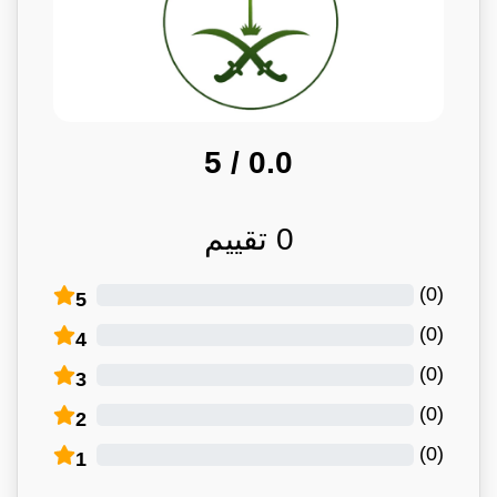
/ 5
0.0
0
تقييم
)
0
(
5
)
0
(
4
)
0
(
3
)
0
(
2
)
0
(
1