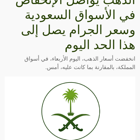
في الأسواق السعودية
وسعر الجرام يصل إلى
هذا الحد اليوم
انخفضت أسعار الذهب، اليوم الأربعاء، في أسواق
المملكة، بالمقارنة بما كانت عليه، أمس.