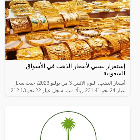
إستقرار نسبي لأسعار الذهب في الأسواق
السعودية
أسعار الذهب، اليوم الاثنين 3 من يوليو 2023، حيث سجل
عيار 24 نحو 231.41 ريالًا، فيما سجل عيار 22 نحو 212.13
ريالا.