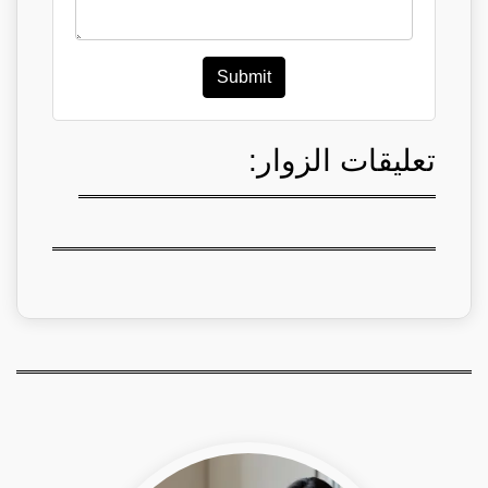
Submit
تعليقات الزوار: