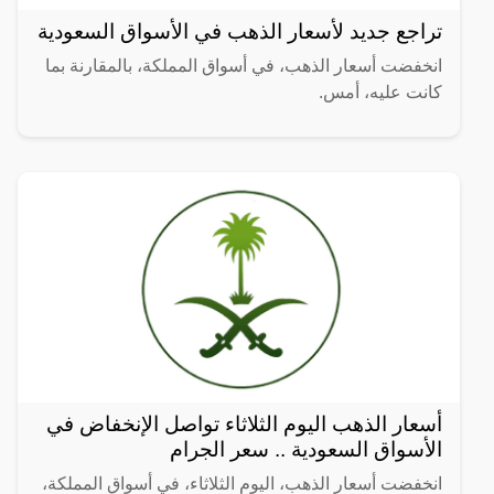
تراجع جديد لأسعار الذهب في الأسواق السعودية
انخفضت أسعار الذهب، في أسواق المملكة، بالمقارنة بما
كانت عليه، أمس.
أسعار الذهب اليوم الثلاثاء تواصل الإنخفاض في
الأسواق السعودية .. سعر الجرام
انخفضت أسعار الذهب، اليوم الثلاثاء، في أسواق المملكة،