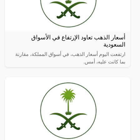
أسعار الذهب تعاود الإرتفاع في الأسواق
السعودية
ارتفعت اليوم أسعار الذهب، في أسواق المملكة، مقارنة
بما كانت عليه، أمس.