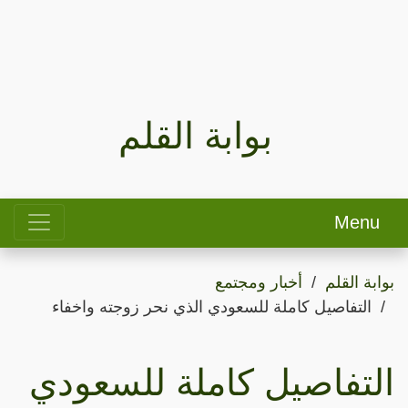
بوابة القلم
Menu
بوابة القلم
أخبار ومجتمع
التفاصيل كاملة للسعودي الذي نحر زوجته واخفاء
التفاصيل كاملة للسعودي