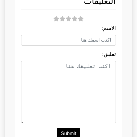
التعليقات
الاسم:
تعلبق:
Submit