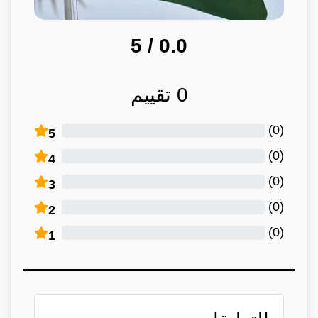
/ 5
0.0
0
تقييم
)
0
(
5
)
0
(
4
)
0
(
3
)
0
(
2
)
0
(
1