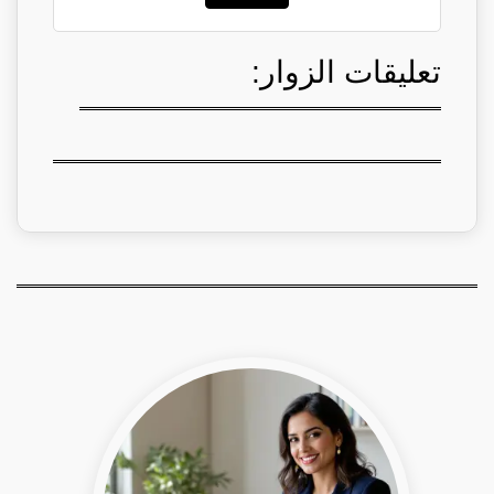
تعليقات الزوار: