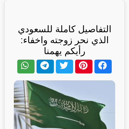
التفاصيل كاملة للسعودي
الذي نحر زوجته واخفاء:
رأيكم يهمنا