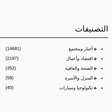
التصنيفات
(14681)
أخبار ومجتمع
(2197)
اقتصاد وأعمال
(352)
الصحة والعافية
(58)
المنزل والأسرة
(40)
تكنولوجيا وسيارات