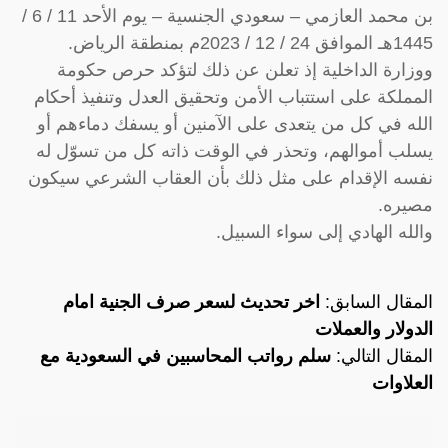
بن محمد العازمي – سعودي الجنسية – يوم الأحد 11 / 6 /
1445هـ الموافق 24 / 12 / 2023م بمنطقة الرياض.
ووزارة الداخلية إذ تعلن عن ذلك لتؤكد حرص حكومة
المملكة على استتباب الأمن وتحقيق العدل وتنفيذ أحكام
الله في كل من يتعدى على الآمنين أو يسفك دماءهم أو
يسلب أموالهم، وتحذر في الوقت ذاته كل من تسوّل له
نفسه الإقدام على مثل ذلك بأن العقاب الشرعي سيكون
مصيره.
والله الهادي إلى سواء السبيل.
المقال السابق:
اخر تحديث لسعر صرف الجنية امام
الدولار والعملات
المقال التالي:
سلم رواتب المحاسبين في السعودية مع
العلاوات