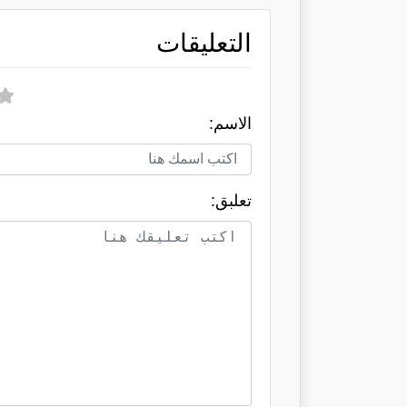
التعليقات
الاسم:
تعلبق: