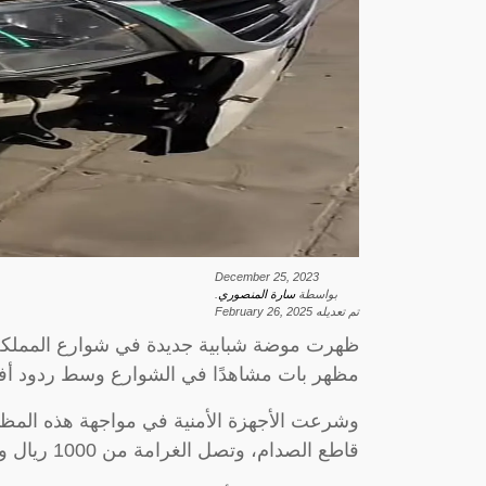
December 25, 2023
بواسطة
سارة المنصوري
.
تم تعديله
February 26, 2025
ظهرت موضة شبابية جديدة في شوارع المملكة
مظهر بات مشاهدًا في الشوارع وسط ردود أفعا
وشرعت الأجهزة الأمنية في مواجهة هذه المظا
قاطع الصدام، وتصل الغرامة من 1000 ريال وحتى 2000ريال، وفقًا لصحيفة عكاظ.