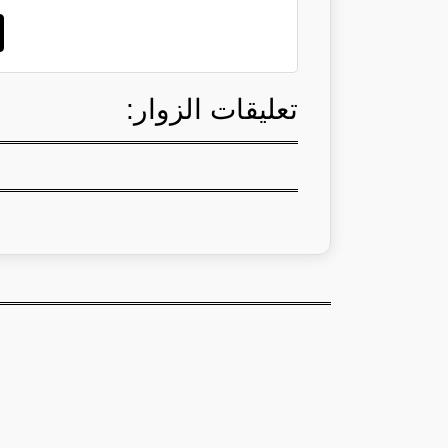
تعليقات الزوار: