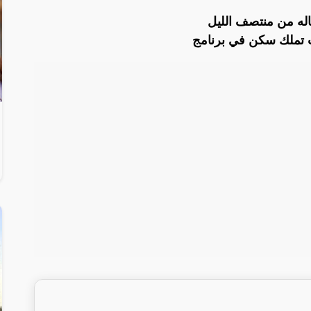
له من منتصف الليل
تملك سكن في برنامج