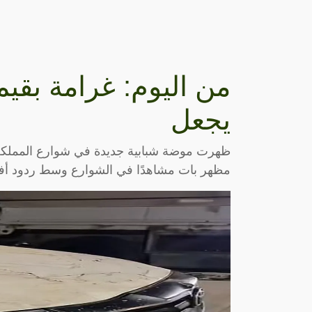
يجعل
ظهرت موضة شبابية جديدة في شوارع المملكة
مظهر بات مشاهدًا في الشوارع وسط ردود أفعا