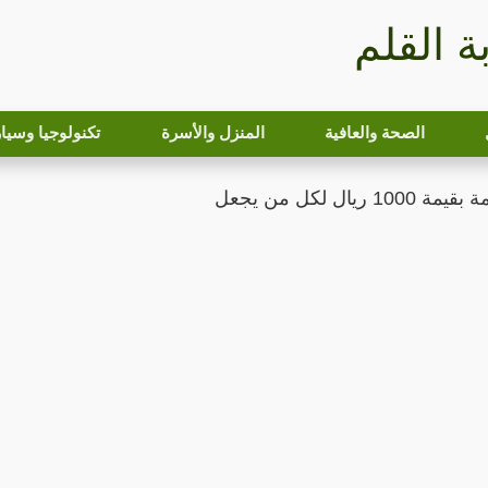
بة القلم
الصحة والعافية
المنزل والأسرة
تكنولوجيا وسيا
ريال لكل من يجعل