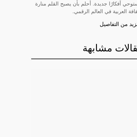
توحي أفكارًا جديدة. أحلم بأن يصبح القلم منارة
قافة العربية في العالم الرقمي.
زيد من التفاصيل
الات مشابهة