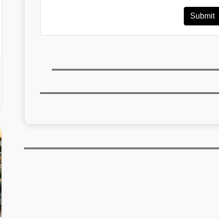
Submit