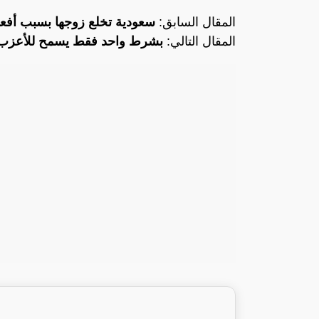
المقال السابق:
سعودية تخلع زوجها بسبب أفعا
المقال التالي:
بشرط واحد فقط يسمح للأعزب 