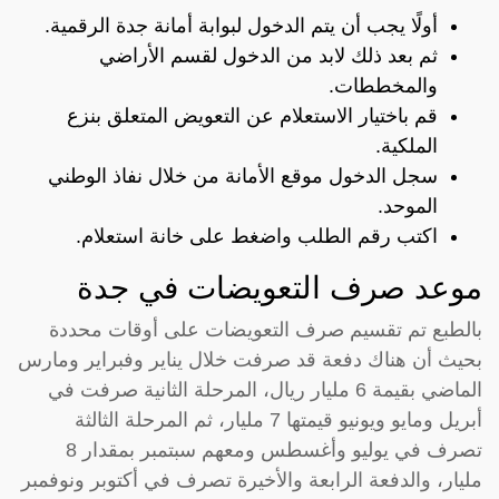
أولًا يجب أن يتم الدخول لبوابة أمانة جدة الرقمية.
ثم بعد ذلك لابد من الدخول لقسم الأراضي
والمخططات.
قم باختيار الاستعلام عن التعويض المتعلق بنزع
الملكية.
سجل الدخول موقع الأمانة من خلال نفاذ الوطني
الموحد.
اكتب رقم الطلب واضغط على خانة استعلام.
موعد صرف التعويضات في جدة
بالطبع تم تقسيم صرف التعويضات على أوقات محددة
بحيث أن هناك دفعة قد صرفت خلال يناير وفبراير ومارس
الماضي بقيمة 6 مليار ريال، المرحلة الثانية صرفت في
أبريل ومايو ويونيو قيمتها 7 مليار، ثم المرحلة الثالثة
تصرف في يوليو وأغسطس ومعهم سبتمبر بمقدار 8
مليار، والدفعة الرابعة والأخيرة تصرف في أكتوبر ونوفمبر