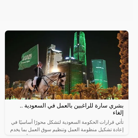
بشري سارة للراغبين بالعمل في السعودية ..
إلغاء
تأتي قرارات الحكومة السعودية لتشكل محورًا أساسيًا في
إعادة تشكيل منظومة العمل وتنظيم سوق العمل بما يخدم
مصلحة الوطن والمواطن على حد سواء. القرار الأخير