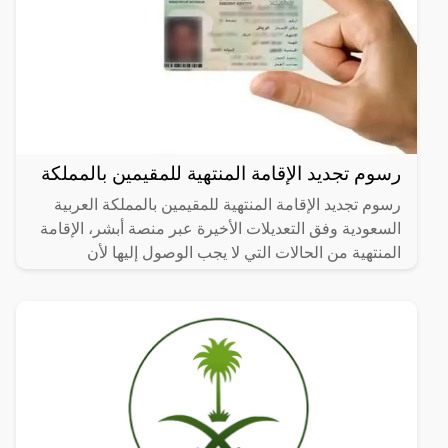
رسوم تجديد الإقامة المنتهية للمقيمين بالمملكة
رسوم تجديد الإقامة المنتهية للمقيمين بالمملكة العربية
السعودية وفق التعديلات الأخيرة عبر منصة أبشر، الإقامة
المنتهية من الحالات التي لا يجب الوصول إليها لأن