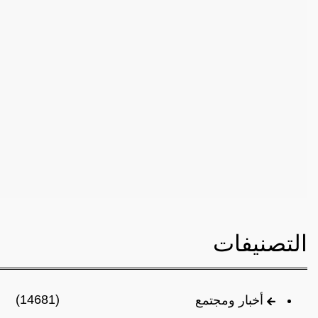
التصنيفات
(14681)
أخبار ومجتمع