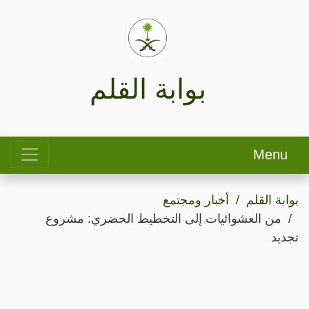
بوابة القلم
Menu
بوابة القلم
أخبار ومجتمع
من العشوائيات إلى التخطيط الحضري: مشروع
تجديد