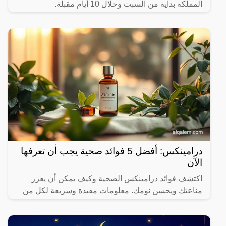
المملكة بداية من السبت وخلال 10 أيام مقبلة.
درامينكس: أفضل 5 فوائد صحية يجب أن تعرفها
الآن
اكتشف فوائد درامينكس الصحية وكيف يمكن أن يعزز
مناعتك ويحسن نومك. معلومات مفيدة وسريعة لكل من
يهتم بصحته.