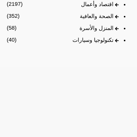
(2197)
اقتصاد وأعمال
(352)
الصحة والعافية
(58)
المنزل والأسرة
(40)
تكنولوجيا وسيارات