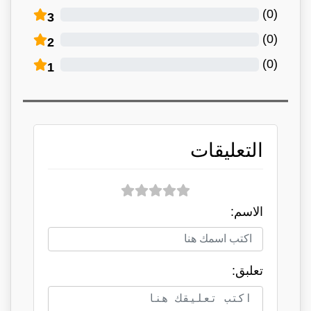
)
0
(
3
)
0
(
2
)
0
(
1
التعليقات
الاسم:
تعلبق: