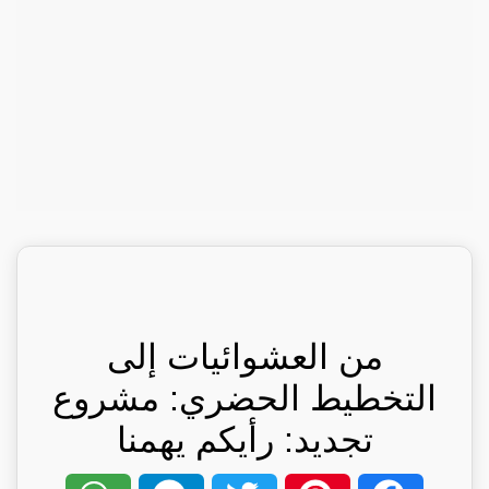
من العشوائيات إلى
التخطيط الحضري: مشروع
تجديد: رأيكم يهمنا