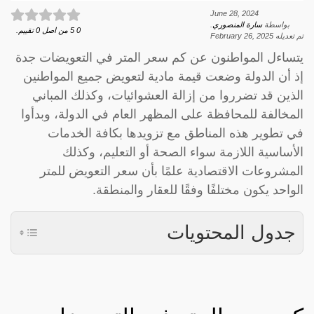
June 28, 2024
بواسطة
سارة المنصوري
.
0
5
من اصل
0
تقييم.
تم تعديله
February 26, 2025
يتساءل المواطنون عن كم سعر المتر في التعويضات جدة
إذ أن الدولة وضعت قيمة مادية لتعويض جميع المواطنين
الذين قد تضرروا من إزالة العشوائيات، وكذلك المباني
المخالفة للمحافظة على المظهر العام في الدولة، وبدأوا
في تطوير هذه المناطق مع تزويدها بكافة الخدمات
الأساسية اللازمة سواء الصحة أو التعليم، وكذلك
المشروعات الاقتصادية علمًا بأن سعر التعويض للمتر
الواحد يكون مختلفًا وفقًا للعقار والمنطقة.
جدول المحتويات