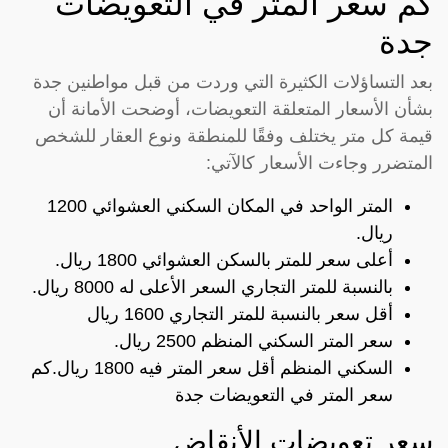
كم سعر المتر في التعويضات
جدة
بعد التساؤلات الكثيرة التي وردت من قبل مواطنين جدة
بشأن الأسعار المتعلقة التعويضات، أوضحت الأمانة أن
قيمة كل متر يختلف وفقًا للمنطقة ونوع العقار للشخص
المتضرر وجاءت الأسعار كالآتي:
المتر الواحد في المكان السكني العشوائي 1200
ريال.
أعلى سعر للمتر بالسكن العشوائي 1800 ريال.
بالنسبة للمتر التجاري السعر الأعلى له 8000 ريال.
أقل سعر بالنسبة للمتر التجاري 1600 ريال
سعر المتر السكني المنظم 2500 ريال.
السكني المنظم أقل سعر المتر فيه 1800 ريال.
كم
سعر المتر في التعويضات جدة
سعر تعويضات الأنقاض