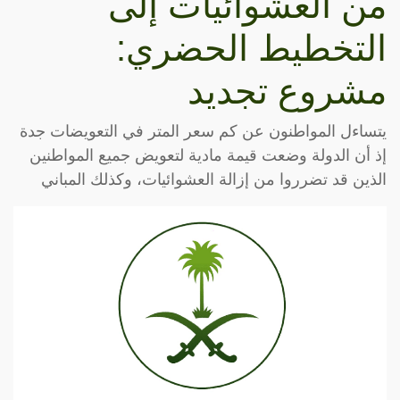
من العشوائيات إلى
التخطيط الحضري:
مشروع تجديد
يتساءل المواطنون عن كم سعر المتر في التعويضات جدة
إذ أن الدولة وضعت قيمة مادية لتعويض جميع المواطنين
الذين قد تضرروا من إزالة العشوائيات، وكذلك المباني