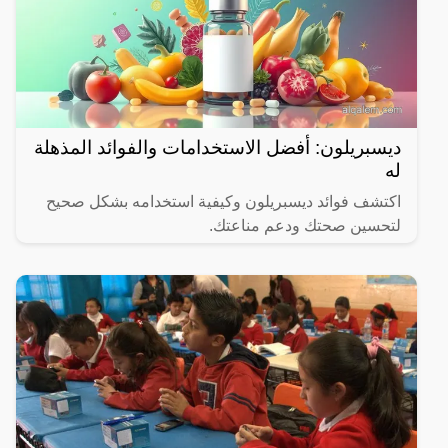
ديسبريلون: أفضل الاستخدامات والفوائد المذهلة
له
اكتشف فوائد ديسبريلون وكيفية استخدامه بشكل صحيح
لتحسين صحتك ودعم مناعتك.