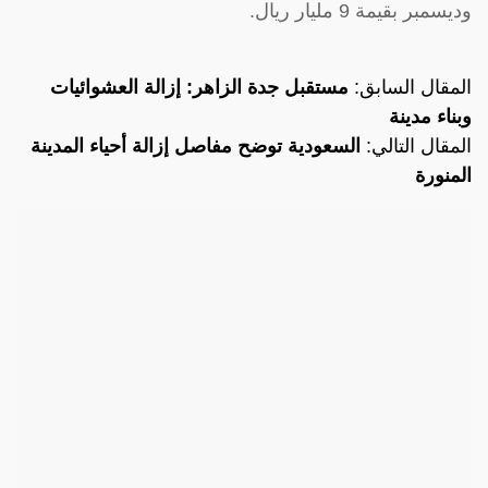
وديسمبر بقيمة 9 مليار ريال.
المقال السابق:
مستقبل جدة الزاهر: إزالة العشوائيات
وبناء مدينة
المقال التالي:
السعودية توضح مفاصل إزالة أحياء المدينة
المنورة