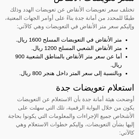
تختلف سعر تعويضات الأنقاض عن تعويضات الهدد وذلك
طبقًا للمحدد من أمانة جدة بناءً على أوامر الجهات المعنية،
وإليكم سعر متر الأنقاض في التعويضات وهي كالآتي:
متر الأنقاض في التعويضات المسلح 1600 ريال.
متر الأنقاض الشعبي المسلح 1200 ريال.
أما عن سعر متر الأنقاض بالمناطق الشعبية 900
ريال.
وبالنسبة إلى سعر المتر داخل هنجر 800 ريال.
استعلام تعويضات جدة
أوضحت هيئة أمانة جدة بأن الاستعلام عن التعويضات
يكون من خلال البوابة الرقمية، تلك التي سهلت على
الأشخاص جميع الإجراءات والمعلومات التي يكونوا بحاجة
إليها بشأن التعويضات، وإليكم خطوات الاستعلام وهي
كالآتي: