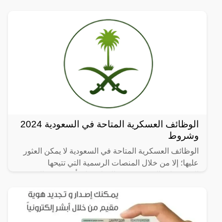
بإلغاء
الوظائف العسكرية المتاحة في السعودية 2024
وشروط
الوظائف العسكرية المتاحة في السعودية لا يمكن العثور
عليها؛ إلا من خلال المنصات الرسمية التي تتيحها
المؤسسات العسكرية في الدولة بكل تأكيد، وهي التي
يوضع لها