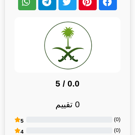
/ 5
0.0
0
تقييم
)
0
(
5
)
0
(
4