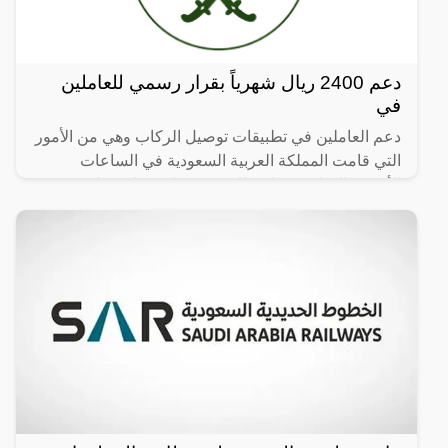
دعم 2400 ريال شهرياً بقرار رسمي للعاملين
في
دعم العاملين في تطبيقات توصيل الركاب وهي من الأمور
التي قامت المملكة العربية السعودية في الساعات
الأخيرة بالإعلان عنها، وذلك في سبيل مساندة كافة
العاملين في