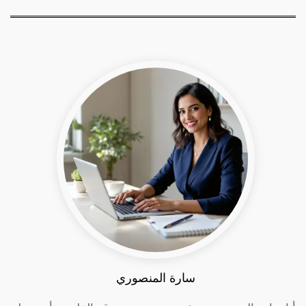
سارة المنصوري