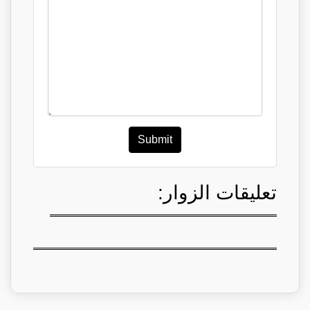
Submit
تعليقات الزوار: