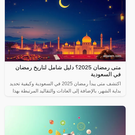
متى رمضان 2025؟ دليل شامل لتاريخ رمضان
في السعودية
اكتشف متى يبدأ رمضان 2025 في السعودية وكيفية تحديد
بداية الشهر، بالإضافة إلى العادات والتقاليد المرتبطة بهذا
الشهر المبارك.