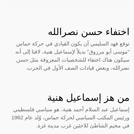
اختفاء حسن نصرالله
توقع فهد السليمي أن يكون القيادي في حركة حماس
“موسى أبو مرزوق” بديلاً لإسماعيل هنية، لافتا إلى أنه
سيكون هناك اختفاء للشخصيات المعروفة مثل حسن
نصرالله، وبعض قيادات الصف الأول في الحزب.
من هز إسماعيل هنية
إسماعيل عبد السلام أحمد هنية، هو سياسي فلسطيني
ورئيس المكتب السياسي لحركة حماس، وُلد عام 1962
في مخيم الشاطئ للاجئين غرب مدينة غزة.