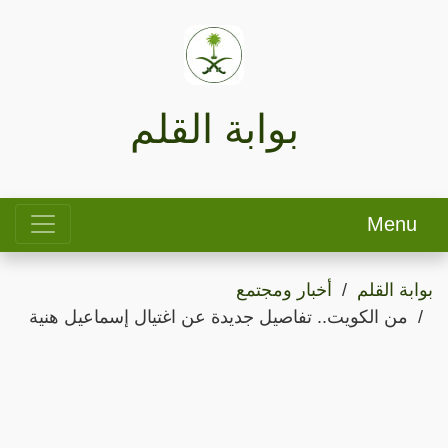
بوابة القلم
Menu
بوابة القلم
أخبار ومجتمع
من الكويت.. تفاصيل جديدة عن اغتيال إسماعيل هنية