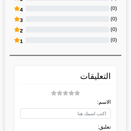
)
0
(
4
)
0
(
3
)
0
(
2
)
0
(
1
التعليقات
الاسم:
تعلبق: