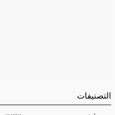
التصنيفات