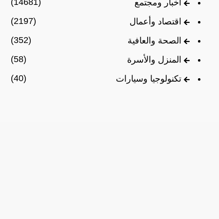
(14681)
أخبار ومجتمع
(2197)
اقتصاد وأعمال
(352)
الصحة والعافية
(58)
المنزل والأسرة
(40)
تكنولوجيا وسيارات