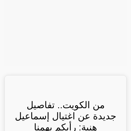
من الكويت.. تفاصيل
جديدة عن اغتيال إسماعيل
هنية: رأيكم يهمنا