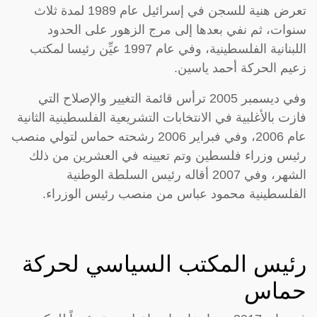
تعرض هنية للسجن في إسرائيل عام 1989 لمدة ثلاث
سنوات، ثم نفي بعدها إلى مرج الزهور على الحدود
اللبنانية الفلسطينية، وفي عام 1997 عيِّن رئيسا لمكتب
زعيم الحركة أحمد ياسين.
وفي ديسمبر 2005 ترأس قائمة التغيير والإصلاح التي
فازت بالأغلبية في الانتخابات التشريعية الفلسطينية الثانية
عام 2006، وفي فبراير 2006 رشحته حماس لتولي منصب
رئيس وزراء فلسطين وتم تعيينه في العشرين من ذلك
الشهر، وفي 2007 أقاله رئيس السلطة الوطنية
الفلسطينية محمود عباس من منصب رئيس الوزراء.
رئيس المكتب السياسي لحركة
حماس