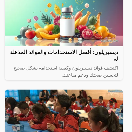
ديسبريلون: أفضل الاستخدامات والفوائد المذهلة
له
اكتشف فوائد ديسبريلون وكيفية استخدامه بشكل صحيح
لتحسين صحتك ودعم مناعتك.