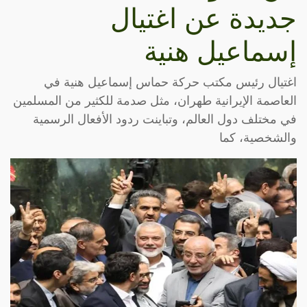
جديدة عن اغتيال
إسماعيل هنية
اغتيال رئيس مكتب حركة حماس إسماعيل هنية في
العاصمة الإيرانية طهران، مثل صدمة للكثير من المسلمين
في مختلف دول العالم، وتباينت ردود الأفعال الرسمية
والشخصية، كما