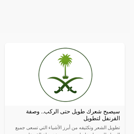
سيصبح شعرك طويل حتى الركب.. وصفة
القرنفل لتطويل
تطويل الشعر وتكثيفه من أبرز الأشياء التي تسعى جميع