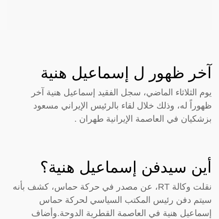
آخر ظهور ل إسماعيل هنية
يوم الثلاثاء الماضي، سجل الفقيد إسماعيل هنية آخر
ظهوراً له، وذلك خلال لقاء بالرئيس الإيراني مسعود
بزشكيان في العاصمة الإيرانية طهران .
أين سيدفن إسماعيل هنية؟
نقلت وكالة RT، عن مصدر في حركة حماس، كشف بأنه
سيتم دفن رئيس المكتب السياسي لحركة حماس
إسماعيل هنية في العاصمة القطرية الدوحة.وأضاف