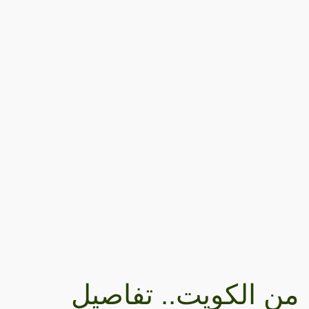
من الكويت.. تفاصيل