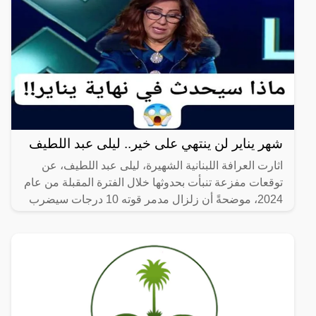
شهر يناير لن ينتهي على خير.. ليلى عبد اللطيف
اثارت العرافة اللبنانية الشهيرة، ليلى عبد اللطيف، عن
توقعات مفزعة تنبأت بحدوثها خلال الفترة المقبلة من عام
2024، موضحةً أن زلزال مدمر قوته 10 درجات سيضرب
إحدى