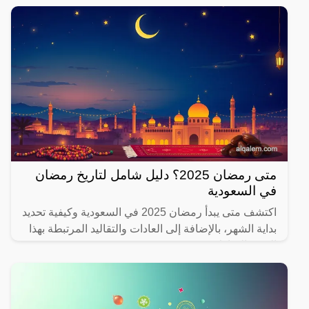
متى رمضان 2025؟ دليل شامل لتاريخ رمضان
في السعودية
اكتشف متى يبدأ رمضان 2025 في السعودية وكيفية تحديد
بداية الشهر، بالإضافة إلى العادات والتقاليد المرتبطة بهذا
الشهر المبارك.