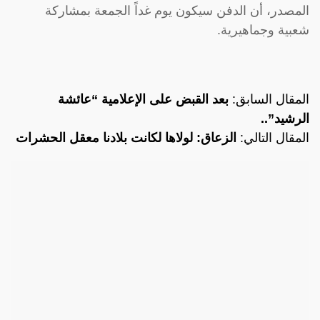
المصدر، أن الدفن سيكون يوم غداً الجمعة بمشاركة
شعبية وجماهيرية.
المقال السابق:
بعد القبض على الإعلامية “عائشة
الرشيد”..
المقال التالي:
الزعاق: لولاها لكانت بلادنا معقل الحشرات