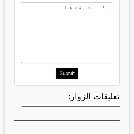
Submit
تعليقات الزوار: