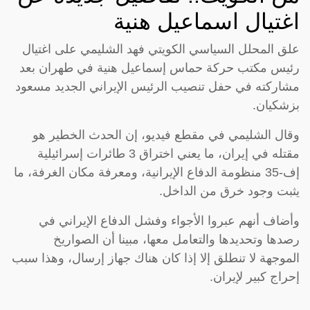
اغتيال اسماعيل هنية
علق المحلل السياسي الكويتي فهد الشليمي على اغتيال
رئيس مكتب حركة حماس إسماعيل هنية في طهران بعد
مشاركته في حفل تنصيب الرئيس الإيراني الجديد مسعود
بزشكيان.
وقال الشليمي في مقطع فيديو، إن الحدث الخطير هو
مقتله في إيران، ما يعني اختراق 3 طائرات إسرائيلية
إف-35 منظومة الدفاع الإيرانية، ومعرفة مكان الغرفة، ما
يثبت وجود خرق من الداخل.
وأضاف أنهم عبروا الأجواء وفشل الدفاع الإيراني في
رصدها وتحديدها والتعامل معها، مبينا أن الصواريخ
الموجهة لا تنطلق إلا إذا كان هناك جهاز إرسال، وهذا سبب
إحراج كبير لإيران.