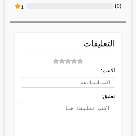
)
0
(
1
التعليقات
الاسم:
تعلبق: