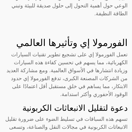
الوعي حول أهمية التحول إلى حلول صديقة للبيئة وتبني
الطاقة النظيفة.
الفورمولا إي وتأثيرها العالمي
تعمل الفورمولا إي على تشجيع تطوير تقنيات السيارات
الكهربائية، مما يسهم في تحسين كفاءة هذه السيارات
وزيادة انتشارها في الأسواق العالمية. ومع مشاركة العديد
من الشركات المصنعة الكبرى، تدفع الفورمولا إي حدود
الابتكار، مما يساهم في خلق مستقبل أقل اعتمادًا على
الوقود الأحفوري وأكثر استدامة.
دعوة لتقليل الانبعاثات الكربونية
تسهم هذه السباقات في تسليط الضوء على ضرورة تقليل
الانبعاثات الكربونية في مجالات النقل والصناعة، وتسعى