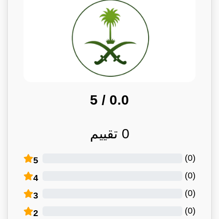
/ 5
0.0
0
تقييم
)
0
(
5
)
0
(
4
)
0
(
3
)
0
(
2