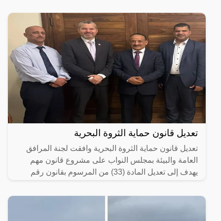
تعديل قانون حماية الثروة البحرية
تعديل قانون حماية الثروة البحرية وافقت لجنة المرافق
العامة والبيئة بمجلس النواب على مشروع قانون مهم
يهدف إلى تعديل المادة (33) من المرسوم بقانون رقم
(20) لسنة