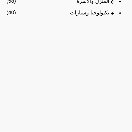
(58)
المنزل والأسرة
(40)
تكنولوجيا وسيارات