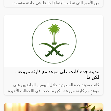
من الأمور التي تتطلب اهتمامًا خاصًا. في حادثة مؤسفة،
توثق
مدينة جدة كانت على موعد مع كارثة مروعة..
لكن ما
كانت مدينة جدة السعودية خلال اليومين الماضيين على
موعد مع كارثة مروعة، لكن ما حدث في اللحظات الأخيرة
كان أشبه بالمعجزة، حيث تمكنت الجهات المختصة من
احباط