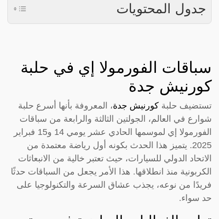
جدول المحتويات
سباقات الفورمولا إي في حلبة
كورنيش جدة
تستضيف حلبة
كورنيش جدة
، المعروفة بأنها أسرع حلبة
شوارع في العالم، الجولتين الثالثة والرابعة من سباقات
الفورمولا إي لموسمها الحادي عشر يومي 14 و15 فبراير
2025. يتميز هذا الحدث بكونه أول رياضة معتمدة من
الاتحاد الدولي للسيارات، حيث تعتبر خالية من الانبعاثات
الكربونية منذ انطلاقها. هذا الأمر يجعل من السباقات حدثًا
فريدًا من نوعه، يجذب عشاق السرعة والتكنولوجيا على
حد سواء.