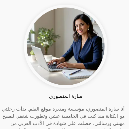
سارة المنصوري
أنا سارة المنصوري، مؤسسة ومديرة موقع القلم. بدأت رحلتي
مع الكتابة منذ كنت في الخامسة عشر، وتطورت شغفي ليصبح
مهنتي ورسالتي. حصلت على شهادة في الأدب العربي من