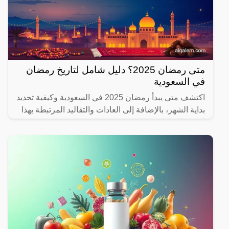
متى رمضان 2025؟ دليل شامل لتاريخ رمضان
في السعودية
اكتشف متى يبدأ رمضان 2025 في السعودية وكيفية تحديد
بداية الشهر، بالإضافة إلى العادات والتقاليد المرتبطة بهذا
الشهر المبارك.