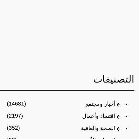
التصنيفات
(14681)
أخبار ومجتمع
(2197)
اقتصاد وأعمال
(352)
الصحة والعافية