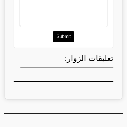
Submit
تعليقات الزوار: