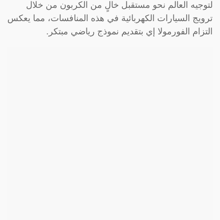
لتوجيه العالم نحو مستقبل خالٍ من الكربون من خلال
ترويج السيارات الكهربائية في هذه المنافسات، مما يعكس
التزام الفورمولا إي بتقديم نموذج رياضي مبتكر.