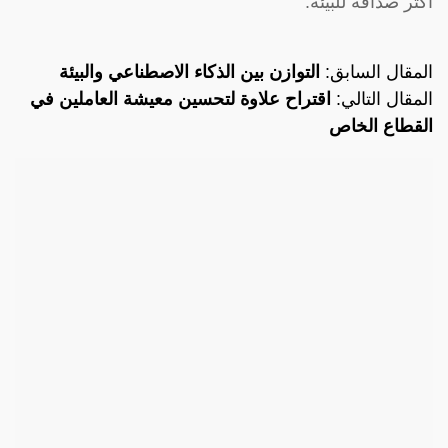
أكثر صداقة للبيئة.
المقال السابق:
التوازن بين الذكاء الاصطناعي والبيئة
المقال التالي:
اقتراح علاوة لتحسين معيشة العاملين في
القطاع الخاص