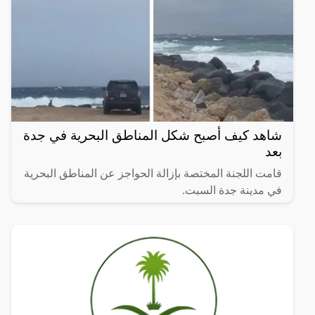
شاهد كيف أصبح شكل المناطق البحرية في جدة
بعد
قامت اللجنة المختصة بإزالة الحواجز عن المناطق البحرية
في ‎مدينة جدة السبت.