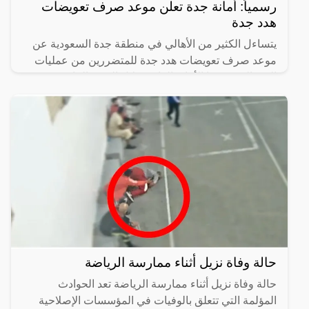
رسمياً: أمانة جدة تعلن موعد صرف تعويضات
هدد جدة
يتساءل الكثير من الأهالي في منطقة جدة السعودية عن
موعد صرف تعويضات هدد جدة للمتضررين من عمليات
الهدد التي نفذتها الأمانة العامة خلال الفترة الماضية
وشملت عدد
حالة وفاة نزيل أثناء ممارسة الرياضة
حالة وفاة نزيل أثناء ممارسة الرياضة تعد الحوادث
المؤلمة التي تتعلق بالوفيات في المؤسسات الإصلاحية