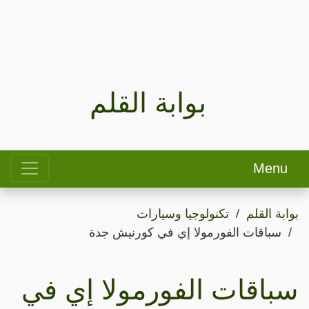
بوابة القلم
Menu
بوابة القلم
تكنولوجيا وسيارات
سباقات الفورمولا إي في كورنيش جدة
سباقات الفورمولا إي في