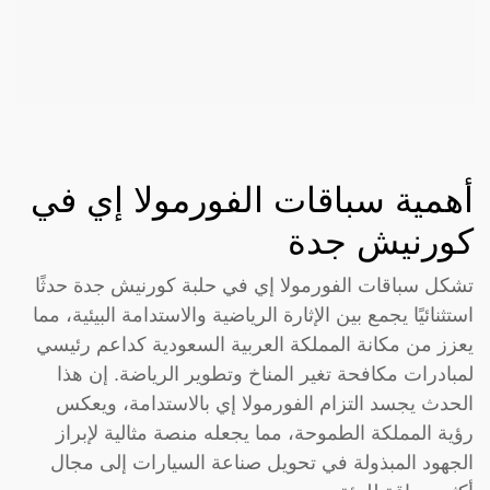
أهمية سباقات الفورمولا إي في
كورنيش جدة
تشكل سباقات الفورمولا إي في حلبة كورنيش جدة حدثًا
استثنائيًا يجمع بين الإثارة الرياضية والاستدامة البيئية، مما
يعزز من مكانة المملكة العربية السعودية كداعم رئيسي
لمبادرات مكافحة تغير المناخ وتطوير الرياضة. إن هذا
الحدث يجسد التزام الفورمولا إي بالاستدامة، ويعكس
رؤية المملكة الطموحة، مما يجعله منصة مثالية لإبراز
الجهود المبذولة في تحويل صناعة السيارات إلى مجال