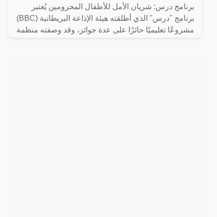
برنامج درس: شريان الأمل للأطفال المحرومين يُعتبر
برنامج "درس" الذي أطلقته هيئة الإذاعة البريطانية (BBC)
مشروعًا تعليميًا حائزًا على عدة جوائز، وقد وصفته منظمة