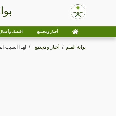
بوا
أخبار ومجتمع
اقتصاد وأعمال
بوابة القلم
أخبار ومجتمع
لهذا السبب ال