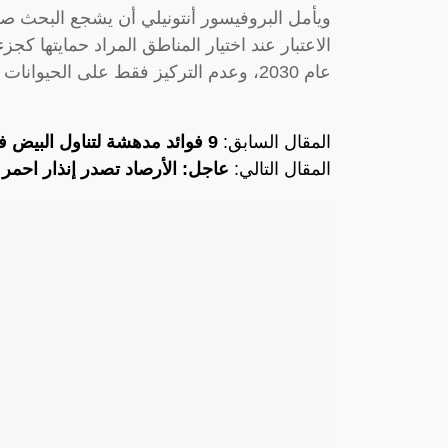
ويأمل البروفيسور أنتونيلي أن يشجع البحث ص
عام 2030، وعدم التركيز فقط على الحيوانات
المقال السابق:
9 فوائد مدهشة لتناول البيض في الصباح
المقال التالي:
عاجل: الأرصاد تصدر إنذار احمر