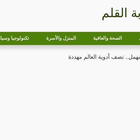
بة القلم
الصحة والعافية
المنزل والأسرة
تكنولوجيا وسيا
مهمل.. نصف أدوية العالم مهددة