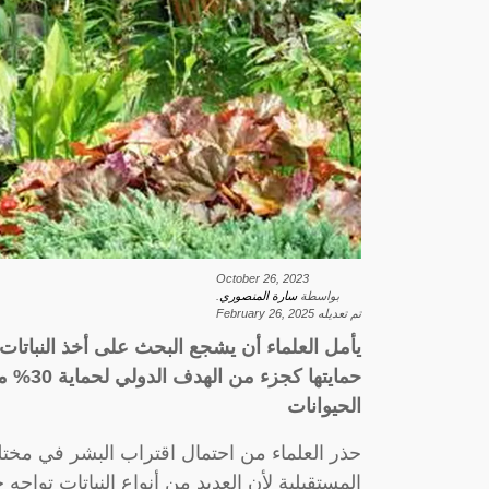
October 26, 2023
بواسطة
سارة المنصوري
.
تم تعديله
February 26, 2025
يأمل العلماء أن يشجع البحث على أخذ النباتات 
الحيوانات
حذر العلماء من احتمال اقتراب البشر في مختل
المستقبلية لأن العديد من أنواع النباتات تواجه