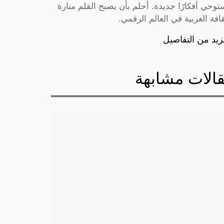
توحي أفكارًا جديدة. أحلم بأن يصبح القلم منارة
قافة العربية في العالم الرقمي.
زيد من التفاصيل
الات مشابهة