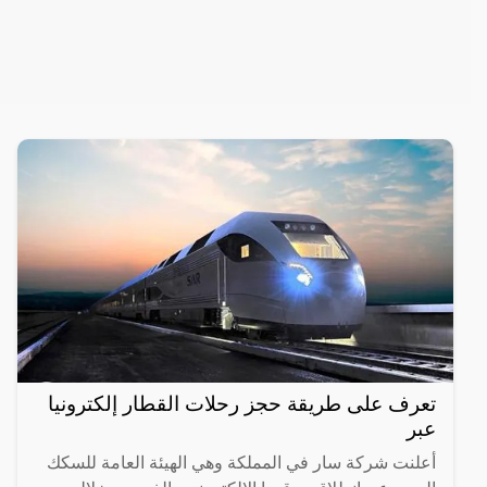
تعرف على طريقة حجز رحلات القطار إلكترونيا
عبر
أعلنت شركة سار في المملكة وهي الهيئة العامة للسكك