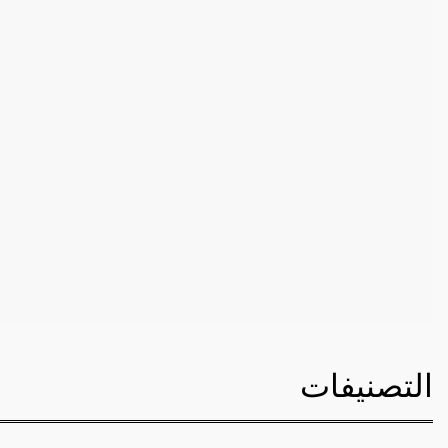
التصنيفات