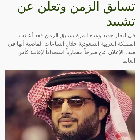
تسابق الزمن وتعلن عن
تشييد
في انجاز جديد وهذه المرة يسابق الزمن فقد أعلنت
المملكة العربية السعودية خلال الساعات الماضية أنها في
صدد الإعلان عن صرحاً معمارياً استعداداً لإقامة كأس
العالم