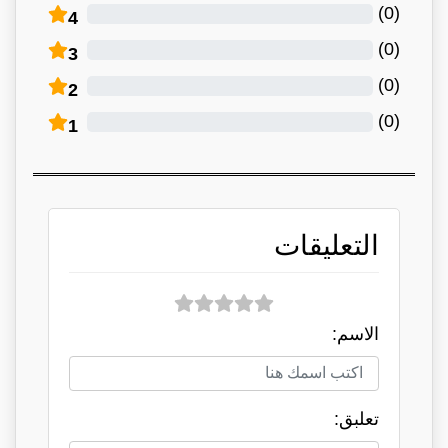
)
0
(
4
)
0
(
3
)
0
(
2
)
0
(
1
التعليقات
الاسم:
تعلبق: