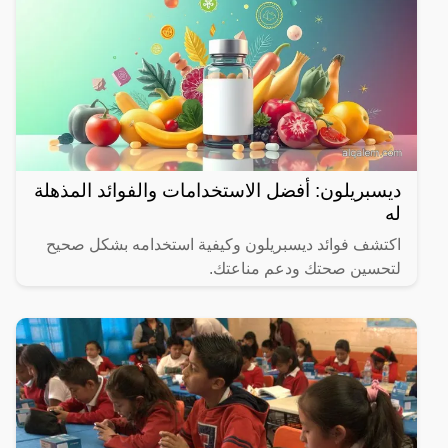
ديسبريلون: أفضل الاستخدامات والفوائد المذهلة
له
اكتشف فوائد ديسبريلون وكيفية استخدامه بشكل صحيح
لتحسين صحتك ودعم مناعتك.