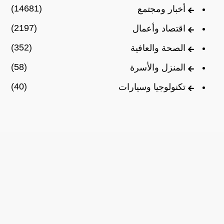
(14681)
أخبار ومجتمع
(2197)
اقتصاد وأعمال
(352)
الصحة والعافية
(58)
المنزل والأسرة
(40)
تكنولوجيا وسيارات