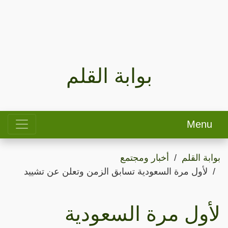
بوابة القلم
Menu
بوابة القلم
أخبار ومجتمع
لأول مرة السعودية تسابق الزمن وتعلن عن تشييد
لأول مرة السعودية