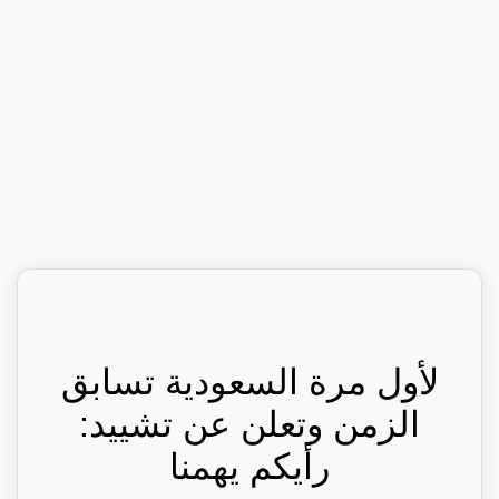
لأول مرة السعودية تسابق
الزمن وتعلن عن تشييد:
رأيكم يهمنا