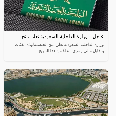
عاجل .. وزارة الداخلية السعودية تعلن منح
وزارة الداخلية السعودية تعلن منح الجنسيةلهذه الفئات
بمقابل مالي رمزي ابتداءً من هذا التاريخ!!,