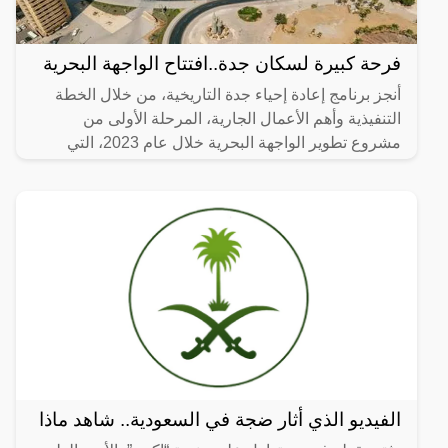
فرحة كبيرة لسكان جدة..افتتاح الواجهة البحرية
أنجز برنامج إعادة إحياء جدة التاريخية، من خلال الخطة
التنفيذية وأهم الأعمال الجارية، المرحلة الأولى من
مشروع تطوير الواجهة البحرية خلال عام 2023، التي
تضمنت
الفيديو الذي أثار ضجة في السعودية.. شاهد ماذا