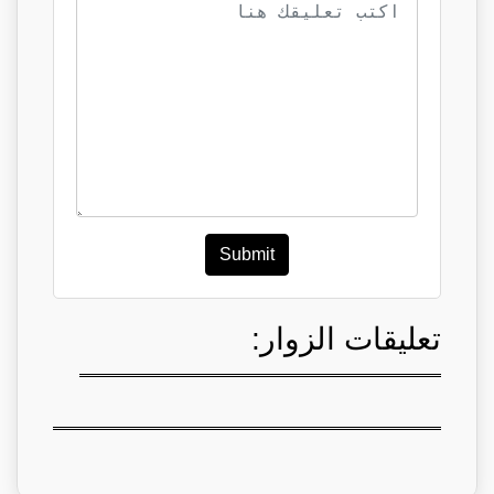
Submit
تعليقات الزوار: