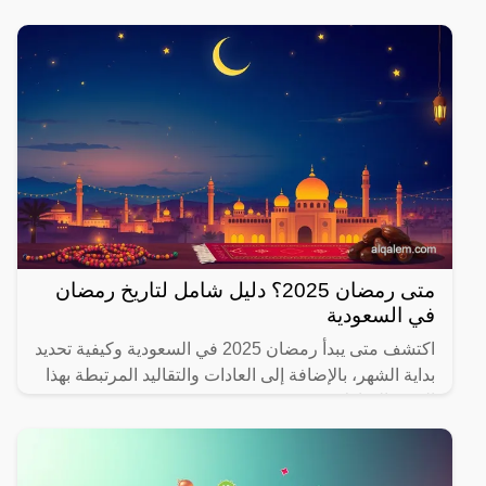
متى رمضان 2025؟ دليل شامل لتاريخ رمضان
في السعودية
اكتشف متى يبدأ رمضان 2025 في السعودية وكيفية تحديد
بداية الشهر، بالإضافة إلى العادات والتقاليد المرتبطة بهذا
الشهر المبارك.