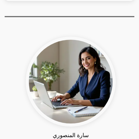
سارة المنصوري