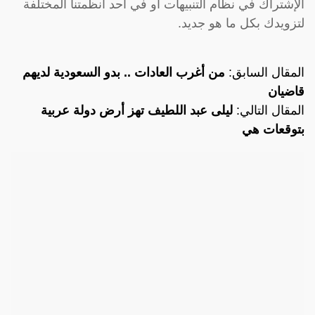
الإشتراك في نظام التنبيهات او في احد أنظمتنا المختلفة
لتزويدك بكل ما هو جديد.
المقال السابق:
من أغرب العادات .. بدو السعودية لديهم
قاضيان
المقال التالي:
ليلى عبد اللطيف تهز أرض دولة عربية
بتوقعات هي