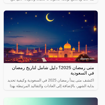
يهتم بصحته.
متى رمضان 2025؟ دليل شامل لتاريخ رمضان
في السعودية
اكتشف متى يبدأ رمضان 2025 في السعودية وكيفية تحديد
بداية الشهر، بالإضافة إلى العادات والتقاليد المرتبطة بهذا
الشهر المبارك.