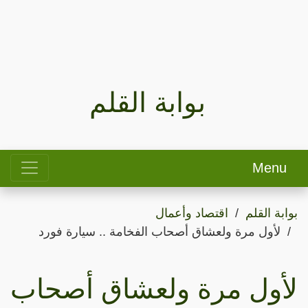
بوابة القلم
Menu
بوابة القلم
اقتصاد وأعمال
لأول مرة ولعشاق أصحاب الفخامة .. سيارة فورد
لأول مرة ولعشاق أصحاب