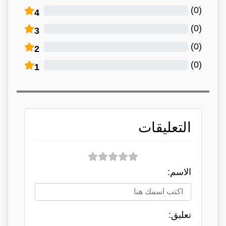
)
0
(
4
)
0
(
3
)
0
(
2
)
0
(
1
التعليقات
الاسم:
تعلبق: