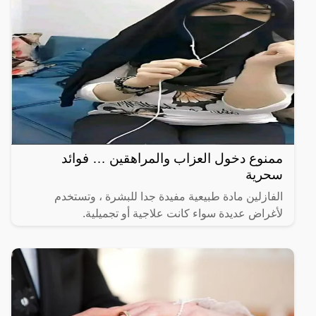
ممنوع دخول العزاب والمراهقين … فوائد
سحرية
الفازلين مادة طبيعية مفيدة جدا للبشرة ، وتستخدم
لأغراض عديدة سواء كانت علاجية أو تجميلية.