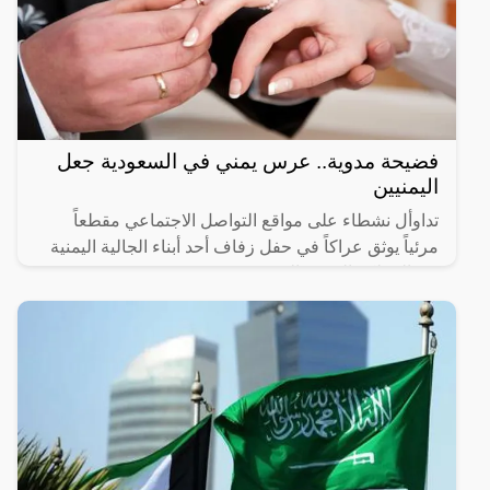
فضيحة مدوية.. عرس يمني في السعودية جعل
اليمنيين
تداوأل نشطاء على مواقع التواصل الاجتماعي مقطعاً
مرئياً يوثق عراكاً في حفل زفاف أحد أبناء الجالية اليمنية
في المملكة العربية السعودية.