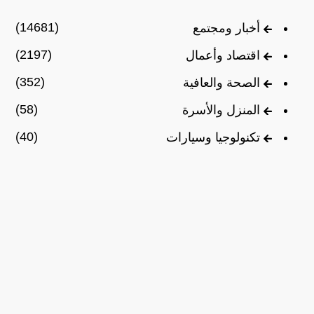
(14681)
أخبار ومجتمع
(2197)
اقتصاد وأعمال
(352)
الصحة والعافية
(58)
المنزل والأسرة
(40)
تكنولوجيا وسيارات