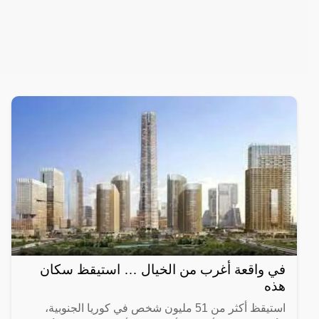
في واقعة أغرب من الخيال … استيقظ سكان
هذه
استيقظ أكثر من 51 مليون شخص في كوريا الجنوبية،