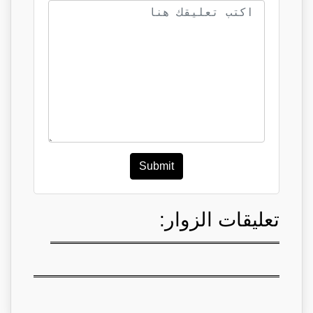
Submit
تعليقات الزوار: