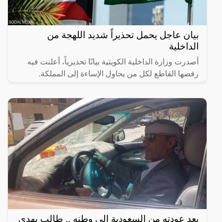
بيان عاجل يحمل تحذيراً شديد اللهجة من
الداخلية
أصدرت وزارة الداخلية الكويتية بيانًا تحذيرياً، أعلنت فيه
رفضها القاطع لكل من يحاول الإساءة إلى المملكة.
بعد عودته من السعودية الى وطنه .. طالب يهدي