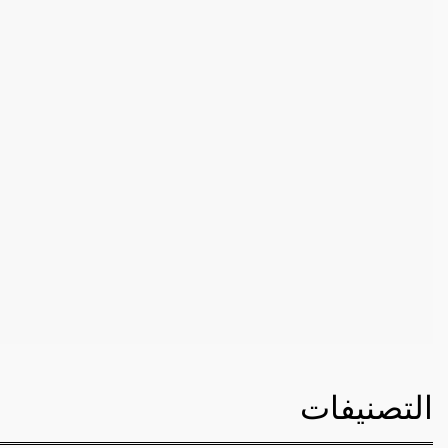
التصنيفات