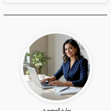
سارة المنصوري