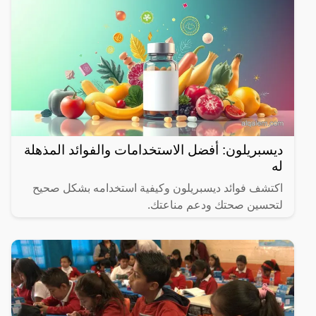
ديسبريلون: أفضل الاستخدامات والفوائد المذهلة
له
اكتشف فوائد ديسبريلون وكيفية استخدامه بشكل صحيح
لتحسين صحتك ودعم مناعتك.