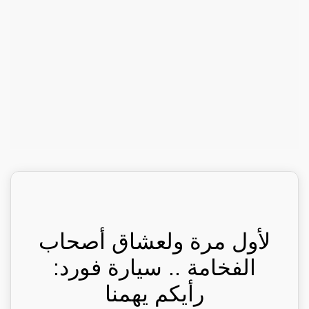
لأول مرة ولعشاق أصحاب
الفخامة .. سيارة فورد:
رأيكم يهمنا