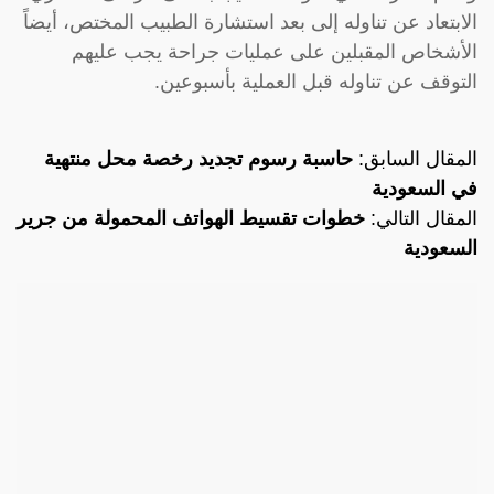
الابتعاد عن تناوله إلى بعد استشارة الطبيب المختص، أيضاً
الأشخاص المقبلين على عمليات جراحة يجب عليهم
التوقف عن تناوله قبل العملية بأسبوعين.
المقال السابق:
حاسبة رسوم تجديد رخصة محل منتهية
في السعودية
المقال التالي:
خطوات تقسيط الهواتف المحمولة من جرير
السعودية