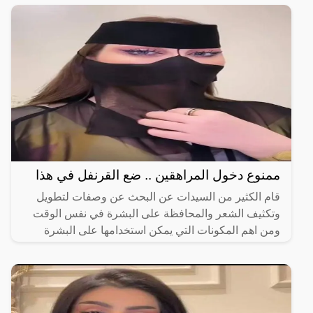
القرنفل
ممنوع دخول المراهقين .. ضع القرنفل في هذا
قام الكثير من السيدات عن البحث عن وصفات لتطويل
وتكثيف الشعر والمحافظة على البشرة في نفس الوقت
ومن اهم المكونات التي يمكن استخدامها على البشرة
والشعر القرنفل