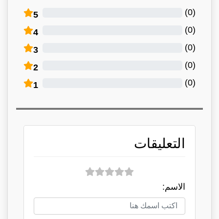
)
0
(
5
)
0
(
4
)
0
(
3
)
0
(
2
)
0
(
1
التعليقات
الاسم: