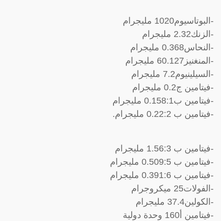
-البوتاسيوم1020 مليجرام
-الزنك2.32 مليجرام
-النحاس0.368 مليجرام
-المنغنيز60.127 مليجرام
-السيلينيوم7.2 مليجرام
-فيتامين ج0.2 مليجرام
-فيتامين ب0.158:1 مليجرام
-فيتامين ب 0.22:2 مليجرام.
-فيتامين ب 1.56:3 مليجرام
-فيتامين ب 0.509:5 مليجرام
-فيتامين ب 0.391:6 مليجرام
-الفولات25 ميكروجرام
-الكولين37.4 مليجرام
-فيتامين أ160 وحدة دولية