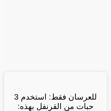
للعرسان فقط: استخدم 3
حبات من القرنفل بهذه: