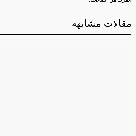
مقالات مشابهة