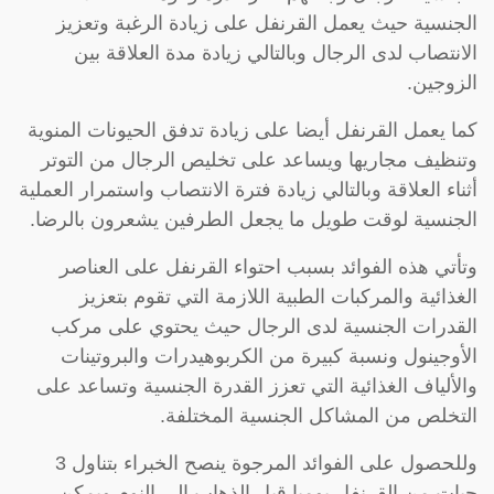
الجنسية حيث يعمل القرنفل على زيادة الرغبة وتعزيز
الانتصاب لدى الرجال وبالتالي زيادة مدة العلاقة بين
الزوجين.
كما يعمل القرنفل أيضا على زيادة تدفق الحيونات المنوية
وتنظيف مجاريها ويساعد على تخليص الرجال من التوتر
أثناء العلاقة وبالتالي زيادة فترة الانتصاب واستمرار العملية
الجنسية لوقت طويل ما يجعل الطرفين يشعرون بالرضا.
وتأتي هذه الفوائد بسبب احتواء القرنفل على العناصر
الغذائية والمركبات الطبية اللازمة التي تقوم بتعزيز
القدرات الجنسية لدى الرجال حيث يحتوي على مركب
الأوجينول ونسبة كبيرة من الكربوهيدرات والبروتينات
والألياف الغذائية التي تعزز القدرة الجنسية وتساعد على
التخلص من المشاكل الجنسية المختلفة.
وللحصول على الفوائد المرجوة ينصح الخبراء بتناول 3
حبات من القرنفل يوميا قبل الذهاب إلى النوم ويمكن