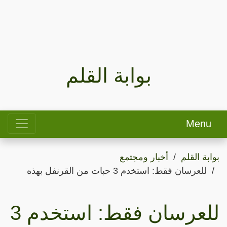
بوابة القلم
Menu
بوابة القلم
أخبار ومجتمع
للعرسان فقط: استخدم 3 حبات من القرنفل بهذه
للعرسان فقط: استخدم 3