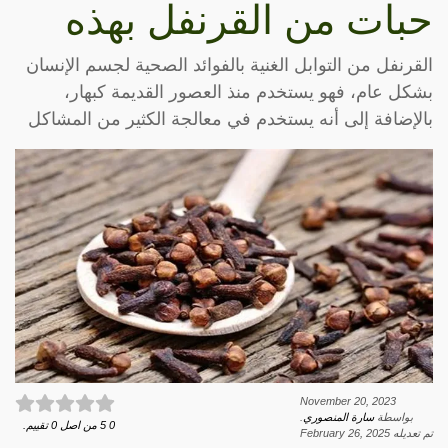
حبات من القرنفل بهذه
القرنفل من التوابل الغنية بالفوائد الصحية لجسم الإنسان
بشكل عام، فهو يستخدم منذ العصور القديمة كبهار،
بالإضافة إلى أنه يستخدم في معالجة الكثير من المشاكل
November 20, 2023
بواسطة
سارة المنصوري
.
0
5
من اصل
0
تقييم.
تم تعديله
February 26, 2025