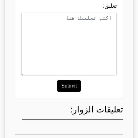
تعلبق:
Submit
تعليقات الزوار: