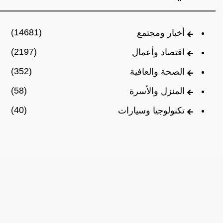
(14681)
أخبار ومجتمع
(2197)
اقتصاد وأعمال
(352)
الصحة والعافية
(58)
المنزل والأسرة
(40)
تكنولوجيا وسيارات