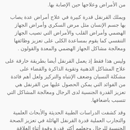
من الأمراض وعلاجها حين الإصابة بها.
ويملك القرنفل قدرة كبيرة في علاج أمراض عدة يصاب
بها جسم الإنسان مثل مرض السكري وأمراض الجهاز
الهضمي وأمراض القلب والأمراض التي تصيب الجهاز
التنفسي كما يقوم بمساعدة الكلى على تعزيز وظائفها
ومعالجة مشاكل الجهاز الهضمي والمعدة والقولون .
وليس هذا فقط إذ يعمل القرنفل أيضا بطريقة خارقة على
علاج المشاكل الذهنية وتقوية الذاكرة والقضاء على
مشكلة النسيان وضعف الإنتباه والتركيز ولعل أهم فائدة
من الفوائد التي يمكن الحصول عليها من القرنفل هي
تعزيز القدرة الجنسية لدى الرجال ومعالجة المشاكل التي
تتسبب باضعافها.
وقد كشفت الدراسات الطبية الحديثة والأبحاث العلمية
والتجارب العملية قدرة القرنفل الهائلة في تعزيز الصحة
الجنسية للرجال وجعلهم أكثر قدرة وقوة أثناء العلاقة