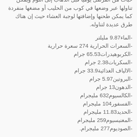
تناولها عبر وضعها في كوب من الحليب أو مضغها منفردة
كما يمكن طحنها وإضافتها لوجبة العشاء حيث إن هناك
طرق عديدة لتناوله.
-الماء9.87 مليلتر
-السعرات الحرارية 274 سعرة حرارية
-الكربوهيدرات65.53 جرام
-السكريات2.38 جرام
-الالياف الغذائية33.9 جرام
-البروتين5.97 جرام
-الدهون13 جرام
-الكالسيوم632 مليجرام
-الفسفور104 مليجرام
-الحديد11.83 مليجرام
-المغنيسيوم259 مليجرام
-الصوديوم277 مليجرام.