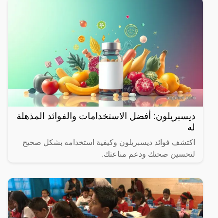
ديسبريلون: أفضل الاستخدامات والفوائد المذهلة
له
اكتشف فوائد ديسبريلون وكيفية استخدامه بشكل صحيح
لتحسين صحتك ودعم مناعتك.