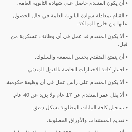
• أن يكون المتقدم حاصل على شهادة الثانوية العامة.
• القيام بمعادلة شهادة الثانوية العامة في حال الحصول
عليها من خارج المملكة.
• ألا يكون المتقدم قد عمل في أي وظائف عسكرية من
قبل.
• أن يتمتع المتقدم بحسن السمعة والسلوك.
• اجتياز كافة الاختبارات الخاصة بالقبول المبدئي.
• ألا يكون المتقدم على رأس عمل في أي وظيفة حكومية.
• ألا يقل عمر المتقدم عن 17 عام ولا يزيد عن 40 عام.
• تسجيل كافة البيانات المطلوبة بشكل دقيق.
• تقديم المستندات والأوراق المطلوبة.