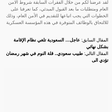
لقد عرضنا لكم من خلال الفقرات السابقة شروط الامن
العام ومتطلبات ما بعد القبول المبدئي، كما تعرفنا على
الخطوات التي يجب اتباعها للتقديم في الأمن العام، وذلك
للالتحاق بالوظائف المتوفرة في هذه المؤسسة العسكرية
المقال السابق:
عاجل… السعودية تلغي نظام الإقامة
بشكل نهائي
المقال التالي:
طبيب سعودي.. قلة النوم في شهر رمضان
تؤدي الى