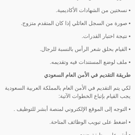
• نسختين من الشهادات الأكاديمية.
• صورة من السجل العائلي إذا كان المتقدم متزوج.
• نتيجة اختبار القدرات.
• القيام بحلق شعر الرأس بالنسبة للرجال.
• ملف لوضع المستندات فيه وتقديمه.
طريقة التقديم في الأمن العام السعودي
لكي يتم التقديم في الأمن العام بالمملكة العربية السعودية
يجب القيام بإتباع الخطوات الآتية:
• التوجه إلى الموقع الإلكتروني لمنصة أبشر للتوظيف .
• اضغط على تبويب الوظائف المتاحة.
• أنقر على وظيفة جندي.