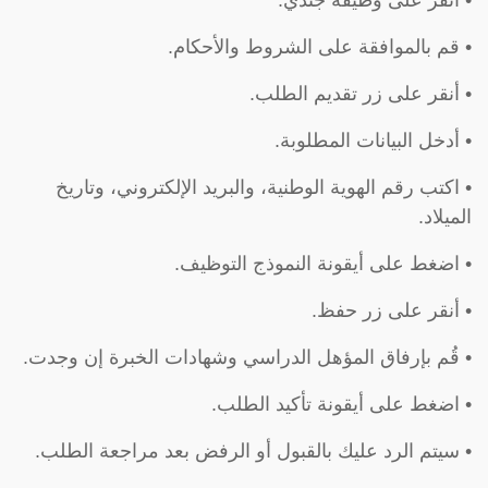
• قم بالموافقة على الشروط والأحكام.
• أنقر على زر تقديم الطلب.
• أدخل البيانات المطلوبة.
• اكتب رقم الهوية الوطنية، والبريد الإلكتروني، وتاريخ
الميلاد.
• اضغط على أيقونة النموذج التوظيف.
• أنقر على زر حفظ.
• قُم بإرفاق المؤهل الدراسي وشهادات الخبرة إن وجدت.
• اضغط على أيقونة تأكيد الطلب.
• سيتم الرد عليك بالقبول أو الرفض بعد مراجعة الطلب.