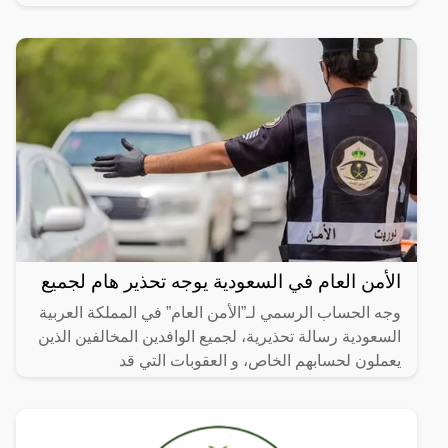
الترقيات
الأمن العام في السعودية يوجه تحذير هام لجميع
وجه الحساب الرسمي لـ”الأمن العام” في المملكة العربية
السعودية رسالة تحذيرية، لجميع الوافدين المخالفين الذين
يعملون لحسابهم الخاص، و العقوبات التي قد