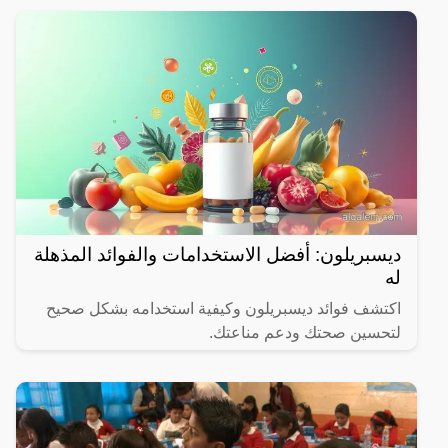
ديسبريلون: أفضل الاستخدامات والفوائد المذهلة
له
اكتشف فوائد ديسبريلون وكيفية استخدامه بشكل صحيح
لتحسين صحتك ودعم مناعتك.