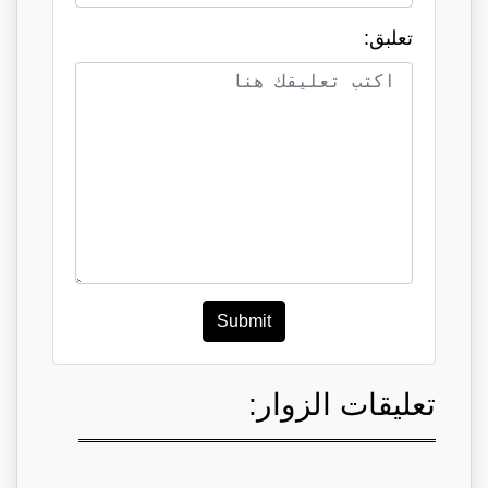
تعلبق:
Submit
تعليقات الزوار: