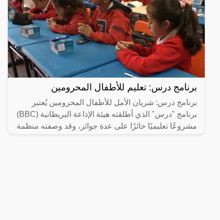
برنامج درس: تعليم للأطفال المحرومين
برنامج درس: شريان الأمل للأطفال المحرومين يُعتبر
برنامج "درس" الذي أطلقته هيئة الإذاعة البريطانية (BBC)
مشروعًا تعليميًا حائزًا على عدة جوائز، وقد وصفته منظمة