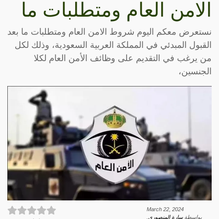
الامن العام ومتطلبات ما
نستعرض معكم اليوم شروط الامن العام ومتطلبات ما بعد
القبول المبدئي في المملكة العربية السعودية، وذلك لكل
من يرغب في التقديم على وظائف الأمن العام لكلا
الجنسين،
March 22, 2024
بواسطة
سارة المنصوري
.