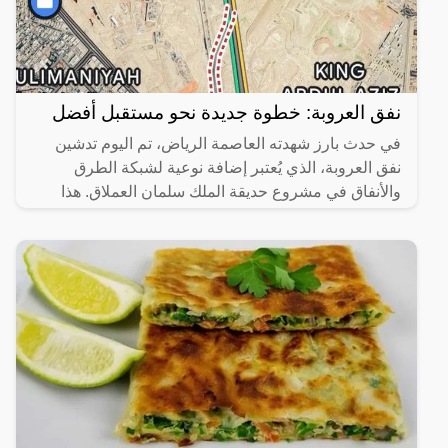
نفق العروبة: خطوة جديدة نحو مستقبل أفضل
في حدث بارز شهدته العاصمة الرياض، تم اليوم تدشين
نفق العروبة، الذي يُعتبر إضافة نوعية لشبكة الطرق
والأنفاق في مشروع حديقة الملك سلمان العملاق. هذا
المشروع لا