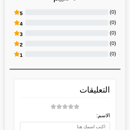
)
0
(
5
)
0
(
4
)
0
(
3
)
0
(
2
)
0
(
1
التعليقات
الاسم: