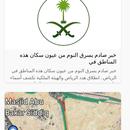
خبر صادم يسرق النوم من عيون سكان هذه
المناطق في
خبر صادم يسرق النوم من عيون سكان هذه المناطق في
الرياض.. انطلاق هدد الرياض والهيئة الملكية تكشف أسماء
الأحياء العشوائية التي سيتم إزالتها، حيث أن أماكن إزالة