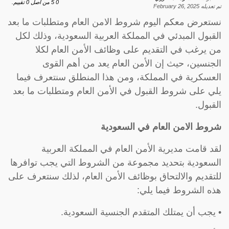
0
5
من اصل
0
تقييم.
تم تعديله
February 26, 2025
نستعرض معكم اليوم شروط الامن العام ومتطلبات ما بعد
القبول المبدئي في المملكة العربية السعودية، وذلك لكل
من يرغب في التقديم على وظائف الأمن العام لكلا
الجنسين، حيث إن الأمن العام يعد من أهم القوى
العسكرية في المملكة، ومن هذا المنطلق سنتعرف فيما
يلي على شروط القبول في الأمن العام ومتطلبات ما بعد
القبول.
شروط الامن العام
في السعودية
لقد قامت مديرية الأمن العام في المملكة العربية
السعودية بتحديد مجموعة من الشروط التي يجب توافرها
للتقديم والالتحاق بوظائف الأمن العام، لذلك سنتعرف على
هذه الشروط فيما يلي:
• يجب أن يمتلك المتقدم الجنسية السعودية.