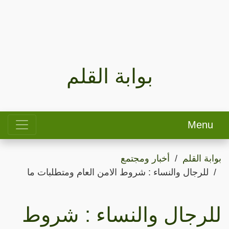
بوابة القلم
Menu
بوابة القلم
أخبار ومجتمع
للرجال والنساء : شروط الامن العام ومتطلبات ما
للرجال والنساء : شروط