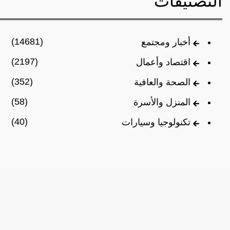
التصنيفات
(14681)
أخبار ومجتمع
(2197)
اقتصاد وأعمال
(352)
الصحة والعافية
(58)
المنزل والأسرة
(40)
تكنولوجيا وسيارات