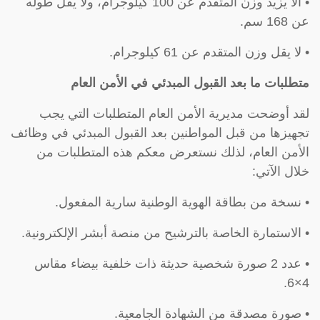
• ألا يزيد وزن المتقدم عن 100 كيلوجرام، ولا يقل طوله
عن 168 سم.
• لا يقل وزن المتقدم عن 61 كيلوجرام.
متطلبات ما بعد القبول المبدئي في الأمن العام
لقد أوضحت مديرية الأمن العام المتطلبات التي يجب
تجهيزها من قبل المواطنين بعد القبول المبدئي في وظائف
الأمن العام، لذلك نستعرض معكم هذه المتطلبات من
خلال الآتي:
• نسخة من بطاقة الهوية الوطنية سارية المفعول.
• الاستمارة الخاصة بالترشيح من منصة أبشر الإلكترونية.
• عدد 2 صورة شخصية حديثة ذات خلفية بيضاء مقاس
4×6.
• صورة مصدقة من الشهادة الجامعية.