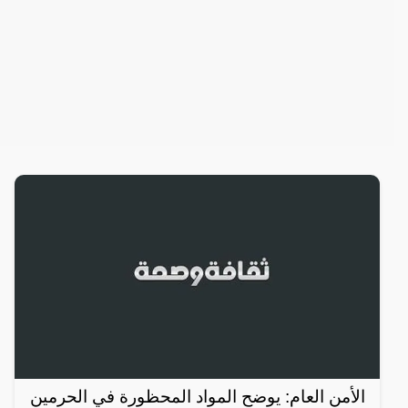
الأمن العام: يوضح المواد المحظورة في الحرمين