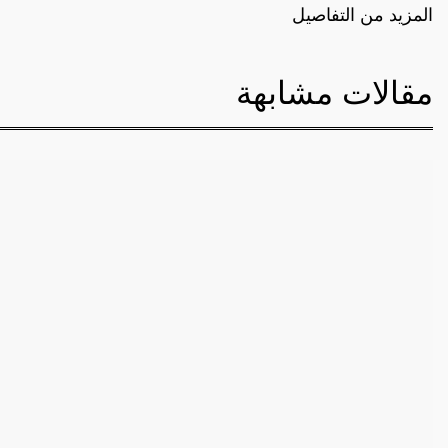
المزيد من التفاصيل
مقالات مشابهة