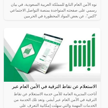
نوه الأمن العام التابع للمملكة العربية السعودية، في بيان
رسمي على صفحته المتواجدة بمنصة التواصل الاجتماعي
“اكس”، عن بعض المواد المحظورة في الحرمين
الشريفين،
الاستعلام عن نقاط الترقية في الأمن العام عبر
أتاحت المديرية العامة للأمن خدمة الاستعلام عن نقاط
الترقية في الأمن العام عبر أبشر، وتعد تلك الخدمة من
الخدمات المهمة والتي سهلت إمكانية التعرف على