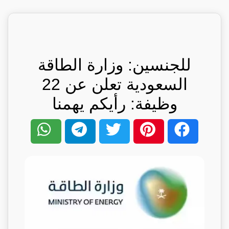
للجنسين: وزارة الطاقة
السعودية تعلن عن 22
وظيفة: رأيكم يهمنا