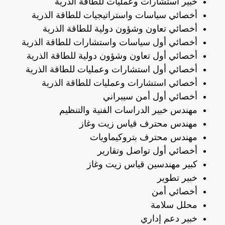
خبير استشارات وعمليات للطاقة الذرية
أخصائي سياسات واستراتيجيات للطاقة الذرية
أخصائي تعاون وشؤون دولية للطاقة الذرية
أخصائي أول سياسات واستشارات للطاقة الذرية
أخصائي أول تعاون وشؤون دولية للطاقة الذرية
أخصائي أول استشارات وعمليات للطاقة الذرية
أخصائي استشارات وعمليات للطاقة الذرية
أخصائي أول أمن سيبراني
مهندس خبير الدراسات الفنية والتنظيم
مهندس محترف قياس زيت وغاز
مهندس محترف بتروكيماويات
أخصائي أول تواصل وتقارير
كبير مهندسين قياس زيت وغاز
خبير تطوير
أخصائي أمن
محلل سلامة
خبير دعم إداري