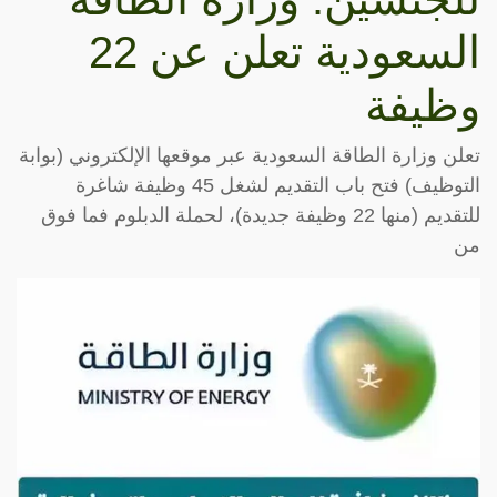
السعودية تعلن عن 22
وظيفة
تعلن وزارة الطاقة السعودية عبر موقعها الإلكتروني (بوابة
التوظيف) فتح باب التقديم لشغل 45 وظيفة شاغرة
للتقديم (منها 22 وظيفة جديدة)، لحملة الدبلوم فما فوق
من