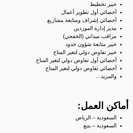
خبير تخطيط
أخصائي أول تطوير أعمال
أخصائي إشراف ومتابعة مشاريع
مدير إدارة الموردين
مراقب ميداني (الخفجي)
خبير متابعة شؤون حدود
خبير تفاوض دولي لتغير المناخ
أخصائي أول تفاوض دولي لتغير المناخ
أخصائي تفاوض دولي لتغير المناخ
والمزيد…
أماكن العمل:
السعودية – الرياض
السعودية – ينبع