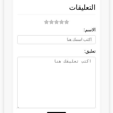
التعليقات
الاسم:
تعلبق: