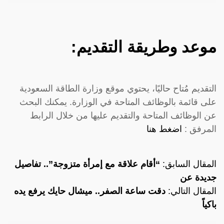
موعد وطريقة التقديم:
التقديم مُتاح حاليًا، يحتوي موقع وزارة الطاقة السعودية
على قائمة بالوظائف المتاحة في الوزارة. يمكنك البحث
عن الوظائف المتاحة والتقديم عليها من خلال الرابط
المرفق :
اضغط هنا
المقال السابق:
“أقام علاقة مع إمرأة متزوجة”.. تفاصيل
جديدة عن
المقال التالي:
دقت ساعة الصفر.. ميشال حايك يرفع يده
باكياً