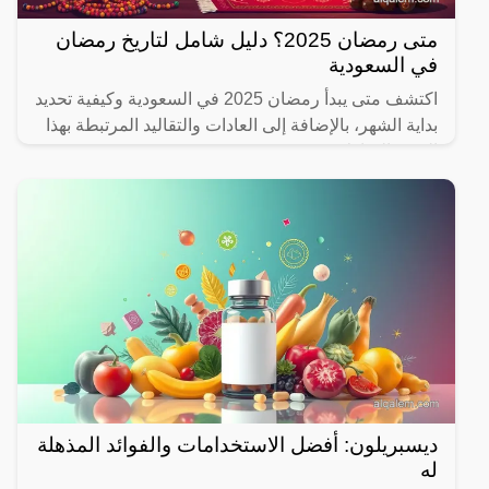
متى رمضان 2025؟ دليل شامل لتاريخ رمضان
في السعودية
اكتشف متى يبدأ رمضان 2025 في السعودية وكيفية تحديد
بداية الشهر، بالإضافة إلى العادات والتقاليد المرتبطة بهذا
الشهر المبارك.
ديسبريلون: أفضل الاستخدامات والفوائد المذهلة
له