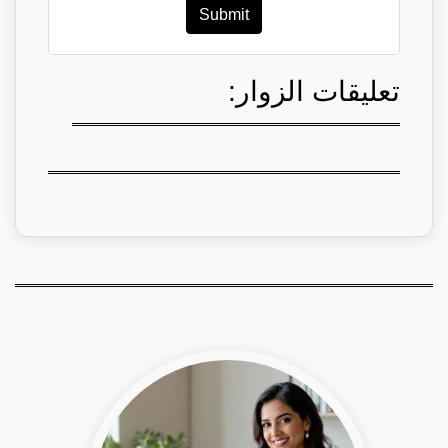
Submit
تعليقات الزوار: