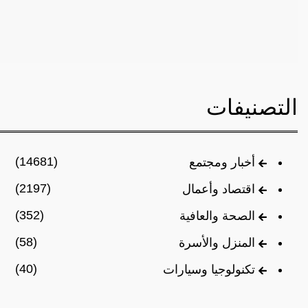
التصنيفات
(14681)
أخبار ومجتمع
(2197)
اقتصاد وأعمال
(352)
الصحة والعافية
(58)
المنزل والأسرة
(40)
تكنولوجيا وسيارات