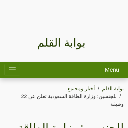
بوابة القلم
Menu
بوابة القلم
أخبار ومجتمع
للجنسين: وزارة الطاقة السعودية تعلن عن 22
وظيفة
للجنسين: وزارة الطاقة