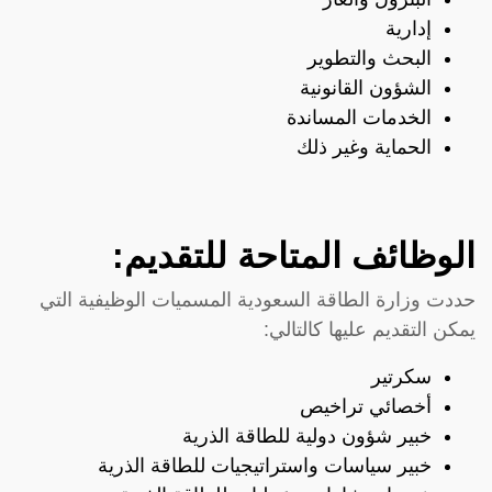
إدارية
البحث والتطوير
الشؤون القانونية
الخدمات المساندة
الحماية وغير ذلك
الوظائف المتاحة للتقديم:
حددت وزارة الطاقة السعودية المسميات الوظيفية التي
يمكن التقديم عليها كالتالي:
سكرتير
أخصائي تراخيص
خبير شؤون دولية للطاقة الذرية
خبير سياسات واستراتيجيات للطاقة الذرية