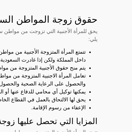
حقوق زوجة المواطن السعودي 
يحق للمرأة الأجنبية التي تزوجت من مواطن س
يلي:
تتمتع المرأة المتزوجة الأجنبية من مواط
داخل المملكة ولكن إذا غادرت السعودية
يتم منح حقوق الأجنبية المتزوجة من م
تعامل المرأة الاجنبية المتزوجة من موا
والحصول على الرعاية الصحية والحصول ع
يمكنها توكيل أي محامي للدفاع عنها أو ال
يحق لها الالتحاق بالعمل في القطاع الخ
الإعفاء من رسوم الإقامة.
المزايا التي تحصل عليها زوجة