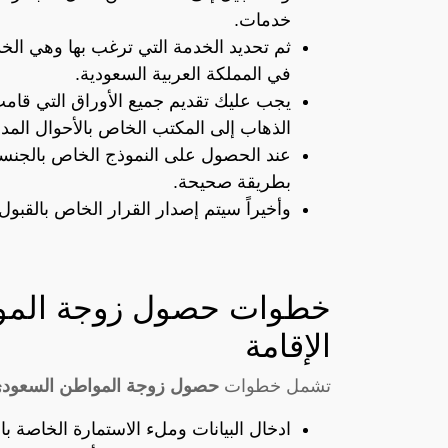
خدمات.
ثم تحديد الخدمة التي ترغب بها وهي ال
في المملكة العربية السعودية.
يجب عليك تقديم جميع الأوراق التي قامت
الذهاب إلى المكتب الخاص بالأحوال المدن
عند الحصول على النموذج الخاص بالجنسية ق
بطريقة صحيحة.
وأخيراً سيتم إصدار القرار الخاص بالقبول
خطوات حصول زوجة الموا
الإقامة
تشمل خطوات
حصول زوجة المواطن السعودي ا
ادخال البيانات وملء الاستمارة الخاصة ب