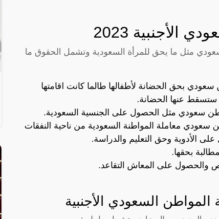
الأجنبية 2023
عودي مثل ما يحق للمرأة السعودية وتشمل الحقوق ما
ن سعودي بحق الحضانة لأطفالها طالما كانت اقامتها
 ستسقط عنها الحضانة.
واطن سعودي مثل الحصول على الجنسية السعودية.
طن سعودي معاملة المواطنة السعودية من ناحية النفقات
لى الأدوية وحق التعليم والدراسة.
مطالبة بحقها.
اص والحصول على المعاش التقاعد.
 المواطن السعودي الأجنبية