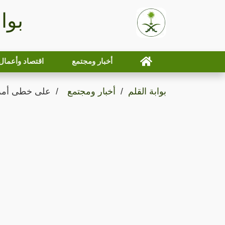
بوا
أخبار ومجتمع
اقتصاد وأعمال
بوابة القلم
أخبار ومجتمع
على خطى أمريك