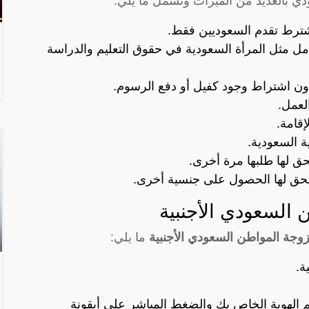
دي بالعديد من الميزات وتشمل ما يلي:
ترط تقدم السعوديين فقط.
عامل مثل المرأة السعودية في حقوق التعليم والدراسة
ون اشتراط وجود كفيل أو دفع الرسوم.
لعمل.
قامة.
ة السعودية.
حق لها طلبها مرة أخرى.
حق لها الحصول على جنسية أخرى.
السعودي الأجنبية
جة المواطن السعودي الأجنبية
ما يلي:
ة.
 الهوية الخاص بك والضغط المباشر على أيقونة