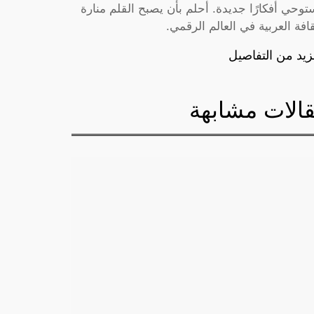
توحي أفكارًا جديدة. أحلم بأن يصبح القلم منارة
قافة العربية في العالم الرقمي.
زيد من التفاصيل
الات مشابهة