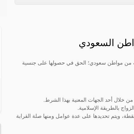
اطن السعودي
وجة من مواطن سعودي؛ الحق في حصولها على جنسية
ن خلال أحد الجهات المعنية بهذا الشرط.
زواج بالطريقة الإسلامية.
ترط أن يصل نقاط تجنيس الزوجة إلى 17 نقطة، ويتم تحديدها على عدة عوامل ومنها صلة القرابة