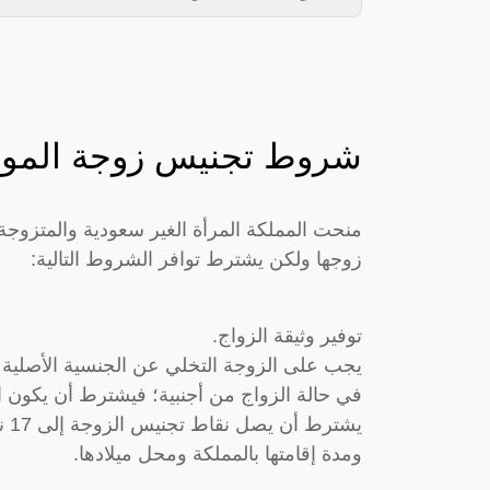
شروط تجنيس زوجة المو
منحت المملكة المرأة الغير سعودية والمتز
زوجها ولكن يشترط توافر الشروط التالية:
توفير وثيقة الزواج.
يجب على الزوجة التخلي عن الجنسية الأصلية م
في حالة الزواج من أجنبية؛ فيشترط أن يكون ال
يش
ومدة إقامتها بالمملكة ومحل ميلادها.