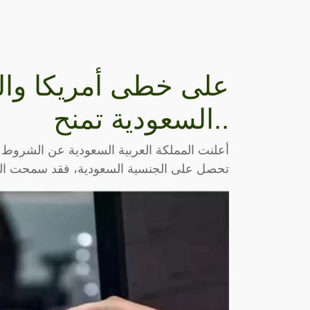
على خطى أمريكا والد
..السعودية تمنح
أعلنت المملكة العربية السعودية عن الشروط 
تحصل على الجنسية السعودية، فقد سمحت المم