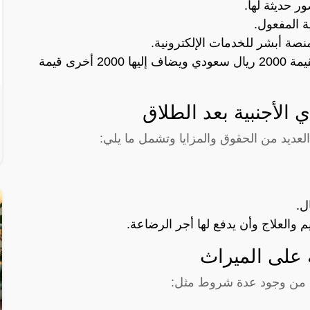
 المفعول.
نصة أبشر للخدمات الإلكترونية.
يتم دفع رسوم إصدار الإقامة لأول مرة بقيمة 2000 ريال سعودي ويضاف إليها 2000 أخرى قيمة
الأجنبية بعد الطلاق
 العديد من الحقوق والمزايا وتشمل ما يلي:
ل.
 والعلاج وأن يدفع لها أجر الرضاعة.
 على الميراث
بد من وجود عدة شروط مثل: