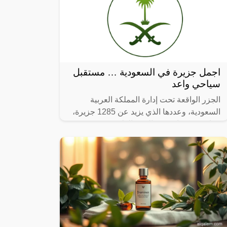
اجمل جزيرة في السعودية … مستقبل
سياحي واعد
الجزر الواقعة تحت إدارة المملكة العربية
السعودية، وعددها الذي يزيد عن 1285 جزيرة،
وما هي مكونات هذه الجزر الطبيعية.