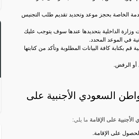
خدمة الخاصة بحجز موعد وتحديد تقديم طلب التجنيس
 وزارة الداخلية بتحديدها عندها سوف يتوجب عليك
ية في الموعد المحدد.
م بكتابة كافة البيانات المطلوبة وتأكد من كتابتها
 أو الرفض.
طن السعودي الأجنبية على
لأجنبية على الإقامة
ما يلي:
الحصول على الإقامة.