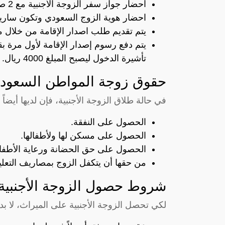
احضار جواز سفر الزوجة الأجنبية مع 2 صور حديثة لها.
احضار هوية الزوج السعودي وتكون سارية
يتم تقديم طلب اصدار الإقامة من خلال م
تأشيرة الدخول ليصبح المبلغ 4000 ريال.
حقوق زوجة المواطن السعودي 
في حالة طلاق الزوجة الأجنبية، فإن لديها أيضاً
الحصول على النفقة.
الحصول على مسكن لها ولأطفالها.
الحصول على حق الحضانة ورعاية الأطفا
من حقها أن يتكفل الزوج بمصاريف التعليم
شروط حصول الزوجة الأجنبية
لكي تحصل الزوجة الأجنبية على الميراث، لا 