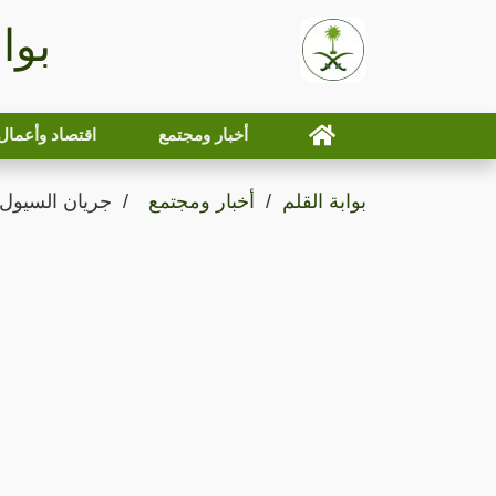
بوا
أخبار ومجتمع
اقتصاد وأعمال
بوابة القلم
أخبار ومجتمع
جريان السيول 