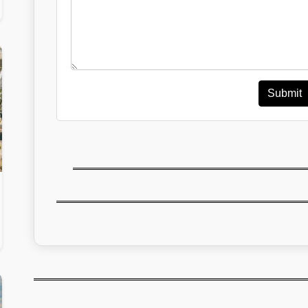
Submit