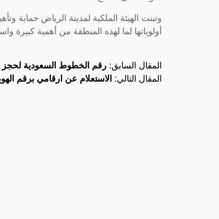
وتبنت الهيئة الملكية لمدينة الرياض حماية و
أولوياتها لما لهذه المنطقة من أهمية كبيرة واس
المقال السابق:
رقم الخطوط السعودية لحجز التذا
المقال التالي:
الاستعلام عن ارقامي برقم الهوي