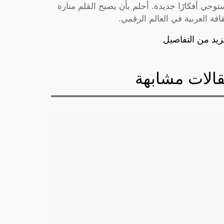
توحي أفكارًا جديدة. أحلم بأن يصبح القلم منارة
قافة العربية في العالم الرقمي.
زيد من التفاصيل
الات مشابهة