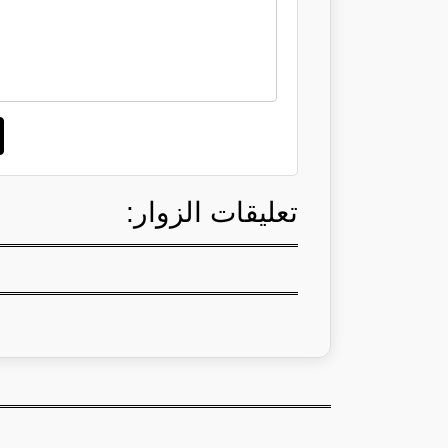
تعليقات الزوار: