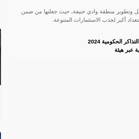
تأهيل وتطوير منطقة وادي حنيفة، حيث جعلتها من ضمن
تعداد أكبر لجذب الاستثمارات المتنوعة.
كر الحكومية 2024
ة عبر هيئة