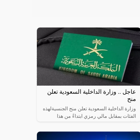
عاجل .. وزارة الداخلية السعودية تعلن
منح
وزارة الداخلية السعودية تعلن منح الجنسيةلهذه
الفئات بمقابل مالي رمزي ابتداءً من هذا
التاريخ!!,