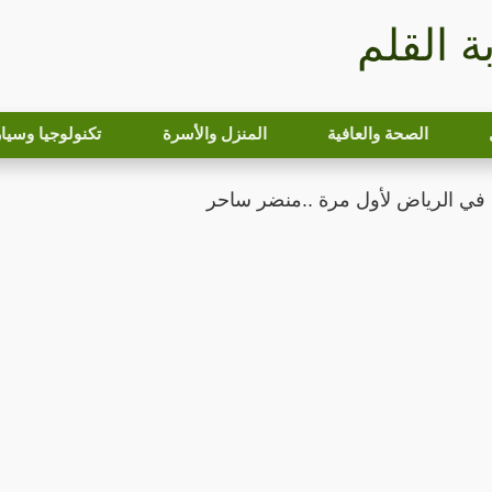
بة القلم
الصحة والعافية
المنزل والأسرة
تكنولوجيا وسيا
في الرياض لأول مرة ..منضر ساحر