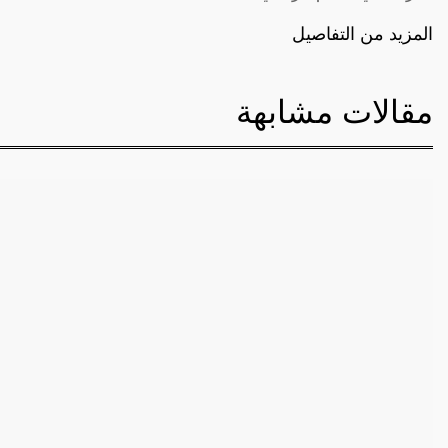
المزيد من التفاصيل
مقالات مشابهة