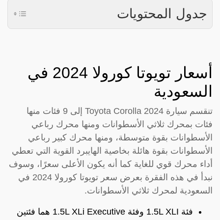
جدول المحتويات
أسعار تويوتا كورولا 2024 في
السعودية
تنقسم سيارة Toyota Corolla 2024 إلى 9 فئات منها
فئات بمحرك ثلاثي الأسطوانات ومنها محرك رباعي
الأسطوانات بقوة متوسطة، ومنها محرك كبير رباعي
الأسطوانات بقوة هائلة بخاصية الهايبرد القوية التي تعطي
أداء محرك قوي للغاية كما أنه يكون الأعلى سعرًا، وسوف
نبدأ في هذه الفقرة بعرض سعر تويوتا كورولا 2024 في
السعودية لمحرك ثلاثي الأسطوانات.
فئة 1.5L XLI وفئة 1.5L XLi Executive هما فئتين