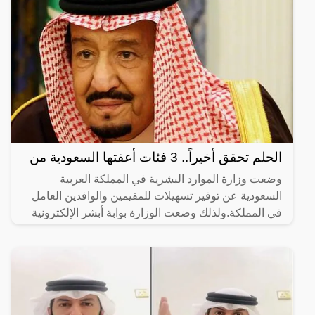
الحلم تحقق أخيراً.. 3 فئات أعفتها السعودية من
وضعت وزارة الموارد البشرية في المملكة العربية
السعودية عن توفير تسهيلات للمقيمين والوافدين العامل
في المملكة.ولذلك وضعت الوزارة بوابة أبشر الإلكترونية
لكي