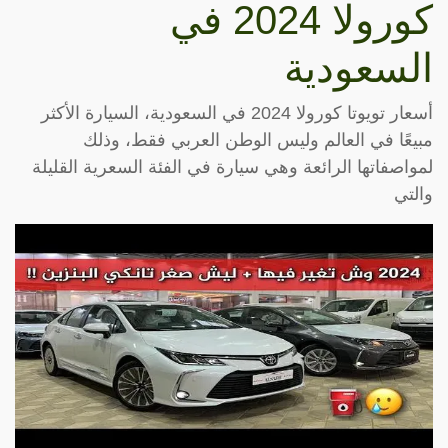
كورولا 2024 في
السعودية
أسعار تويوتا كورولا 2024 في السعودية، السيارة الأكثر
مبيعًا في العالم وليس الوطن العربي فقط، وذلك
لمواصفاتها الرائعة وهي سيارة في الفئة السعرية القليلة
والتي