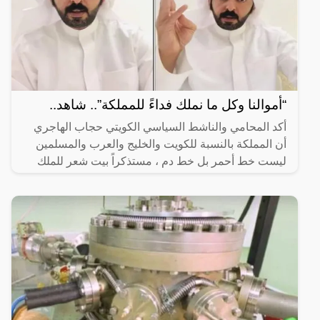
“أموالنا وكل ما نملك فداءً للمملكة”.. شاهد..
أكد المحامي والناشط السياسي الكويتي حجاب الهاجري
أن المملكة بالنسبة للكويت والخليج والعرب والمسلمين
ليست خط أحمر بل خط دم ، مستذكراً بيت شعر للملك
فهد بن