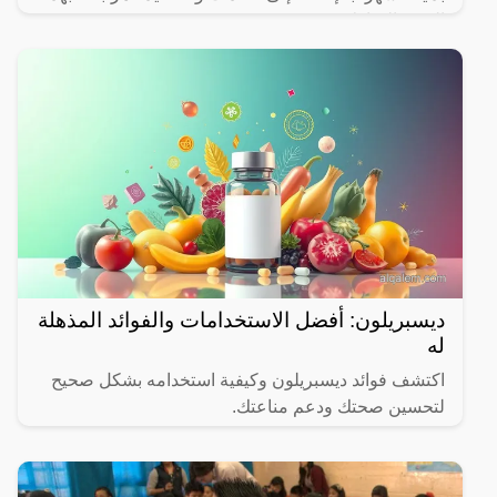
الشهر المبارك.
ديسبريلون: أفضل الاستخدامات والفوائد المذهلة
له
اكتشف فوائد ديسبريلون وكيفية استخدامه بشكل صحيح
لتحسين صحتك ودعم مناعتك.