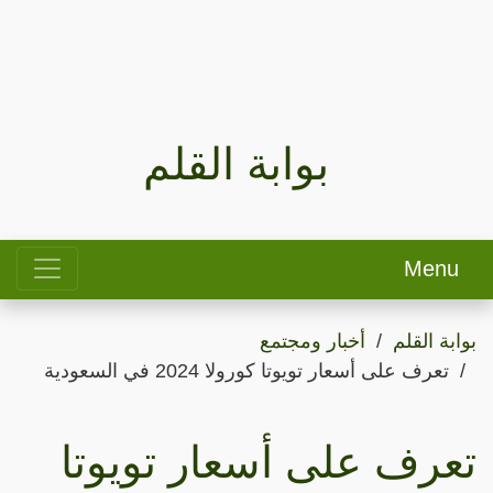
بوابة القلم
Menu
بوابة القلم
أخبار ومجتمع
تعرف على أسعار تويوتا كورولا 2024 في السعودية
تعرف على أسعار تويوتا