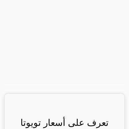
تعرف على أسعار تويوتا