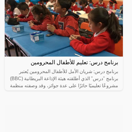
برنامج درس: تعليم للأطفال المحرومين
برنامج درس: شريان الأمل للأطفال المحرومين يُعتبر
برنامج "درس" الذي أطلقته هيئة الإذاعة البريطانية (BBC)
مشروعًا تعليميًا حائزًا على عدة جوائز، وقد وصفته منظمة