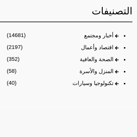
التصنيفات
(14681)
أخبار ومجتمع
(2197)
اقتصاد وأعمال
(352)
الصحة والعافية
(58)
المنزل والأسرة
(40)
تكنولوجيا وسيارات