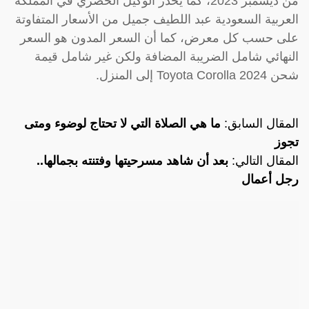
من ديسمبر 2023، كما يحذر الوكيل الحصري في المملكة
العربية السعودية عبد اللطيف جميل من الأسعار المتفاوتة
على حسب كل معرض، كما أن السعر المدون هو السعر
النهائي شامل الضريبة المضافة ولكن غير شامل قيمة
شحن Toyota Corolla 2024 إلى المنزل.
المقال السابق:
ما هي الصلاة التي لا تحتاج لوضوء ومتى
تجوز
المقال التالي:
بعد أن شاهد مسرحيتها وفتنته بجمالها..
رجل أعمال