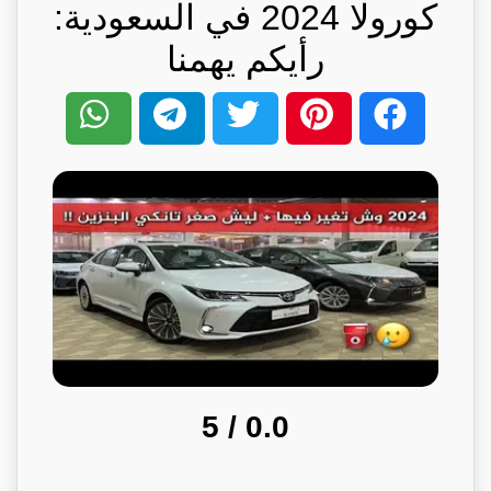
كورولا 2024 في السعودية:
رأيكم يهمنا
/ 5
0.0