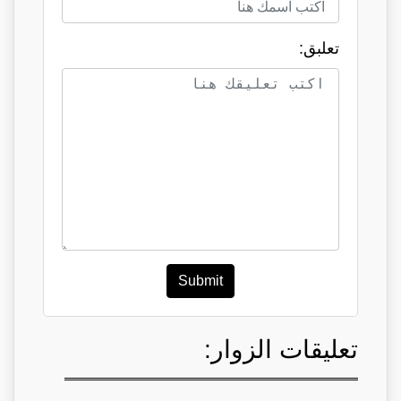
تعلبق:
Submit
تعليقات الزوار: