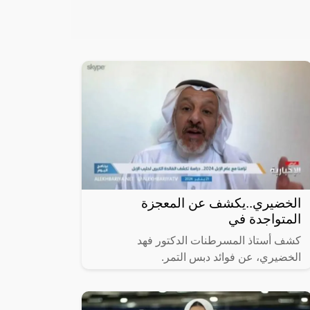
الخضيري..يكشف عن المعجزة
المتواجدة في
كشف أستاذ المسرطنات الدكتور فهد
الخضيري، عن فوائد دبس التمر.