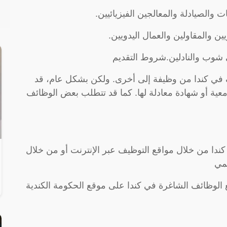
والصيادلة والمعالجين الفيزيائيين.
ين والمقاولين والعمال اليدويين.
 شوب والنادلين.شروط التقديم
في كندا من وظيفة إلى أخرى. ولكن بشكل عام، قد
ة أو شهادة معادلة لها. كما قد تتطلب بعض الوظائف
ندا من خلال مواقع التوظيف عبر الإنترنت أو من خلال
سمي
ع الوظائف الشاغرة في كندا على موقع الحكومة الكندية