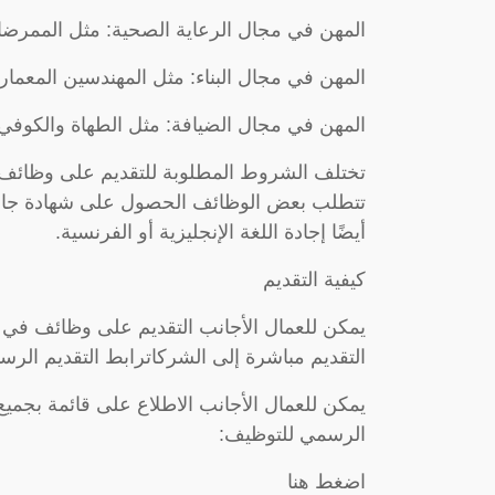
المهن في مجال الرعاية الصحية: مثل الممرضات 
المهن في مجال البناء: مثل المهندسين المعماري
المهن في مجال الضيافة: مثل الطهاة والكوفي
تختلف الشروط المطلوبة للتقديم على وظائف 
تتطلب بعض الوظائف الحصول على شهادة جامعي
أيضًا إجادة اللغة الإنجليزية أو الفرنسية.
كيفية التقديم
يمكن للعمال الأجانب التقديم على وظائف في ك
التقديم مباشرة إلى الشركاترابط التقديم الر
يمكن للعمال الأجانب الاطلاع على قائمة بجمي
الرسمي للتوظيف:
اضغط هنا