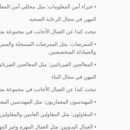
• خبراء أمن المعلومات: مثل محللي أمن المع
المهن في مجال الرعاية الصحية
تبحث كندا عن العمال الأجانب في مجموعة متن
• الممرضات: مثل الممرضات المسجلة والممرضا
والصيادلة المتخصصين.
• المعالجين الفيزيائيين: مثل المعالجين الفيزيا
المهن في مجال البناء
تبحث كندا عن العمال الأجانب في مجموعة متنو
• المهندسون المعماريون: مثل المهندسين المعما
• المقاولون: مثل المقاولين العامين والمقاولي
• العمال اليدويين: مثل العمال المهرة وغير ال