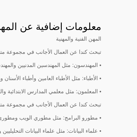
معلومات إضافية عن المهن
المهن الفنية والمهنية
تبحث كندا عن العمال الأجانب في مجموعة متنوع
• المهندسون: مثل المهندسين المدنيين والمهندس
• الأطباء: مثل الأطباء العامين وأطباء الأسنان وا
• المعلمون: مثل معلمي المدارس الابتدائية وال
تبحث كندا عن العمال الأجانب في مجموعة متنو
• مطورو البرامج: مثل مطوري الويب ومطوري 
• علماء البيانات: مثل علماء البيانات التحليليين و