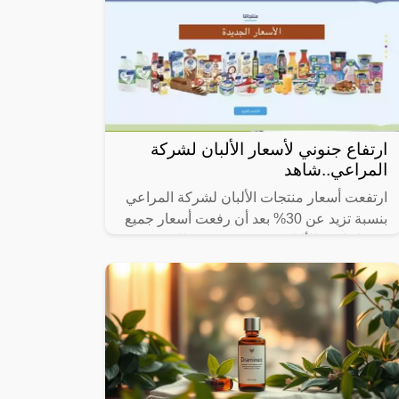
ارتفاع جنوني لأسعار الألبان لشركة
المراعي..شاهد
ارتفعت أسعار منتجات الألبان لشركة المراعي
بنسبة تزيد عن 30% بعد أن رفعت أسعار جميع
منتجاتها من الألبان بقيمة بين 0.5 ريال و 2
ريال.