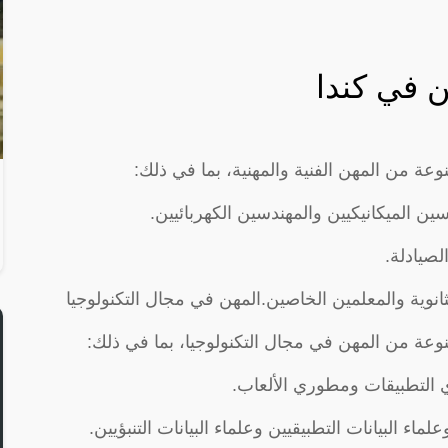
 في كندا
ة من المهن الفنية والمهنية، بما في ذلك:
ين الميكانيكيين والمهندسين الكهربائيين.
لصيادلة.
ثانوية والمعلمين الخاصين.المهن في مجال التكنولوجيا
عة من المهن في مجال التكنولوجيا، بما في ذلك:
التطبيقات ومطوري الألعاب.
علماء البيانات التطبيقيين وعلماء البيانات التنبؤيين.