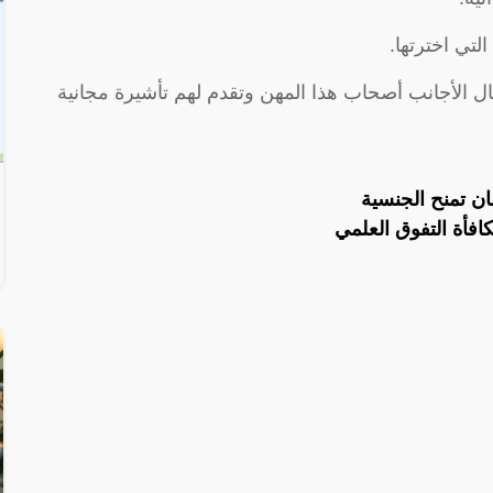
لتي اخترتها.
لعمال الأجانب أصحاب هذا المهن وتقدم لهم تأشيرة مجانية
ن تمنح الجنسية
فأة التفوق العلمي