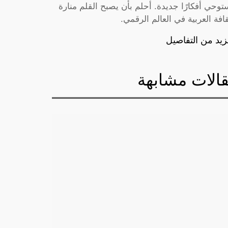
توحي أفكارًا جديدة. أحلم بأن يصبح القلم منارة
قافة العربية في العالم الرقمي.
زيد من التفاصيل
الات مشابهة