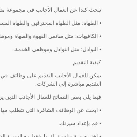
تبحث كندا عن العمال الأجانب في مجموعة متن
• الطهاة: مثل الطهاة المحترفين والطهاة المس
• الكافيهات: مثل صانعي القهوة والطهاة وموظ
• النوادل: مثل النوادل وموظفي الخدمة.
كيفية التقديم
يمكن للعمال الأجانب التقديم على وظائف في ك
التقديم مباشرة إلى الشركات.
فيما يلي بعض النصائح للعمال الأجانب الذين
• ابحث عن الوظائف الشاغرة التي تتطلب مهار
• قم بإعداد سيرتك.
• اختر صورة مناسبة لك وارفقها مع السيرة الذا