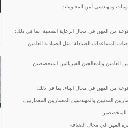
لومات ومهندسي أمن المعلومات.
وعة من المهن في مجال الرعاية الصحية، بما في ذلك:
ت المساعدات.الصيادلة: مثل الصيادلة العامين
ئيين العامين والمعالجين الفيزيائيين المتخصصين.
عة من المهن في مجال البناء، بما في ذلك:
ريين المدنيين والمهندسين المعماريين المعماريين.
ن المتخصصين.
مهرة.المهن في مجال الضيافة