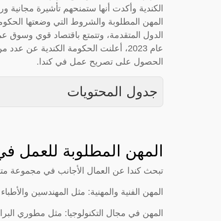
الكندية وأكدت أنها ستمنحهم تأشيرة مجانية و
المهن المطلوبة والشروط التي وضعتها الحكومة ا
الدول المتقدمة، وتتمتع باقتصاد قوي وسوق عمل
عام 2023، أعلنت الحكومة الكندية عن عد
الحصول على تصريح عمل في كندا.
جدول المحتويات
المهن المطلوبة للعمل في
تبحث كندا عن العمال الأجانب في مجموعة متن
المهن الفنية والمهنية: مثل المهندسين والأطباء
المهن في مجال التكنولوجيا: مثل مطوري البرامج