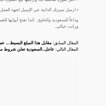
• ارسل سيرتك الذاتية عبر الإيميل لجهة العمل ا
وداعاً للسعودية والخليج.. كندا تفتح أبوابها ل
وراتب خيالي..
المقال السابق:
مقابل هذا المبلغ البسيط… عما
المقال التالي:
عاجل..السعودية تعلن شروط مكا