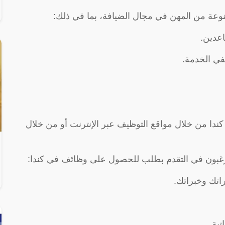
وعة من المهن في مجال الضيافة، بما في ذلك:
اعدين.
في الخدمة.
ندا من خلال مواقع التوظيف عبر الإنترنت أو من خلال
 يرغبون في التقدم بطلب للحصول على وظائف في كندا:
اتك وخبراتك.
تية.