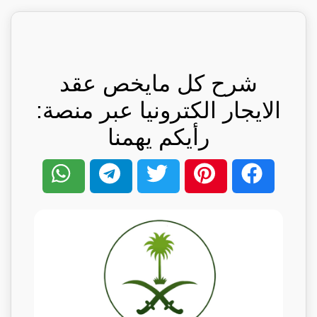
شرح كل مايخص عقد
الايجار الكترونيا عبر منصة:
رأيكم يهمنا