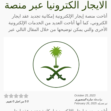
الايجار الكترونيا عبر منصة
أتاحت منصة إيجار الإلكترونية إمكانية تجديد عقد ايجار
الكتروني، كما أنها أتاحت العديد من الخدمات الإلكترونية
الأخرى والتي يمكن توضيحها من خلال المقال التالي عبر
October 25, 2023
بواسطة
سارة المنصوري
.
0
5
من اصل
0
تقييم.
تم تعديله
February 26, 2025