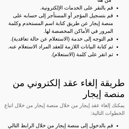
“
من هنا”
قم بالنقر على الخدمات الإلكترونية.
قم بتسجيل المؤجر أو المستأجر إلى حسابه على
منصة إيجار عن طريق كتابة اسم المستخدم وكلمة
المرور في الأماكن المخصصة لها.
قم التوجه إلى خدمة (الاستعلام عن حالة تعاقدية).
ثم كتابة البيانات اللازمة للعقد المراد الاستعلام عنه.
ثم انقر على كلمة (الاستعلام).
طريقة إلغاء عقد إلكتروني من
منصة إيجار
يمكنك إلغاء عقد إيجار من خلال منصة إيجار من خلال اتباع
الخطوات التالية:
قم بالدخول إلى منصة إيجار من خلال الرابط التالي