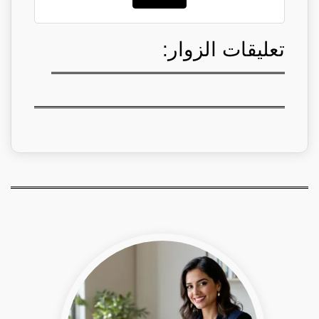
تعليقات الزوار: