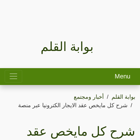
بوابة القلم
Menu
بوابة القلم
أخبار ومجتمع
شرح كل مايخص عقد الايجار الكترونيا عبر منصة
شرح كل مايخص عقد