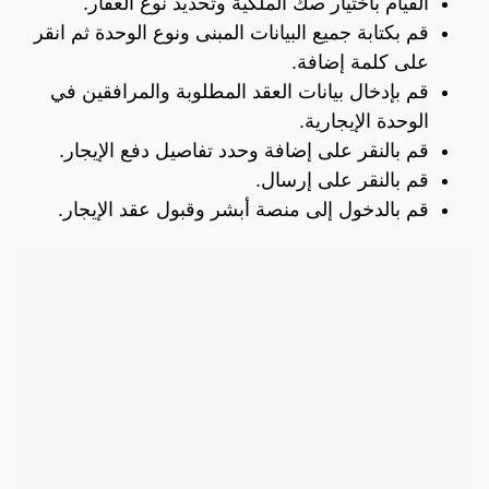
القيام باختيار صك الملكية وتحديد نوع العقار.
قم بكتابة جميع البيانات المبنى ونوع الوحدة ثم انقر
على كلمة إضافة.
قم بإدخال بيانات العقد المطلوبة والمرافقين في
الوحدة الإيجارية.
قم بالنقر على إضافة وحدد تفاصيل دفع الإيجار.
قم بالنقر على إرسال.
قم بالدخول إلى منصة أبشر وقبول عقد الإيجار.