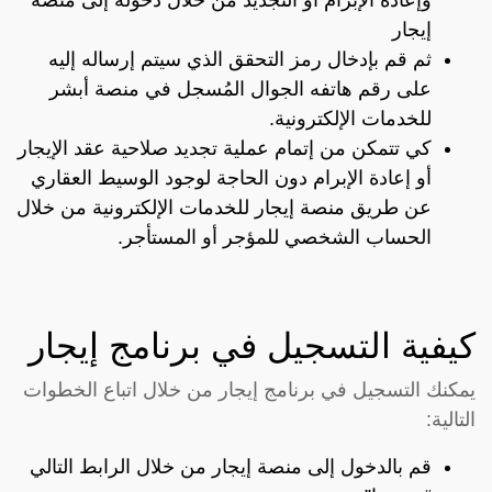
وإعادة الإبرام أو التجديد من خلال دخوله إلى منصة
إيجار
ثم قم بإدخال رمز التحقق الذي سيتم إرساله إليه
على رقم هاتفه الجوال المُسجل في منصة أبشر
للخدمات الإلكترونية.
كي تتمكن من إتمام عملية تجديد صلاحية عقد الإيجار
أو إعادة الإبرام دون الحاجة لوجود الوسيط العقاري
عن طريق منصة إيجار للخدمات الإلكترونية من خلال
الحساب الشخصي للمؤجر أو المستأجر.
كيفية التسجيل في برنامج إيجار
يمكنك التسجيل في برنامج إيجار من خلال اتباع الخطوات
التالية:
قم بالدخول إلى منصة إيجار من خلال الرابط التالي