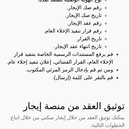
رقم صك الإيجار.
تاريخ صك الإيجار.
رقم عقد الإيجار.
رقم قرار تنفيذ الإخلاء العام.
تاريخ القرار.
تاريخ انتهاء عقد الإيجار.
قم برفع المستندات الرسمية الخاصة بتنفيذ قرار
الإخلاء العام، القرار القضائي، إعلان تنفيذ إخلاء عام.
ومن ثم قم بإدخال الرمز المرئي المكتوب.
قم بالنقر على كلمة (إرسال).
توثيق العقد من منصة إيجار
يمكنك توثيق العقد من خلال إيجار سكني من خلال اتباع
الخطوات التالية: