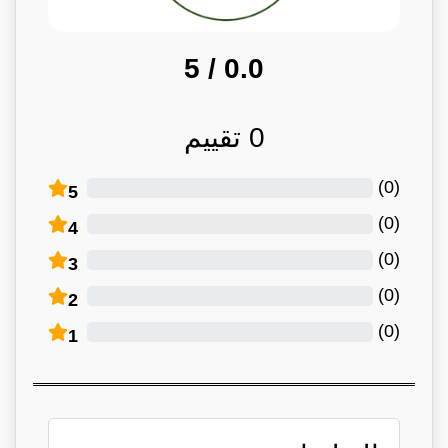
/ 5
0.0
0
تقييم
)
0
(
5
)
0
(
4
)
0
(
3
)
0
(
2
)
0
(
1