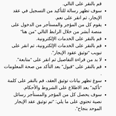
قم بالنقر على التالي.
سوف تظهر رسالة للتأكيد من التسجيل في عقد
الإيجار، ثم انقر على نعم.
يقوم كل من المؤجر والمستأجر من الدخول على
منصة أبشر من خلال الرابط التالي
“من هنا”
قم بالنقر على الخدمات الإلكترونية.
قم بالنقر على الخدمات الإلكترونية، ثم انقر على
تبويب “توثيق عقود الإيجار”.
لا بد من قراءة التفاصيل ثم انقر على “متابعة”.
قم بالنقر على “قبول” بعد التأكد من صحة المعلومات
.
سوغ تظهر بيانات توثيق العقد، قم بالنقر على كلمة
“تأكيد” بعد الاطلاع على الشروط والأحكام.
سوف يحصل كل من المؤجر والمستأجر رسائل
نصية تحتوي على ما يلي: “تم توثيق عقد الإيجار
الموحد بنجاح”.