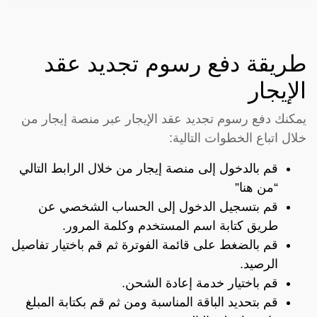
طريقة دفع رسوم تجديد عقد
الإيجار
يمكنك دفع رسوم تجديد عقد الإيجار عبر منصة إيجار من
خلال اتباع الخطوات التالية:
قم بالدخول إلى منصة إيجار من خلال الرابط التالي
“
من هنا”
قم بتسجيل الدخول إلى الحساب الشخصي عن
طريق كتابة اسم المستخدم وكلمة المرور.
قم بالضغط على قائمة الفوترة ثم قم باختيار تفاصيل
الرصيد.
قم باختيار خدمة إعادة الشحن.
قم بتحديد الباقة المناسبة ومن ثم قم بكتابة المبلغ