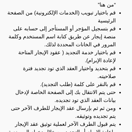
“
من هنا”
قم باختيار تبويب (الخدمات الإلكترونية) من الصفحة
الرئيسية
قم بتسجيل المؤجر أو المستأجر إلى حسابه على
منصة إيجار عن طريق كتابة اسم المستخدم وكلمة
المرور في الخانات المحددة لذلك.
قم باختيار خدمة التجديد ( عقود الإيجار المتاحة
لإعادة الإبرام).
قم بتحديد واختيار العقد الذي تود تجديد فترة
صلاحيته.
قم بالنقر على كلمة (طلب التجديد).
حتى يتم الانتقال بك إلى الصفحة الخاصة لإدخال
بيانات العقد الذي تود تجديده.
ومن ثم ثم بإرسال عقد الإيجار للطرف الآخر حتى
يتم تجديده وتوثيقه.
يتم قبول الطرف الآخر لعملية توثيق عقد الإيجار