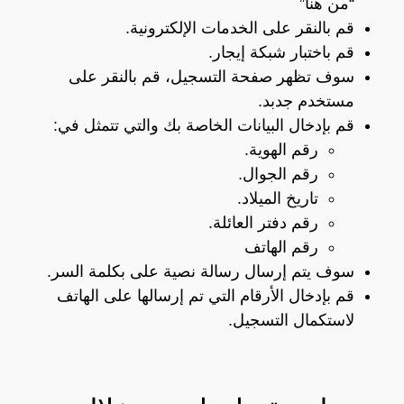
“
من هنا”
قم بالنقر على الخدمات الإلكترونية.
قم باختبار شبكة إيجار.
سوف تظهر صفحة التسجيل، قم بالنقر على
مستخدم جدبد.
قم بإدخال البيانات الخاصة بك والتي تتمثل في:
رقم الهوية.
رقم الجوال.
تاريخ الميلاد.
رقم دفتر العائلة.
رقم الهاتف
سوف يتم إرسال رسالة نصية على بكلمة السر.
قم بإدخال الأرقام التي تم إرسالها على الهاتف
لاستكمال التسجيل.