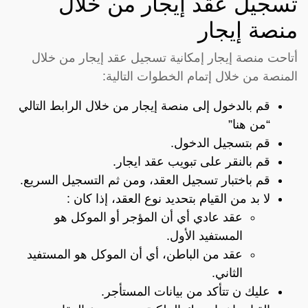
تسجيل عقد إيجار من خلال
منصة إيجار
أتاحت منصة إيجار إمكانية تسجيل عقد إيجار من خلال
المنصة من خلال إتمام الخطوات التالية:
قم بالدخول إلى منصة إيجار من خلال الرابط التالي
“
من هنا”
قم بتسجيل الدخول.
قم بالنقر على تبويب عقد ايجار.
قم باختبار تسجيل العقد، ومن ثم التسجيل السريع.
لا بد من القيام بتحديد نوع العقد، إذا كان :
عقد عادي أي أن المؤجر أو الموكل هو
المستفيد الأول.
عقد من الباطن، أي أن الموكل هو المستفيد
الثاني.
عليك ن تتأكد من بيانات المستأجر.