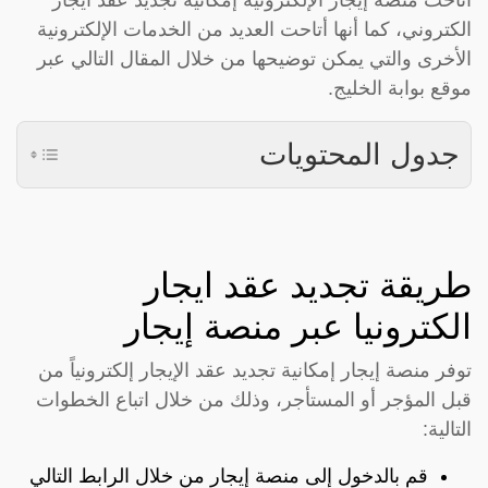
أتاحت منصة إيجار الإلكترونية إمكانية تجديد عقد ايجار
الكتروني، كما أنها أتاحت العديد من الخدمات الإلكترونية
الأخرى والتي يمكن توضيحها من خلال المقال التالي عبر
موقع بوابة الخليج.
جدول المحتويات
طريقة تجديد عقد ايجار
الكترونيا عبر منصة إيجار
توفر منصة إيجار إمكانية تجديد عقد الإيجار إلكترونياً من
قبل المؤجر أو المستأجر، وذلك من خلال اتباع الخطوات
التالية:
قم بالدخول إلى منصة إيجار من خلال الرابط التالي