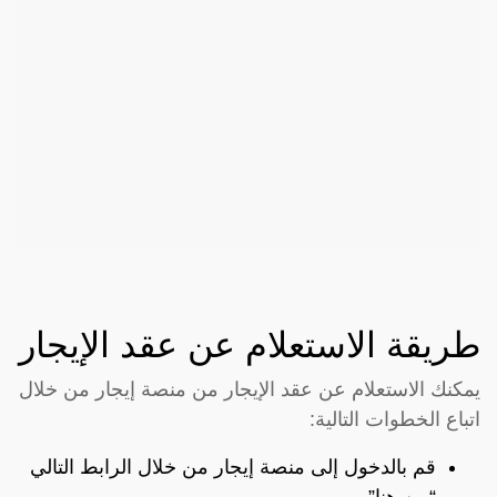
طريقة الاستعلام عن عقد الإيجار
يمكنك الاستعلام عن عقد الإيجار من منصة إيجار من خلال
اتباع الخطوات التالية:
قم بالدخول إلى منصة إيجار من خلال الرابط التالي