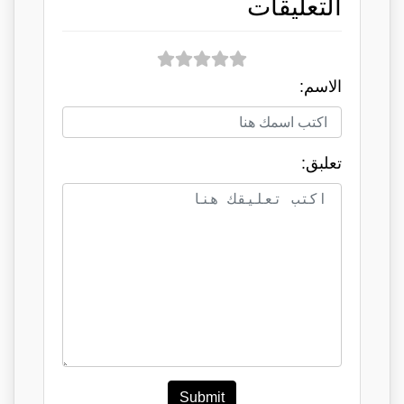
التعليقات
الاسم:
تعلبق:
Submit