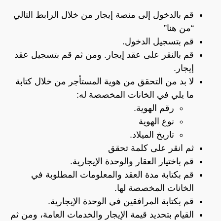
قم بالدخول إلى منصة إيجار من خلال الرابط التالي
“
من هنا”
قم بتسجيل الدخول.
قم بالنقر على عقد إيجار. ومن ثم قم بتسجيل عقد
إيجار.
لا بد من التحقق من هوية المستأجر من خلال كتابة
ما يلي في الخانات المخصصة له:
رقم الهوية.
نوع الهوية
تاريخ الميلاد.
ثم انقر على كلمة تحقق
قم باختيار العقار والوحدة الإيجارية.
قم بكتابة مدة العقد والمعلومات المطلوبة في
الخانات المخصصة لها.
قم بكتابة المرافقين في الوحدة الإيجارية.
القيام بتحديد قيمة الإيجار والخدمات العامة، ومن ثم