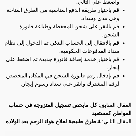
واضغط على التالي.
قم باختيار طريقة الدفع المناسبة من الطرق المتاحة
وهي مدى وسداد.
قم بالنقر على شحن المحفظة وطباعة فاتورة
الشحن.
قم بالانتقال إلى الحساب البنكي ثم الدخول إلى نظام
سداد المدفوعات الحكومية.
قم باختيار خدمة إضافة فاتورة جديدة ثم اضغط على
إيجار.
قم بإدخال رقم فاتورة الشحن في المكان المخصص
لرقم المشترك وانقر على سداد رسوم إيجار.
المقال السابق:
كل مايخص تسجيل المتزوجة في حساب
المواطن كمستفيد
المقال التالي:
4 طرق طبيعية لعلاج هواء الرحم بعد الولاده