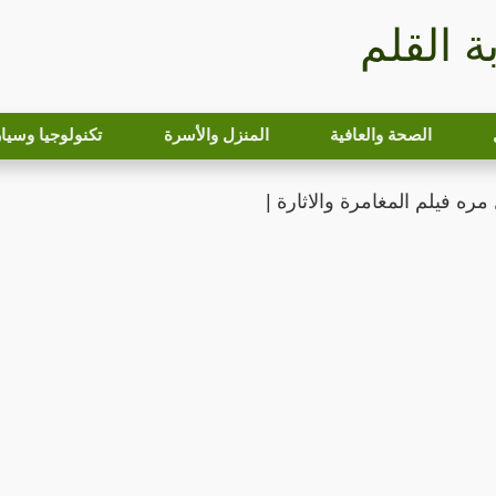
بة القلم
الصحة والعافية
المنزل والأسرة
تكنولوجيا وسيا
مره فيلم المغامرة والاثارة |