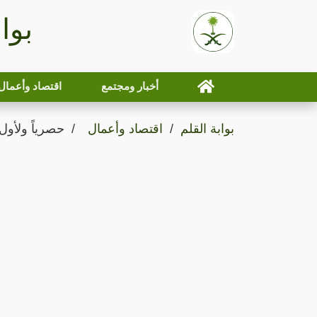
بوا
أخبار ومجتمع
اقتصاد وأعمال
بوابة القلم
اقتصاد وأعمال
حصرياً ولأول 