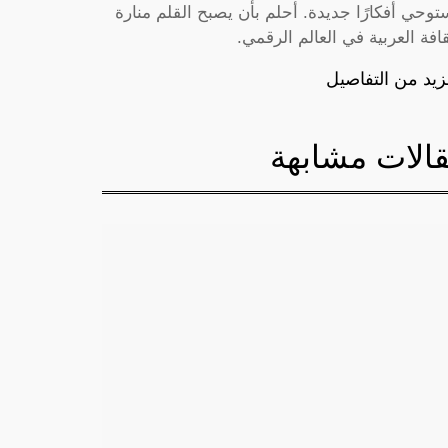
توحي أفكارًا جديدة. أحلم بأن يصبح القلم منارة
قافة العربية في العالم الرقمي.
زيد من التفاصيل
الات مشابهة