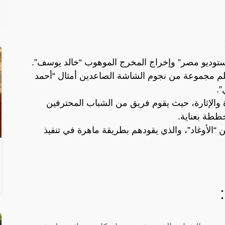
“ستوديو مصر” وإخراج المخرج الموهوب “خالد يوسف”.
يلم مجموعة من نجوم الشاشة الصاعدين أمثال “أحمد
”.
 والإثارة، حيث يقوم فريق من الشباب المحترفين
ططة بعناية.
ن “الأوغاد”، والذي يقودهم بطريقة ماهرة في تنفيذ