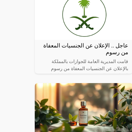
عاجل .. الإعلان عن الجنسيات المعفاة
من رسوم
قامت المديرية العامة للجوازات بالمملكة
بالإعلان عن الجنسيات المعفاة من رسوم
المرافقين والتي تعد من ضمن الخطوات المهمة
بالنسبة للعديد من الفئات بالمملكة سواء