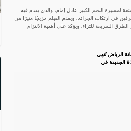
متعة لمسيرة النجم الكبير عادل إمام، والذي يقدم فيه
ن في ارتكاب الجرائم. ويقدم الفيلم مزيجًا مثيرًا من
الطرق السريعة للثراء. ويؤكد على أهمية الالتزام
نة الرياض تُنهي