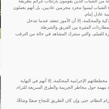
ة من الشباب الذين يقومون بارتكاب جرائم بطريقة
الشباب ليسوا مجرد مجرمين عاديين، بل أنهم يعملون
 عادل إمام.
ية والمحكمة، إلا أن الأمور تتعقد عندما تتدخل
لمطاردات المثيرة بين الفريق والشرطة.
يرة للفيلم، والتي ستترك المشاهد في حالة من الترقب
 مخططاتهم الإجرامية المحكمة، إلا أنهم في النهاية
 مهمة حول مخاطر الجريمة والطرق السريعة للثراء،
رام النظام، حتى وإن كان الطريق للنجاح صعبًا وشاقًا.