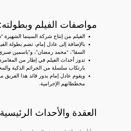
مواصفات الفيلم وبطولته:
الفيلم من إنتاج شركة السينما الشهيرة 
بالإضافة إلى عادل إمام، تضم بطولة الف
السقا”، “محمد رمضان”، و”ياسمين صبري
تدور أحداث الفيلم في إطار من المغامرة
بارتكاب سلسلة من الجرائم الذكية والمخ
ويقوم عادل إمام بدور قائد هذا الفريق م
مخططاتهم الإجرامية.
العقدة والأحداث الرئيسية: