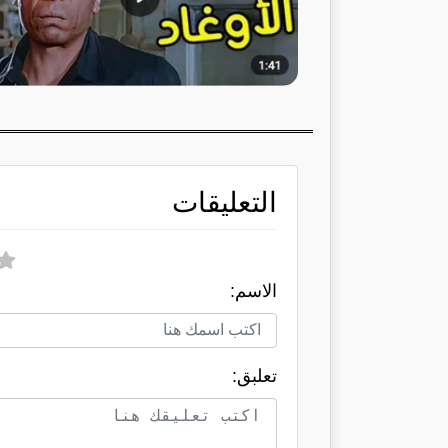
التعليقات
الاسم:
تعلبق: