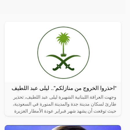
“احذروا الخروج من منازلكم”.. ليلى عبد اللطيف
وجهت العرافة اللبنانية الشهيرة ليلى عبد اللطيف، تحذير
طارئ لسكان مدينة جدة والمدينة المنورة في السعودية،
حيث توقعت أن يشهد شهر فبراير عودة الأمطار الغزيرة
على