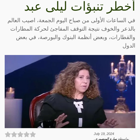
أخطر تنبؤات ليلى عبد
في الساعات الأولى من صباح اليوم الجمعة، اصيب العالم
بالذعر والخوف نتيجة التوقف المفاجئ لحركة المطارات
والقطارات، وبعض أنظمة البنوك والبورصة، في بعض
الدول
July 19, 2024
بواسطة
سارة المنصوري
.