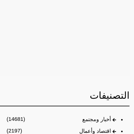
التصنيفات
(14681)
أخبار ومجتمع
(2197)
اقتصاد وأعمال