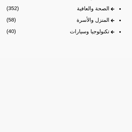
(352)
الصحة والعافية
(58)
المنزل والأسرة
(40)
تكنولوجيا وسيارات