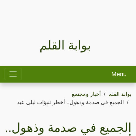
بوابة القلم
Menu
بوابة القلم
أخبار ومجتمع
الجميع في صدمة وذهول.. أخطر تنبؤات ليلى عبد
الجميع في صدمة وذهول..