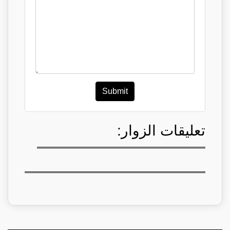
Submit
تعليقات الزوار: