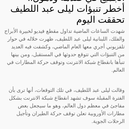
أخطر تنبؤات ليلى عبد اللطيف
تحققت اليوم
شهدت الساعات الماضية تداول مقطع فيديو لخبيرة الأبراج
والفلك، اللبنانية ليلى عبد اللطيف، ظهرت خلاله في حوار
تلفزيوني أجري معها العام الماضي، وكشفت فيه العديد
من التنبؤات التي تتوقع حدوثها في المستقبل، ومن بينها
تنبأها بانقطاع شبكة الانترنت وتوقف حركة المطارات في
العالم.
وقالت ليلى عبد اللطيف، في تلك التوقعات، أنها ترى بأن
الفترة المقبلة سوف تشهد انقطاع شبكة الانترنت بشكل
مفاجئ في معظم دول العالم، وهو ما سيجعل بعض
مطارات الأوروبية تعلن توقف حركة الطيران وتأجيل
الرحلات الجوية.