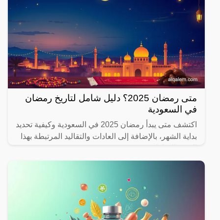
متى رمضان 2025؟ دليل شامل لتاريخ رمضان
في السعودية
اكتشف متى يبدأ رمضان 2025 في السعودية وكيفية تحديد
بداية الشهر، بالإضافة إلى العادات والتقاليد المرتبطة بهذا
الشهر المبارك.