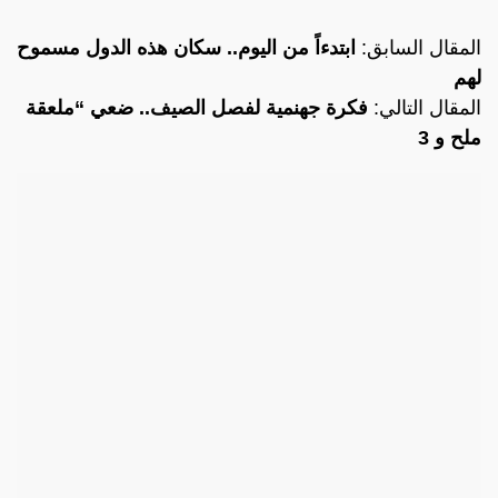
المقال السابق:
ابتدءاً من اليوم.. سكان هذه الدول مسموح
لهم
المقال التالي:
فكرة جهنمية لفصل الصيف.. ضعي “ملعقة
ملح و 3