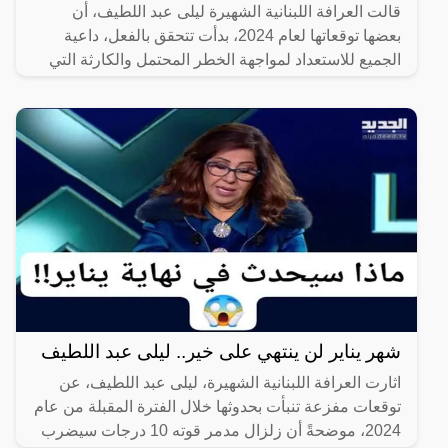
قالت العرافة اللبنانية الشهيرة ليلى عبد اللطيف، أن
بعضها توقعاتها لعام 2024، بدأت تتحقق بالفعل، داعية
الجميع للاستعداد لمواجهة الخطر المحتمل والكارثة التي
سوف
شهر يناير لن ينتهي على خير.. ليلى عبد اللطيف
اثارت العرافة اللبنانية الشهيرة، ليلى عبد اللطيف، عن
توقعات مفزعة تنبأت بحدوثها خلال الفترة المقبلة من عام
2024، موضحةً أن زلزال مدمر قوته 10 درجات سيضرب