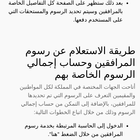
بعد ذلك ستظهر على الصفحة كل التفاصيل الخاصة
بالمرافقين وسيتم تحديد الرسوم والمستحقات التي
على المستخدم دفعها.
طريقة الاستعلام عن رسوم
المرافقين وحساب إجمالي
الرسوم الخاصة بهم
أتاحت الجهات المختصة في المملكة لكل المواطنين
والمقيمين التعرف على الرسوم التي تم تحديدها
للمرافقين، بالإضافة إلى التمكن من حساب إجمالي
الرسوم وذلك من خلال اتباع الخطوات التالية:
الدخول إلى الحاسبة المرتبطة بخدمة رسوم
المرافقين من خلال الضغط “
هنا
“.