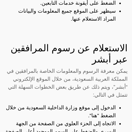
الضغط على أيقونة خدمات التابعين.
سيظهر على الموقع جميع المعلومات والبيانات
المراد الاستعلام عنها.
الاستعلام عن رسوم المرافقين
عبر أبشر
يمكن معرفة الرسوم والمعلومات الخاصة بالمرافقين في
المملكة العربية السعودية، من خلال الموقع الإلكتروني
“أبشر”، ويتم ذلك عن طريق بعض الخطوات السهلة التي
تتمثل في التالي:
الدخول إلى موقع وزارة الداخلية السعودية من خلال
الضغط “
هنا
“.
الاتجاه إلى الحزء العلوي من الصفحة من الجهة
اليسرى والضغط على السهم الموجود أعلى الصفحة