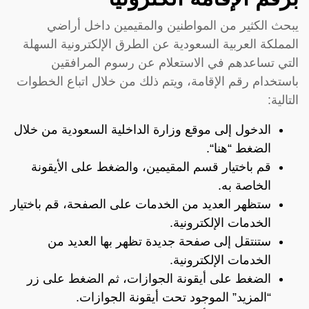
يبحث الكثير من المواطنين والمقيمين داخل أراضي
المملكة العربية السعودية عن الطرق الإلكترونية السهلة
التي تساعدهم في الاستعلام عن رسوم المرافقين
باستخدام رقم الإقامة، ويتم ذلك من خلال اتباع الخطوات
التالية:
الدخول إلى موقع وزارة الداخلية السعودية من خلال
الضغط “
هنا
“.
قم باختيار قسم المقيمين، والضغط على الأيقونة
الخاصة به.
ستظهر العديد من الخدمات على الصفحة، قم باختيار
الخدمات الإلكترونية.
ستنتقل إلى صفحة جديدة تظهر بها العديد من
الخدمات الإلكترونية.
الضغط على أيقونة الجوازات، ثم الضغط على زر
“المزيد” الموجود تحت أيقونة الجوازات.