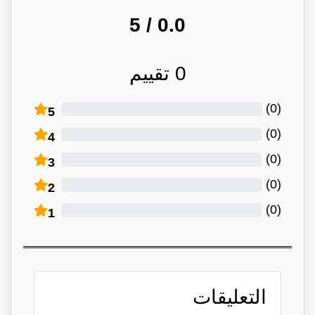
/ 5
0.0
0
تقييم
)
0
(
5
)
0
(
4
)
0
(
3
)
0
(
2
)
0
(
1
التعليقات