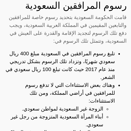
رسوم المرافقين السعودية
قامت الحكومة السعودية بتحديد رسوم خاصة للمرافقين
والتابعين المقيمين في المملكة العربية السعودية، ويجب
دفع تلك الرسوم لتجديد الإقامة والقدرة على العيش في
السعودية، وتتمثل تلك الرسوم في:
تلبغ رسوم المرافقين في السعودية مبلغ 400 ريال
سعودي شهريًا، وتزداد تلك الرسوم بشكل تدريجي
منذ عام 2017 حيث كانت تبلغ 100 ريال سعودي في
الشعر.
وهناك بعض الاستثناءات التي لا تدفع رسوم
للمرافقين في أراضي المملكة، ومن تلك
الاستتثناءات:
الزوجة غير السعودية لمواطن سعودي.
أبناء المرأة السعودية المتزوجة من رجل غير
سعودي.