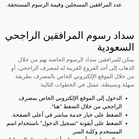
عدد المرافقين المسجلين وقيمة الرسوم المستحقة.
سداد رسوم المرافقين الراجحي
السعودية
يمكن للمرافقين سداد الرسوم الخاصة بهم من خلال
الذهاب إلى أحد الفروع القريبة له لمصرف الراجحي، أو
من خلال الموقع الإلكتروني الخاص بالمصرف بطريقة
سهلة وبسيطة، تتمثل في الخطوات التالية:
الدخول إلى الموقع الإلكتروني الخاص بمصرف
الراجحي من خلال الضغط “
هنا
“.
الضغط على خيار خدمة مباشر في أعلى الصفحة.
الضغط على أيقونة “تسجيل الدخول” باستخدام اسم
المستخدم وكلنة السر.