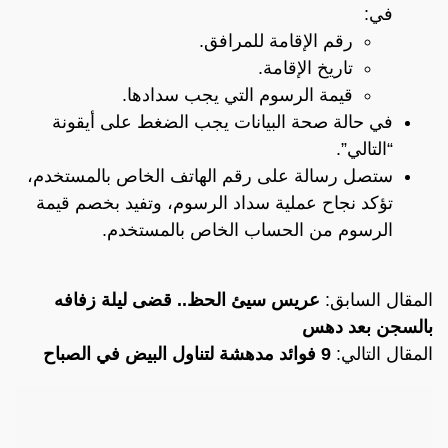
في:
رقم الإقامة للمرافق.
تاريخ الإقامة.
قيمة الرسوم التي يجب سدادها.
في حالة صحة البيانات يجب الضغط على أيقونة
“التالي”.
ستصل رسالة على رقم الهاتف الخاص بالمستخدم،
تؤكد نجاح عملية سداد الرسوم، وتفيد بخصم قيمة
الرسوم من الحساب الخاص بالمستخدم.
المقال السابق:
عريس سيئ الحظ.. قضى ليلة زفافه
بالسجن بعد دهس
المقال التالي:
9 فوائد مدهشة لتناول البيض في الصباح