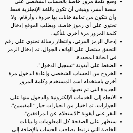
وضع كلمة مرور خاصة بالحساب الشخصي على
منصة أبشر، وينبغي أن تكون باللغة الإنجلزية فقط
وأن تتكون من ثمانية خانات بها حروف وأرقام، ولا
تحتوي على أي رموز خاصة، ويطلب الموقع إدخال
كلمة المرور مرة أخرى للتأكيد.
إدخال الرمز المرئي، وانتظار رسالة تحتوي على رقم
التحقق ستصل على الهاتف الجوال، ثم إدخال الرمز
في الخانة المحددة.
الضغط على أيقونة “تسجيل الدخول”.
الخروج من الحساب الشخصي وإعادة الدخول مرة
أخرى باستخدام اسم المستخدم وكلمة المرور
الجديدة التي تم تعينها.
الاتجاه إلى الخدمات الإلكترونية والدخول منها على
الجوازات، ثم اختيار من الخيارات خيار “المقيمين”.
النقر على أيقونة “الاستعلام عن المرافقين”.
ستظهر على الصفحة كل المعلومات والبيانات
الخاصة التي ترتبط بصاحب الحساب بالإضافة إلى