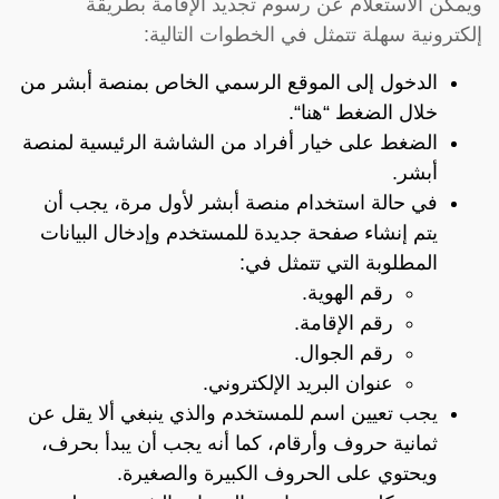
ويمكن الاستعلام عن رسوم تجديد الإقامة بطريقة
إلكترونية سهلة تتمثل في الخطوات التالية:
الدخول إلى الموقع الرسمي الخاص بمنصة أبشر من
خلال الضغط “
هنا
“.
الضغط على خيار أفراد من الشاشة الرئيسية لمنصة
أبشر.
في حالة استخدام منصة أبشر لأول مرة، يجب أن
يتم إنشاء صفحة جديدة للمستخدم وإدخال البيانات
المطلوبة التي تتمثل في:
رقم الهوية.
رقم الإقامة.
رقم الجوال.
عنوان البريد الإلكتروني.
يجب تعيين اسم للمستخدم والذي ينبغي ألا يقل عن
ثمانية حروف وأرقام، كما أنه يجب أن يبدأ بحرف،
ويحتوي على الحروف الكبيرة والصغيرة.