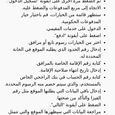
ثم الضغط مرة أخرى على أيقونة “تسجيل الدخول”.
الاتجاه إلى مربع المدفوعات والضغط عليه.
ستظهر قائمة من الخيارات، قم باختيار خيار
المدفوعات الحكومية.
الدخول على خدمات المقيمي.
اضغط على أيقونة “ادفع”.
اختر من الخيارات رسوم تابع أو مرافق.
إدخال رقم الحدود الذي يطلبه الموقع في الخانة
المحددة له.
كتابة رقم الإقامة الخاصة بالمرافق.
إدخال تاريخ انتهاء صلاحية الإقامة.
كتابة رقم الحساب في بنك الراجحي الخاص
بالمستخدم، والذي سيتم خصم منه الرسوم المحددة.
إدخال باقي البيانات التي يطلبها الموقع مثل رقم
الفيزا والتأكد من صحتها.
الضغط على أيقونة “التالي”.
مراجعة البيانات التي سيظهرها الموقع والتي تتمثل