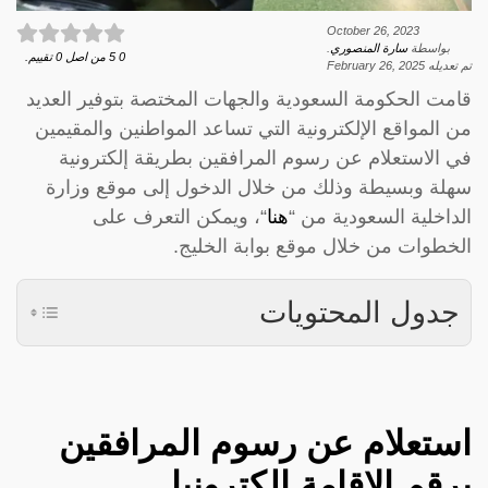
October 26, 2023
بواسطة
سارة المنصوري
.
0
5
من اصل
0
تقييم.
تم تعديله
February 26, 2025
قامت الحكومة السعودية والجهات المختصة بتوفير العديد
من المواقع الإلكترونية التي تساعد المواطنين والمقيمين
في الاستعلام عن رسوم المرافقين بطريقة إلكترونية
سهلة وبسيطة وذلك من خلال الدخول إلى موقع وزارة
الداخلية السعودية من “
هنا
“، ويمكن التعرف على
الخطوات من خلال موقع بوابة الخليج.
جدول المحتويات
استعلام عن رسوم المرافقين
برقم الإقامة الكترونيا