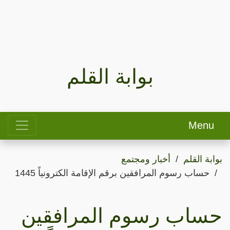
بوابة القلم
Menu
بوابة القلم
أخبار ومجتمع
حساب رسوم المرافقين برقم الإقامة الكترونياً 1445
حساب رسوم المرافقين