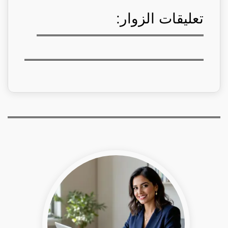
تعليقات الزوار: