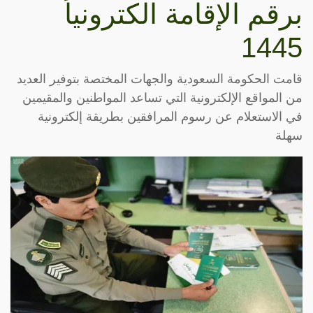
برقم الإقامة الكترونياً
1445
قامت الحكومة السعودية والجهات المختصة بتوفير العديد
من المواقع الإلكترونية التي تساعد المواطنين والمقيمين
في الاستعلام عن رسوم المرافقين بطريقة إلكترونية
سهلة