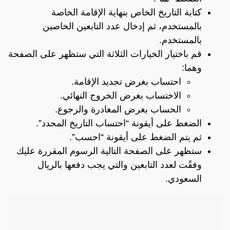
كتابة التاريخ الخاص بنهاية الإقامة الخاصة
بالمستخدم، ثم إدخال عدد التابعين الخاصين
بالمستخدم.
قم باختيار الخيارات الثلاثة التي ستظهر على الصفحة
وهما:
احتساب بغرض تجديد الإقامة.
الاختساب بغرض الخروج النهائي.
الحساب بغرض المغادرة والرجوع.
الضغط على أيقونة “احتساب التاريخ المحدد”.
ثم يتم الضغط على أيقونة “احسب”.
ستظهر على الصفحة التالية الرسوم المقررة عليك
وفقًت لعدد التابعين والتي يجب دفعها بالريال
السعودي.