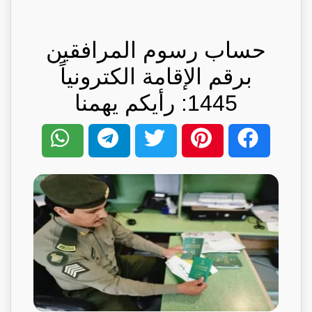
حساب رسوم المرافقين
برقم الإقامة الكترونياً
1445: رأيكم يهمنا