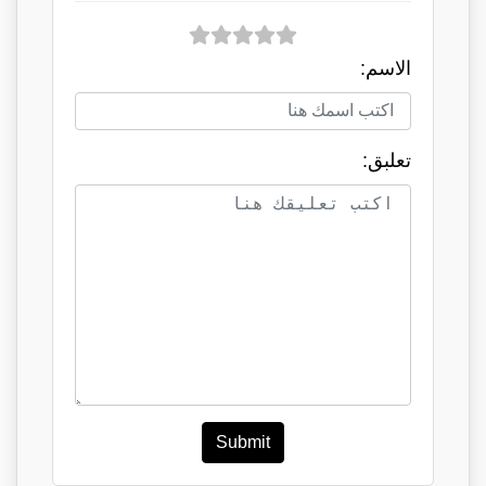
الاسم:
تعلبق:
Submit