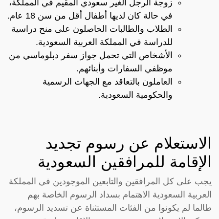
زوجة الرجل الغير سعودي المقيم في المملكة،
في حالة كان لديها أطفال أقل من سن 18 عام.
الطلاب والطالبات الحاصلون على منح دراسية
للدراسة في المملكة العربية السعودية.
الأشخاص التي تحمل جواز سفر دبلوماسي من
موظفي السفارات وأبنائهم.
العاملون بالتعاقد مع الجهات الرسمية
والحكومية السعودية.
الاستعلام عن رسوم تجديد
الإقامة للمرافقين السعودية
يجب على كل المرافقين والتابعين الموجودين في المملكة
العربية السعودية الاهتمام بسداد الرسوم الخاصة بهم
طالما لم يكونوا من الفئات المستثناة عن تسديد الرسوم،