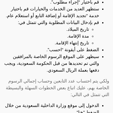
قم باختيار “إجراء مطلوب”.
ستظهر العديد من الخدمات والخيارات قم باختيار
خدمة “تجديد الإقامة أو إضافة التابع أو استعلام عام.
قم بإدخال البيانات المطلوبة والتي تتمثل في:
تاريخ الميلاد.
مدة الإقامة.
تاريخ إنتهاء الإقامة.
الضغط على أيقونة “احسب”.
سيظهر على الموقع الرسوم الخاصة بالمرافقين
والتي تم تحديدها من قبل الحكومة السعودية، ويجب
دفعها بعملة الريال السعودي.
ولكي يتم احتساب عدد التابعين وحساب إجمالي الرسوم
الخاصة بهم، عليك اتباع بعض الخطوات السهلة والبسيطة
التي تتمثل في التالي:
الدخول إلى موقع وزارة الداخلية السعودية من خلال
الضغط “
هنا
“.