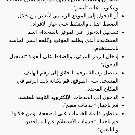
ومكتوب عليه “أبشر”.
أو الدخول إلى الموقع الرسمي لأبشر من خلال
الضغط “
هنا
“، والضفط على خيار الأفراد.
تسجيل الدخول عبر الموقع باستخدام اسم
المستخدم الذي يطلبه الموقع، وكلمة السر الخاصة
بالمستخدم.
إدخال الرمز المرئي، والضغط على أيقونة “تسجيل
الدخول”.
ستصل رسالة برقم التحقق إلى رقم الهاتف
المسجل على الموقع، قم بكتابة ذلك الرقم في
المكان المحدد.
الدخول إلى الخدمات الإلكتروية التابعة للمنصة.
قم باختيار “خدمات مقيم”.
ستظهر قائمة الخدمات على الصفحة، ومن خلالها
قم باختيار “خدمات الاستعلام عن المرافقين
والتابعين”.