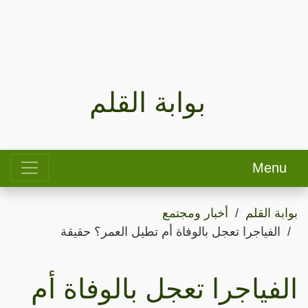
بوابة القلم
Menu
بوابة القلم
أخبار ومجتمع
الفياجرا تعجل بالوفاة أم تطيل العمر؟ حقيقة
الفياجرا تعجل بالوفاة أم