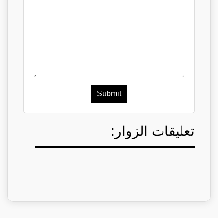
Submit
تعليقات الزوار: