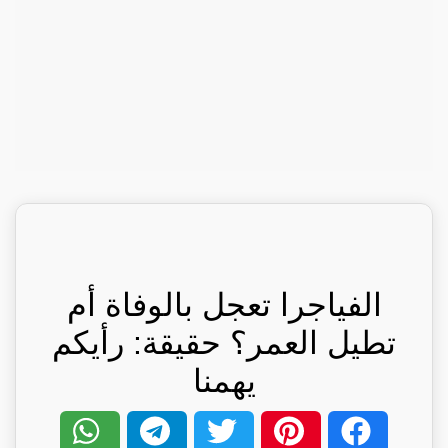
الفياجرا تعجل بالوفاة أم
تطيل العمر؟ حقيقة: رأيكم
يهمنا