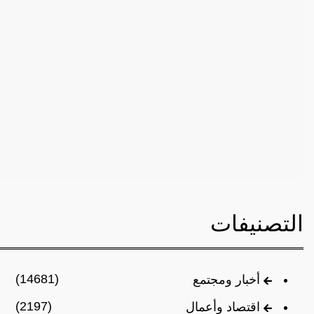
التصنيفات
(14681)
أخبار ومجتمع
(2197)
اقتصاد وأعمال