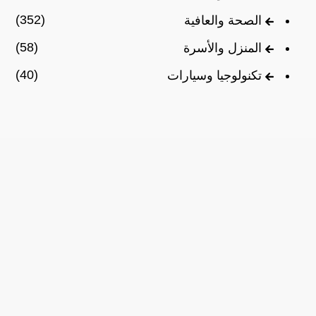
(352)
الصحة والعافية
(58)
المنزل والأسرة
(40)
تكنولوجيا وسيارات