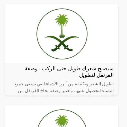
النوم.
سيصبح شعرك طويل حتى الركب.. وصفة
القرنفل لتطويل
تطويل الشعر وتكثيفه من أبرز الأشياء التي تسعى جميع
النساء للحصول عليها، وتعتبر وصفة بخاخ القرنفل من
أفضل الوصفات الطبيعية لتكثيف وعلاج فراغات الشعر
يعتبر الحل