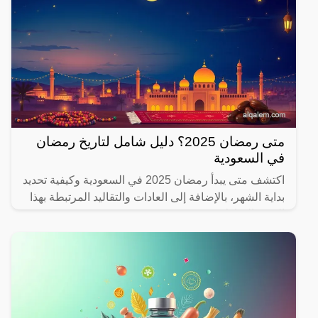
متى رمضان 2025؟ دليل شامل لتاريخ رمضان
في السعودية
اكتشف متى يبدأ رمضان 2025 في السعودية وكيفية تحديد
بداية الشهر، بالإضافة إلى العادات والتقاليد المرتبطة بهذا
الشهر المبارك.