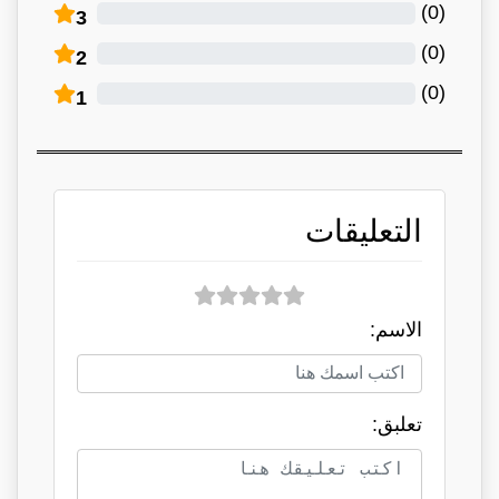
)
0
(
3
)
0
(
2
)
0
(
1
التعليقات
الاسم:
تعلبق: