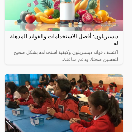
ديسبريلون: أفضل الاستخدامات والفوائد المذهلة
له
اكتشف فوائد ديسبريلون وكيفية استخدامه بشكل صحيح
لتحسين صحتك ودعم مناعتك.