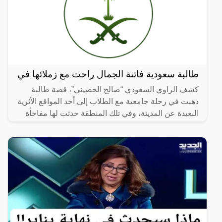
طالبة سعودية فاتنة الجمال راحت مع زملائها في
كشف الراوي السعودي “صالح الحصيني”، قصة طالبة
ذهبت في رحلة جامعية مع الطلاب إلى أحد المواقع الأثرية
البعيدة عن المدينة، وفي تلك المنطقة حدثت لها مفاجأة
لم تكن