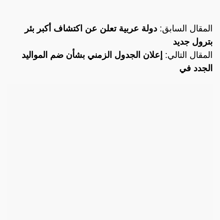
المقال السابق:
دولة عربية تعلن عن اكتشاف أكبر بئر
بترول جديد
المقال التالي:
إعلان الجدول الزمني بشأن ضم المواليد
الجدد في