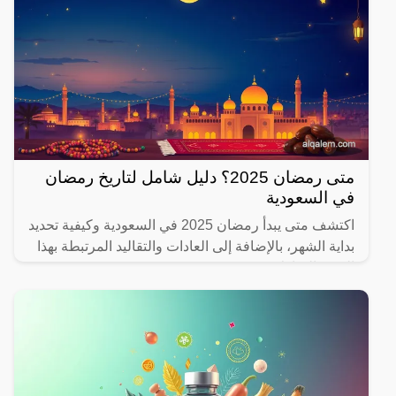
متى رمضان 2025؟ دليل شامل لتاريخ رمضان
في السعودية
اكتشف متى يبدأ رمضان 2025 في السعودية وكيفية تحديد
بداية الشهر، بالإضافة إلى العادات والتقاليد المرتبطة بهذا
الشهر المبارك.