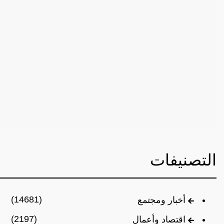
التصنيفات
(14681)
أخبار ومجتمع
(2197)
اقتصاد وأعمال