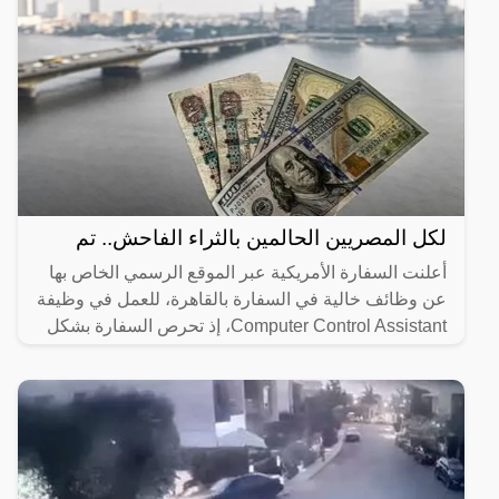
لكل المصريين الحالمين بالثراء الفاحش.. تم
أعلنت السفارة الأمريكية عبر الموقع الرسمي الخاص بها
عن وظائف خالية في السفارة بالقاهرة، للعمل في وظيفة
Computer Control Assistant، إذ تحرص السفارة بشكل
دائم