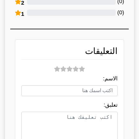
)
0
(
2
)
0
(
1
التعليقات
الاسم:
تعلبق: