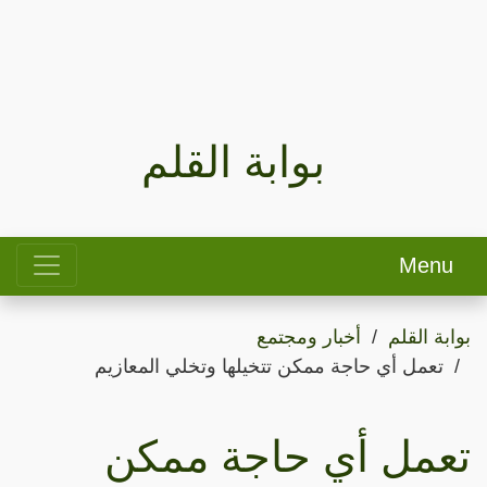
بوابة القلم
Menu
بوابة القلم
أخبار ومجتمع
تعمل أي حاجة ممكن تتخيلها وتخلي المعازيم
تعمل أي حاجة ممكن