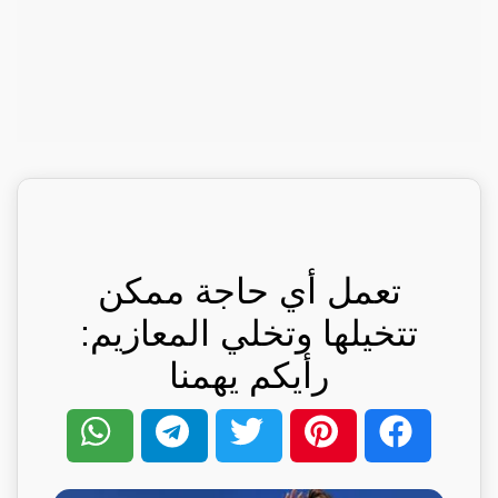
تعمل أي حاجة ممكن
تتخيلها وتخلي المعازيم:
رأيكم يهمنا