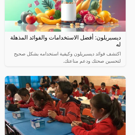
ديسبريلون: أفضل الاستخدامات والفوائد المذهلة
له
اكتشف فوائد ديسبريلون وكيفية استخدامه بشكل صحيح
لتحسين صحتك ودعم مناعتك.