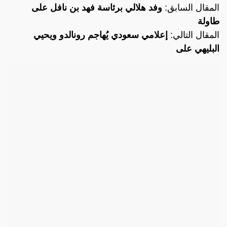
المقال السابق:
وفد هلالي برئاسة فهد بن نافل على
طاولة
المقال التالي:
إعلامي سعودي يُهاجم رونالدو ويحيي
البليهي على