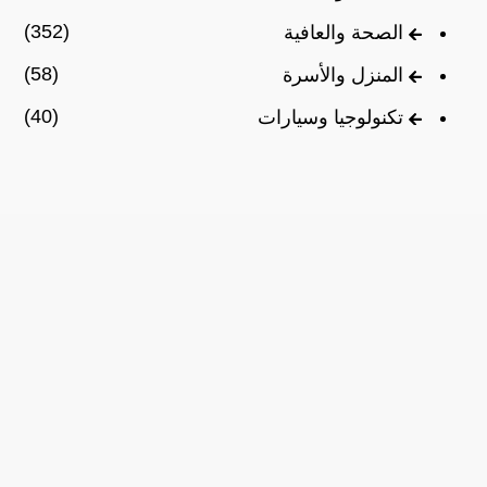
(352)
الصحة والعافية
(58)
المنزل والأسرة
(40)
تكنولوجيا وسيارات