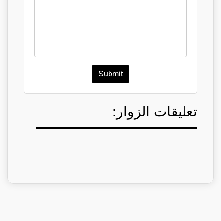
Submit
تعليقات الزوار: