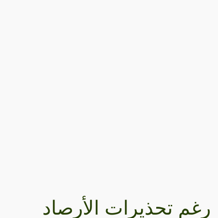
رغم تحذيرات الأرصاد