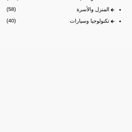
(58)
المنزل والأسرة
(40)
تكنولوجيا وسيارات