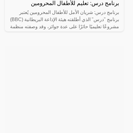
برنامج درس: تعليم للأطفال المحرومين
برنامج درس: شريان الأمل للأطفال المحرومين يُعتبر
برنامج "درس" الذي أطلقته هيئة الإذاعة البريطانية (BBC)
مشروعًا تعليميًا حائزًا على عدة جوائز، وقد وصفته منظمة