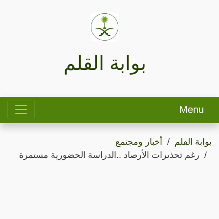
بوابة القلم
Menu
بوابة القلم
أخبار ومجتمع
رغم تحذيرات الأرصاد ..الدراسة الحضورية مستمرة