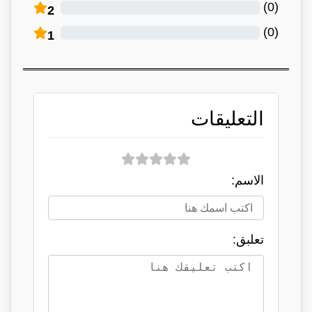
)
0
(
2
)
0
(
1
التعليقات
الاسم:
تعلبق: