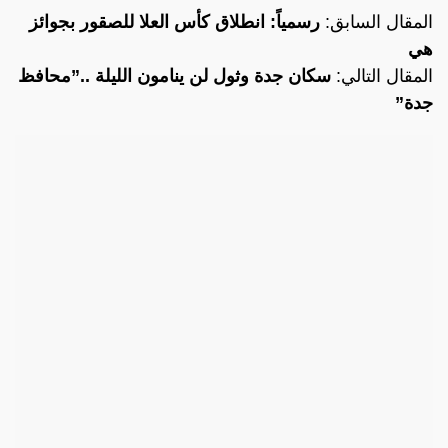
المقال السابق:
رسمياً: انطلاق كأس العلا للصقور بجوائز
هي
المقال التالي:
سكان جدة وثول لن ينامون الليلة ..”محافظ
جدة”