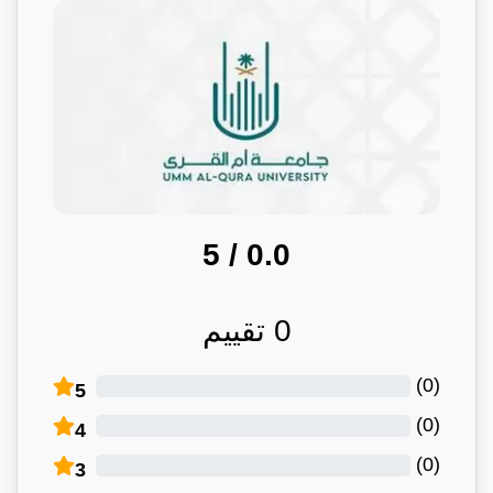
/ 5
0.0
0
تقييم
)
0
(
5
)
0
(
4
)
0
(
3