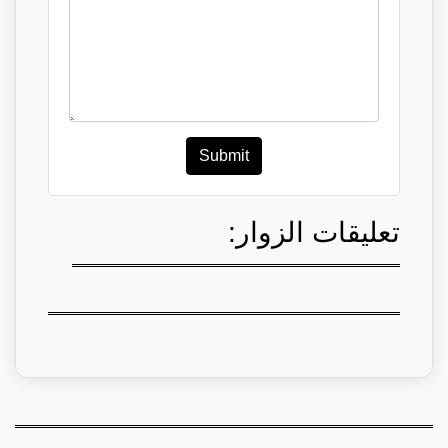
Submit
تعليقات الزوار: