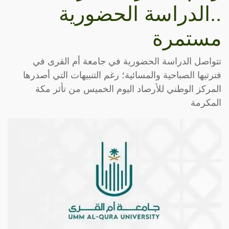
..الدراسة الحضورية
مستمرة
تتواصل الدراسة الحضورية في جامعة أم القرى في
فترتيها الصباحية والمسائية؛ رغم التنبيهات التي أصدرها
المركز الوطني للأرصاد اليوم الخميس من تأثر مكة
المكرمة