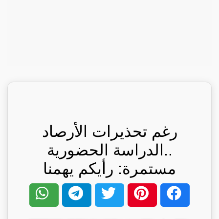
رغم تحذيرات الأرصاد
..الدراسة الحضورية
مستمرة: رأيكم يهمنا