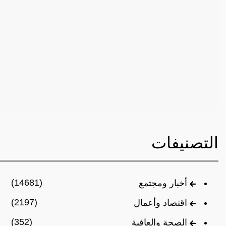
التصنيفات
(14681)
أخبار ومجتمع
(2197)
اقتصاد وأعمال
(352)
الصحة والعافية