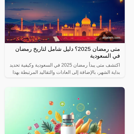
متى رمضان 2025؟ دليل شامل لتاريخ رمضان
في السعودية
اكتشف متى يبدأ رمضان 2025 في السعودية وكيفية تحديد
بداية الشهر، بالإضافة إلى العادات والتقاليد المرتبطة بهذا
الشهر المبارك.