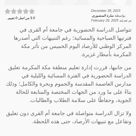
December 28, 2023
بواسطة
سارة المنصوري
.
0
5
من اصل
0
تقييم.
تم تعديله
February 26, 2025
تتواصل الدراسة الحضورية في جامعة أم القرى في
فترتيها الصباحية والمسائية؛ رغم التنبيهات التي أصدرها
المركز الوطني للأرصاد اليوم الخميس من تأثر مكة
المكرمة بأمطار غزيرة.
من جانبها، قررت إدارة تعليم منطقة مكة المكرمة تعليق
الدراسة الحضورية في الفترة المسائية والليلية في
مدارس العاصمة المقدسة والجموم وبحرة والكامل؛ وذلك
بناءً على ما ورد من الجهات المختصة والمتابعة للحالة
الجوية، وحفاظًا على سلامة الطلاب والطالبات.
ولا تزال الدراسة متواصلة في جامعة أم القرى دون تعليق
وتفاعل مع تنبيهات الأرصاد، حتى هذه اللحظة.