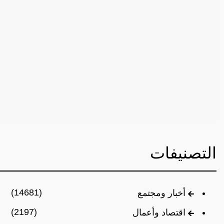
التصنيفات
(14681)
أخبار ومجتمع
(2197)
اقتصاد وأعمال