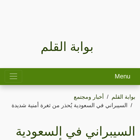
بوابة القلم
Menu
بوابة القلم
أخبار ومجتمع
السيبراني في السعودية يُحذر من ثغرة أمنية شديدة
السيبراني في السعودية