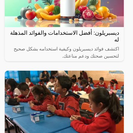
ديسبريلون: أفضل الاستخدامات والفوائد المذهلة
له
اكتشف فوائد ديسبريلون وكيفية استخدامه بشكل صحيح
لتحسين صحتك ودعم مناعتك.