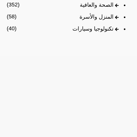
(352)
الصحة والعافية
(58)
المنزل والأسرة
(40)
تكنولوجيا وسيارات