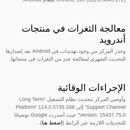
معالجة الثغرات في منتجات
أندرويد
وحذر المركز من وجود تهديدات في Android بعد إصدارها
التحديث الشهري لمعالجة عددٍ من الثغرات في منتجاتها.
الإجراءات الوقائية
وأوصي المركز بتحديث نظام التشغيل “Long Term
Support Channel” إلى 114.0.5735.338 “Platform
Version: 15437.75.0” حيث أصدرت Google توضيحًا
للتحديثات اللازمة عبر الرابط (
اضغط هنا
).