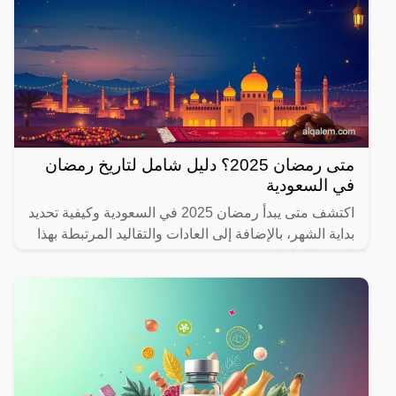
متى رمضان 2025؟ دليل شامل لتاريخ رمضان
في السعودية
اكتشف متى يبدأ رمضان 2025 في السعودية وكيفية تحديد
بداية الشهر، بالإضافة إلى العادات والتقاليد المرتبطة بهذا
الشهر المبارك.