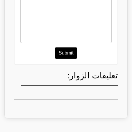
Submit
تعليقات الزوار: