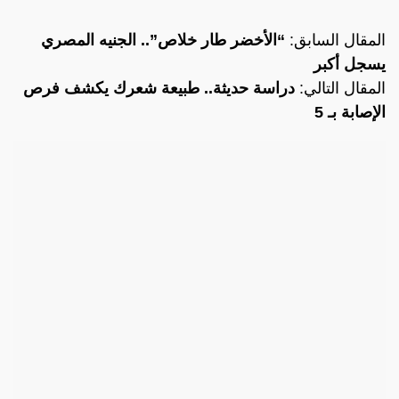
المقال السابق:
“الأخضر طار خلاص”.. الجنيه المصري
يسجل أكبر
المقال التالي:
دراسة حديثة.. طبيعة شعرك يكشف فرص
الإصابة بـ 5