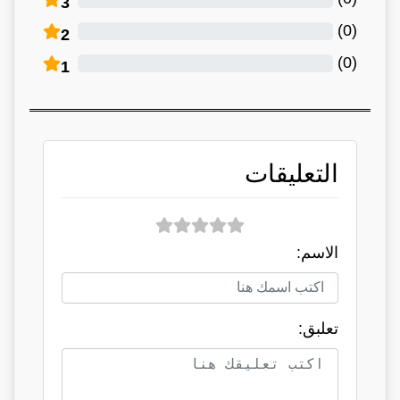
3
)
0
(
2
)
0
(
1
التعليقات
الاسم:
تعلبق: