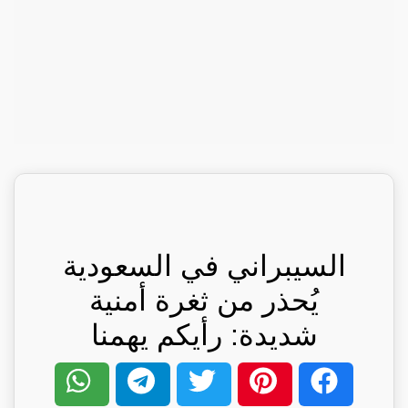
السيبراني في السعودية
يُحذر من ثغرة أمنية
شديدة: رأيكم يهمنا