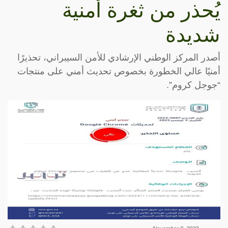
يُحذر من ثغرة أمنية
شديدة
أصدر المركز الوطني الإرشادي للأمن السيبراني، تحذيرًا
أمنيًا عالي الخطورة بخصوص تحديث أمني على منتجات
“جوجل كروم”.