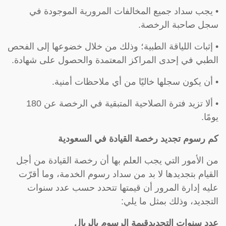
• يجب سداد جميع المخالفات المرورية الموجودة في
سجل صاحبة الرخصة.
• إثبات اللياقة الطبية؛ وذلك من خلال خضوعها إلى الفحص
الطبي في إحدى المراكز المعتمدة والحصول على شهادة.
• أن يكون سجلها خاليًا من أي ملاحظات أمنية.
• ألا تزيد فترة الصلاحية المتبقية في الرخصة عن 180
يومًا.
كم رسوم تجديد رخصة القيادة في السعودية
من الأمور التي يجب العلم بها أن رخصة القيادة من أجل
القيام بتجديدها لا بد من سداد رسوم الخدمة، وما أقرّت
عليه إدارة المرور أن قيمتها تتحدد حسب عدد سنوات
التجديد، وذلك بمثل ما يلي:
عدد سنوات التجديد
قيمة الرسوم بالريال