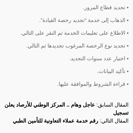
• تحديد قطاع المرور.
• الذهاب إلى خدمة “تجديد رخصة القيادة”.
• الاطلاع على تعليمات الخدمة ثم النقر على التالي.
• تحديد نوع الرخصة المرغوب تجديدها ثم التالي.
• اختيار عدد سنوات التجديد.
• تأكيد البيانات.
• قراءة الشروط والموافقة عليها.
المقال السابق:
عاجل وهام .. المركز الوطني للأرصاد يعلن
تسجيل
المقال التالي:
رقم خدمة عملاء التعاونية للتأمين الطبي