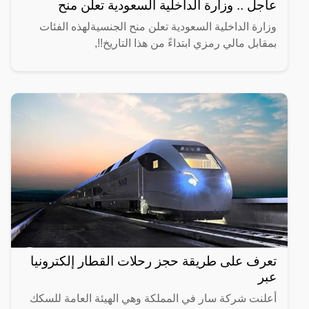
عاجل .. وزارة الداخلية السعودية تعلن منح
وزارة الداخلية السعودية تعلن منح الجنسيةلهذه الفئات
بمقابل مالي رمزي ابتداءً من هذا التاريخ!!,
تعرف على طريقة حجز رحلات القطار إلكترونيا
عبر
أعلنت شركة سار في المملكة وهي الهيئة العامة للسكك