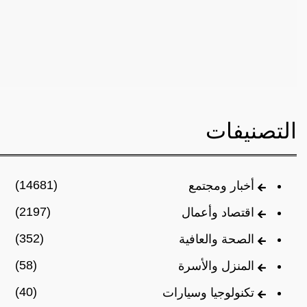
التصنيفات
(14681)
أخبار ومجتمع
(2197)
اقتصاد وأعمال
(352)
الصحة والعافية
(58)
المنزل والأسرة
(40)
تكنولوجيا وسيارات