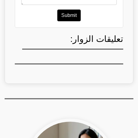
Submit
تعليقات الزوار: