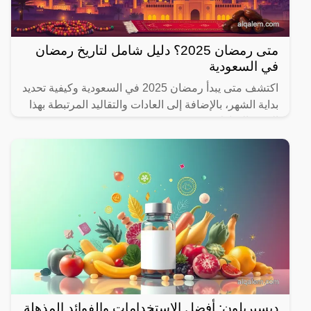
متى رمضان 2025؟ دليل شامل لتاريخ رمضان
في السعودية
اكتشف متى يبدأ رمضان 2025 في السعودية وكيفية تحديد
بداية الشهر، بالإضافة إلى العادات والتقاليد المرتبطة بهذا
الشهر المبارك.
ديسبريلون: أفضل الاستخدامات والفوائد المذهلة