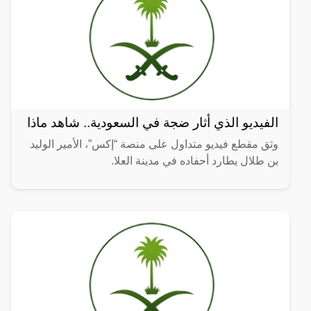
الفيديو الذي أثار ضجة في السعودية.. شاهد ماذا
وثق مقطع فيديو متداول على منصة “إكس”، الأمير الوليد
بن طلال يطارد أحفاده في مدينة العلا.