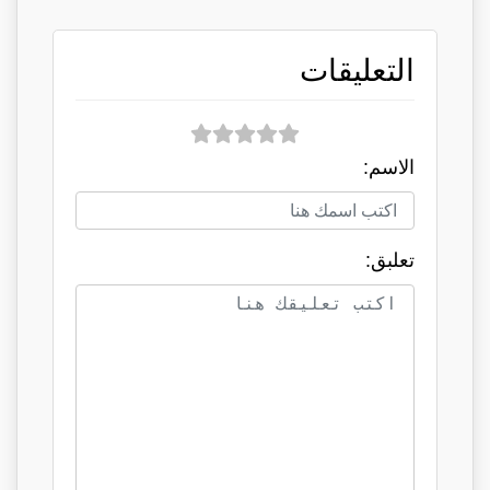
التعليقات
الاسم:
تعلبق: