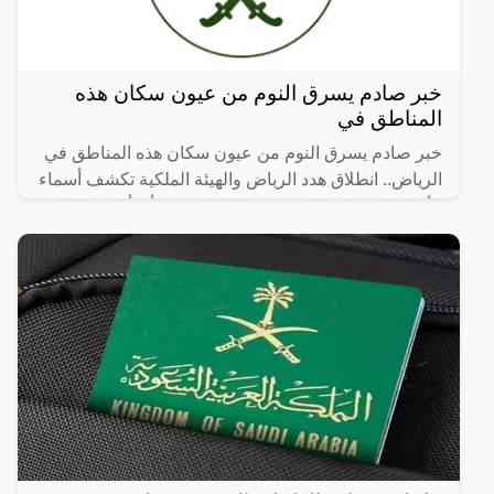
خبر صادم يسرق النوم من عيون سكان هذه
المناطق في
خبر صادم يسرق النوم من عيون سكان هذه المناطق في
الرياض.. انطلاق هدد الرياض والهيئة الملكية تكشف أسماء
الأحياء العشوائية التي سيتم إزالتها، حيث أن أماكن إزالة