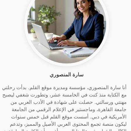
سارة المنصوري
أنا سارة المنصوري، مؤسسة ومديرة موقع القلم. بدأت رحلتي
مع الكتابة منذ كنت في الخامسة عشر، وتطورت شغفي ليصبح
مهنتي ورسالتي. حصلت على شهادة في الأدب العربي من
جامعة القاهرة، وماجستير في الإعلام الرقمي من الجامعة
الأمريكية في دبي. أسست موقع القلم قبل خمس سنوات
ليكون منصة تجمع المحتوى العربي الأصيل والمميز، وتدعم