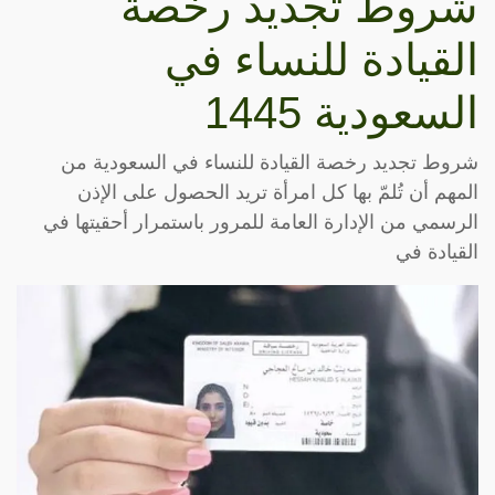
شروط تجديد رخصة
القيادة للنساء في
السعودية 1445
شروط تجديد رخصة القيادة للنساء في السعودية من
المهم أن تُلمّ بها كل امرأة تريد الحصول على الإذن
الرسمي من الإدارة العامة للمرور باستمرار أحقيتها في
القيادة في