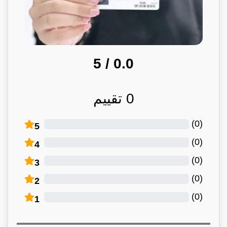
/ 5
0.0
0
تقييم
)
0
(
5
)
0
(
4
)
0
(
3
)
0
(
2
)
0
(
1