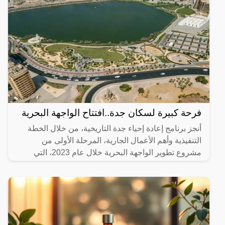
فرحة كبيرة لسكان جدة..افتتاح الواجهة البحرية
أنجز برنامج إعادة إحياء جدة التاريخية، من خلال الخطة
التنفيذية وأهم الأعمال الجارية، المرحلة الأولى من
مشروع تطوير الواجهة البحرية خلال عام 2023، التي
تضمنت