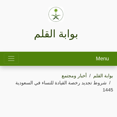
بوابة القلم
Menu
بوابة القلم
أخبار ومجتمع
شروط تجديد رخصة القيادة للنساء في السعودية
1445