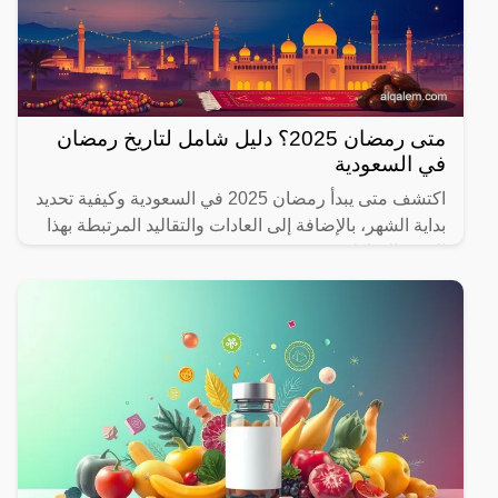
متى رمضان 2025؟ دليل شامل لتاريخ رمضان
في السعودية
اكتشف متى يبدأ رمضان 2025 في السعودية وكيفية تحديد
بداية الشهر، بالإضافة إلى العادات والتقاليد المرتبطة بهذا
الشهر المبارك.