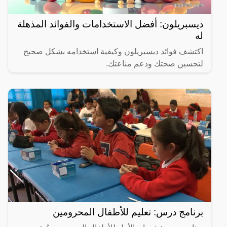
ديسبريلون: أفضل الاستخدامات والفوائد المذهلة
له
اكتشف فوائد ديسبريلون وكيفية استخدامه بشكل صحيح
لتحسين صحتك ودعم مناعتك.
برنامج درس: تعليم للأطفال المحرومين