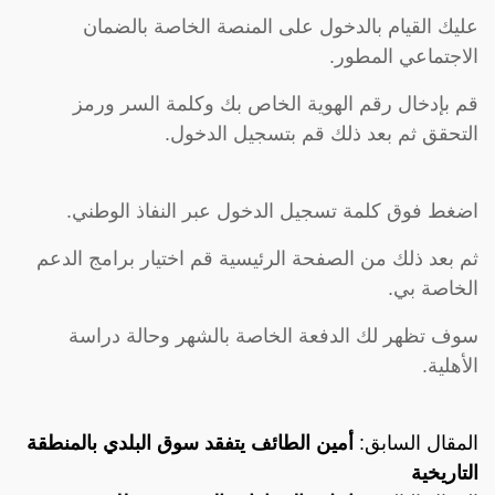
عليك القيام بالدخول على المنصة الخاصة بالضمان
الاجتماعي المطور.
قم بإدخال رقم الهوية الخاص بك وكلمة السر ورمز
التحقق ثم بعد ذلك قم بتسجيل الدخول.
اضغط فوق كلمة تسجيل الدخول عبر النفاذ الوطني.
ثم بعد ذلك من الصفحة الرئيسية قم اختيار برامج الدعم
الخاصة بي.
سوف تظهر لك الدفعة الخاصة بالشهر وحالة دراسة
الأهلية.
المقال السابق:
أمين الطائف يتفقد سوق البلدي بالمنطقة
التاريخية