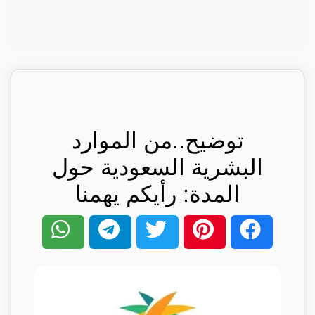
توضيح..من الموارد
البشرية السعودية حول
المدة: رأيكم يهمنا