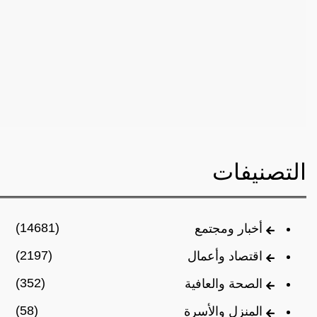
التصنيفات
(14681)
أخبار ومجتمع
(2197)
اقتصاد وأعمال
(352)
الصحة والعافية
(58)
المنزل والأسرة