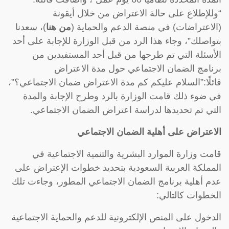
“وللإطلاع على حالة الاعتراض من خلال أيقونة
(الاعتراضات) في منصة الدعم والحماية (
من هنا
)، سعدنا
بتواصلك”، وجاء هذا الرد من قبل الوزارة للإجابة على أحد
الأسئلة التي تم طرحها من قبل أحد المستفيدين من
برنامج الضمان الاجتماعي حول مدة الاعتراض
قائلًا:”السلام عليكم كم مدة الاعتراض ضمان الاجتماعي؟”،
في ضوء ذلك قامت الوزارة بالرد وطرح الإجابة والمدة
التي تم تحديدها لدراسة اعتراض الضمان الاجتماعي.
الاعتراض على أهلية الضمان الاجتماعي
قامت وزارة الموارد البشرية والتنمية الاجتماعية في
المملكة العربية السعودية بتحديد خطوات الإعتراض على
عدم أهلية برنامج الضمان الاجتماعي المطور، وجاءت تلك
الخطوات كالتالي:
الدخول على المنص الإلكترونية للدعم والحماية الاجتماعية