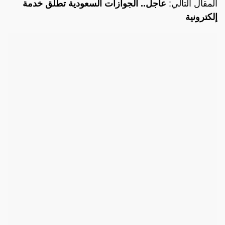
المقال التالي:
عاجل.. الجوازات السعودية تطلق خدمة
إلكترونية