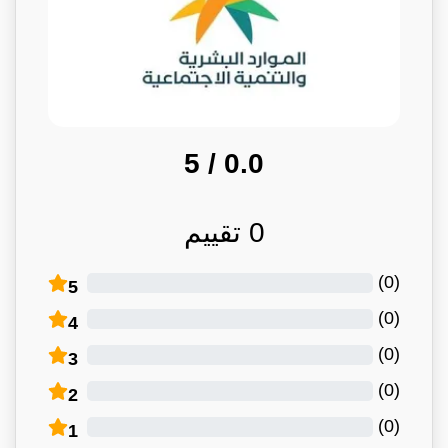
/ 5
0.0
0
تقييم
)
0
(
5
)
0
(
4
)
0
(
3
)
0
(
2
)
0
(
1