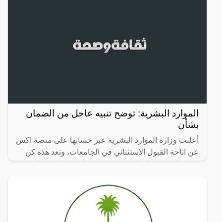
الموارد البشرية: توضح تنبيه عاجل من الضمان
بشأن
أعلنت وزارة الموارد البشرية عبر حسابها على منصة اكس
عن اتاحة القبول الاستثنائي في الجامعات، وتعد هذه كن
ضمن الخدمات التعليمية لمستفيدي الضمان الاجتماعي
المطور،