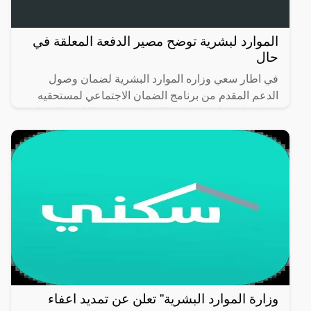
الموارد لبشرية توضح مصير الدفعة المعلقة في
حال
في اطار سعي وزاره الموارد البشرية لضمان وصول
الدعم المقدم من برنامج الضمان الاجتماعي لمستحقيه
تعمل على تطوير سياسه البرنامج، فيقوم الباحث الميداني
بالزيارة
وزارة الموارد البشرية” تعلن عن تمديد اعفاء