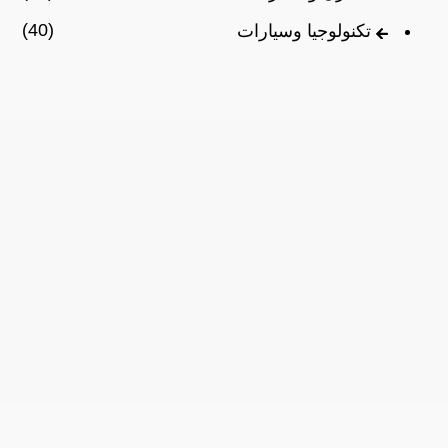
(40)
تكنولوجيا وسيارات