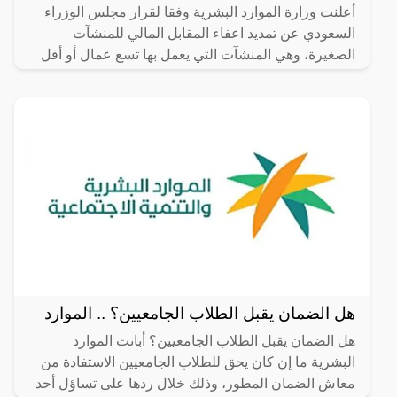
أعلنت وزارة الموارد البشرية وفقا لقرار مجلس الوزراء
السعودي عن تمديد اعفاء المقابل المالي للمنشآت
الصغيرة، وهي المنشآت التي يعمل بها تسع عمال أو أقل
ويكون من
هل الضمان يقبل الطلاب الجامعيين؟ .. الموارد
هل الضمان يقبل الطلاب الجامعيين؟ أبانت الموارد
البشرية ما إن كان يحق للطلاب الجامعيين الاستفادة من
معاش الضمان المطور، وذلك خلال ردها على تساؤل أحد