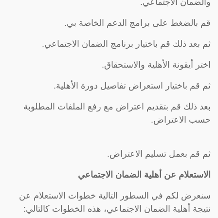
والضمان الاجتماعي.
قم بالضغط على برامج الدعم الخاصة بي.
ثم بعد ذلك قم باختيار برنامج الضمان الاجتماعي.
اختر أيقونة الأهلية والاستحقاق.
ثم قم باختيار استعراض تفاصيل دورة الأهلية.
بعد ذلك قم بتقديم اعتراض مع رفع الملفات المطلوبة
حسب الاعتراض.
ثم قم بعمل تسليم الاعتراض.
الاستعلام عن أهلية الضمان الاجتماعي
سنعرض لكم في السطور التالية خطوات الاستعلام عن
نتيجة أهلية الضمان الاجتماعي، هذه الخطوات كالتالي: