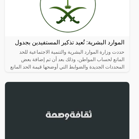
الموارد البشرية: تُعيد تذكير المستفيدين بجدول
حددت وزارة الموارد البشرية والتنمية الاجتماعية للحد
المانع لحساب المواطن، وذلك بعد أن تم إضافة بعض
المحددات الجديدة والضوابط التي أوضحها قيمة الحد المانع
لدخل