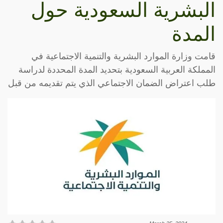
البشرية السعودية حول
المدة
قامت وزارة الموارد البشرية والتنمية الاجتماعية في
المملكة العربية السعودية بتحديد المدة المحددة لدراسة
طلب اعتراض الضمان الاجتماعي الذي يتم تقديمه من قبل