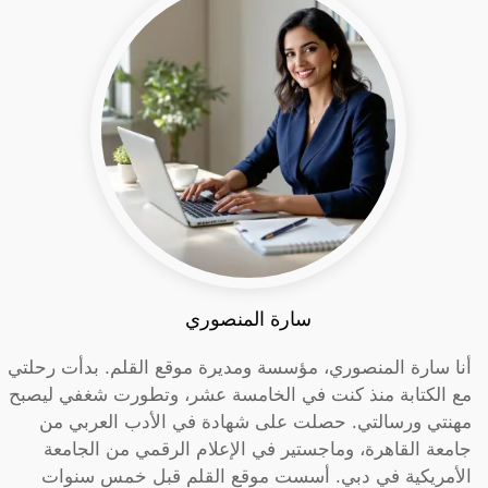
سارة المنصوري
أنا سارة المنصوري، مؤسسة ومديرة موقع القلم. بدأت رحلتي
مع الكتابة منذ كنت في الخامسة عشر، وتطورت شغفي ليصبح
مهنتي ورسالتي. حصلت على شهادة في الأدب العربي من
جامعة القاهرة، وماجستير في الإعلام الرقمي من الجامعة
الأمريكية في دبي. أسست موقع القلم قبل خمس سنوات