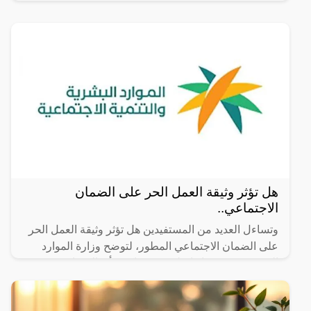
الطلاب حول
هل تؤثر وثيقة العمل الحر على الضمان
الاجتماعي..
وتساءل العديد من المستفيدين هل تؤثر وثيقة العمل الحر
على الضمان الاجتماعي المطور، لتوضح وزارة الموارد
البشرية عبر حسابها على منصة إكس أن الضمان يعتمد
على عدم