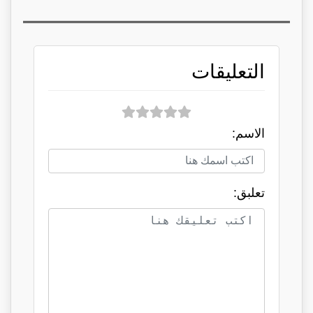
التعليقات
الاسم:
تعلبق: