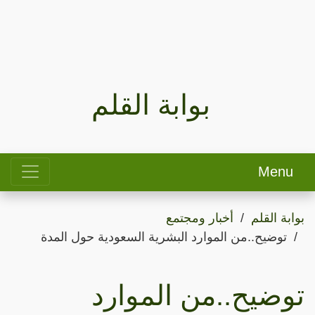
بوابة القلم
Menu
بوابة القلم
أخبار ومجتمع
توضيح..من الموارد البشرية السعودية حول المدة
توضيح..من الموارد