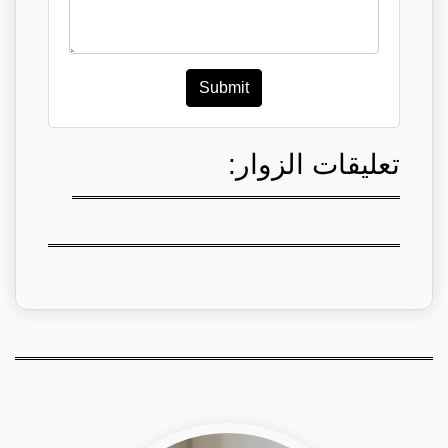
Submit
تعليقات الزوار: