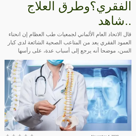
الفقري؟وطرق العلاج
..شاهد
قال الاتحاد العام الألماني لجمعيات طب ‫العظام إن انحناء
العمود الفقري يعد من المتاعب الصحية الشائعة لدى كبار
‫السن، موضحا أنه يرجع إلى أسباب عدة، على رأسها