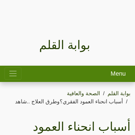
بوابة القلم
Menu
بوابة القلم
الصحة والعافية
أسباب ‫انحناء العمود الفقري؟وطرق العلاج ..شاهد
أسباب ‫انحناء العمود