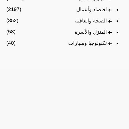
(2197)
اقتصاد وأعمال
(352)
الصحة والعافية
(58)
المنزل والأسرة
(40)
تكنولوجيا وسيارات