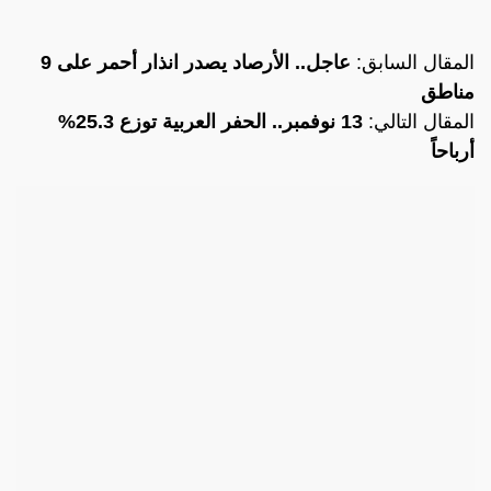
المقال السابق:
عاجل.. الأرصاد يصدر انذار أحمر على 9
مناطق
المقال التالي:
13 نوفمبر.. الحفر العربية توزع 25.3%
أرباحاً