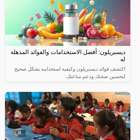
ديسبريلون: أفضل الاستخدامات والفوائد المذهلة
له
اكتشف فوائد ديسبريلون وكيفية استخدامه بشكل صحيح
لتحسين صحتك ودعم مناعتك.