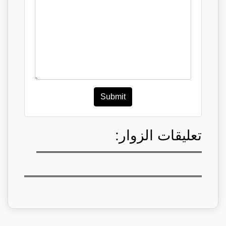
Submit
تعليقات الزوار: