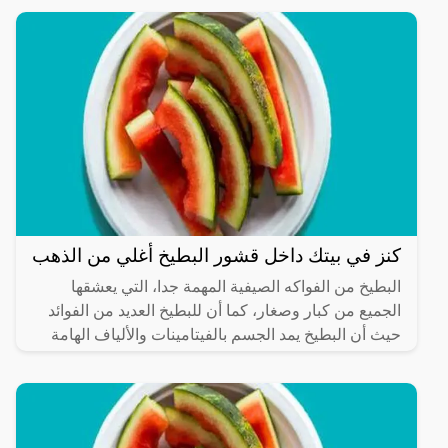
كنز في بيتك داخل قشور البطيخ أغلي من الذهب
البطيخ من الفواكه الصيفية المهمة جدا، التي يعشقها
الجميع من كبار وصغار، كما أن للبطيخ العديد من الفوائد
حيث أن البطيخ يمد الجسم بالفيتامينات والألياف الهامة