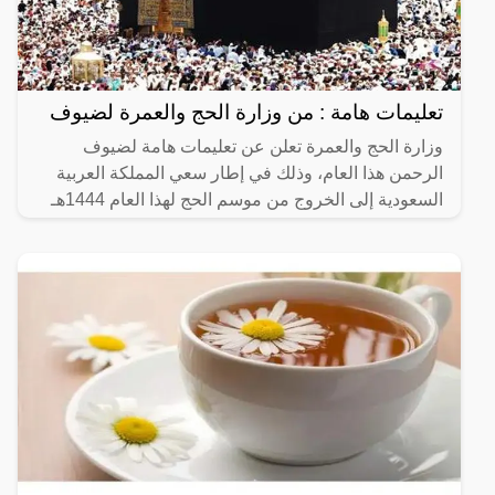
تعليمات هامة : من وزارة الحج والعمرة لضيوف
وزارة الحج والعمرة تعلن عن تعليمات هامة لضيوف
الرحمن هذا العام، وذلك في إطار سعي المملكة العربية
السعودية إلى الخروج من موسم الحج لهذا العام 1444هـ
بدرجات