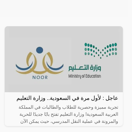
عاجل : لأول مرة في السعودية.. وزارة التعليم
تجربة مميزة وحصرية للطلاب والطالبات في المملكة
العربية السعودية! وزارة التعليم تفتح بابًا جديدًا للحرية
والمرونة في عملية النقل المدرسي، حيث يمكن الآن
للطلاب