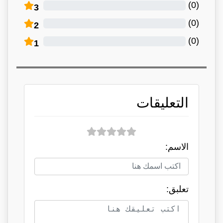
)
0
(
3
)
0
(
2
)
0
(
1
التعليقات
الاسم:
تعلبق: