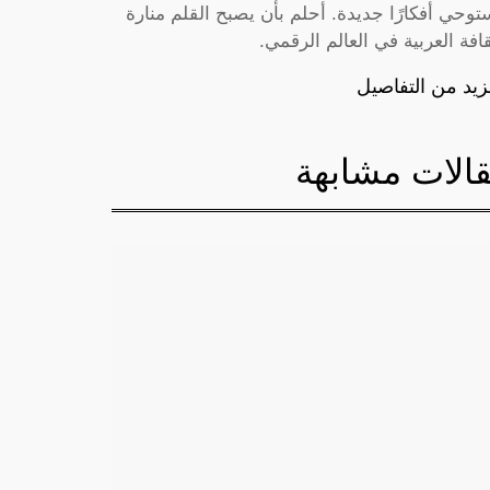
توحي أفكارًا جديدة. أحلم بأن يصبح القلم منارة
قافة العربية في العالم الرقمي.
زيد من التفاصيل
الات مشابهة