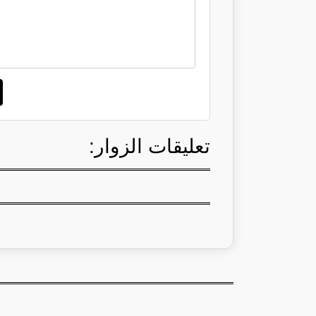
تعليقات الزوار: