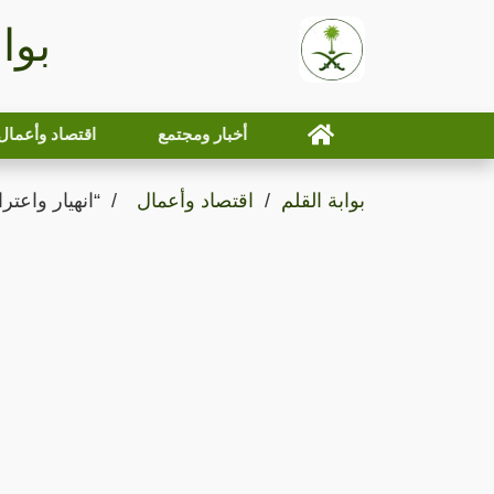
بوا
أخبار ومجتمع
اقتصاد وأعمال
بوابة القلم
اقتصاد وأعمال
“انهيار واعتر