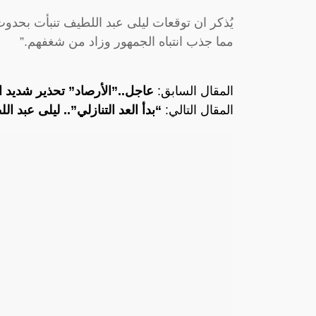
مما جذب انتباه الجمهور وزاد من شغفهم.”
المقال السابق:
عاجل..”الأرصاد” تحذير شديد ا
المقال التالي:
“بدأ العد التنازلي”.. ليلى عبد