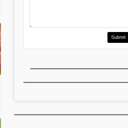
Submit