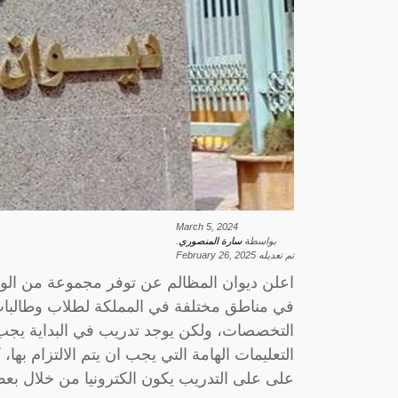
March 5, 2024
بواسطة
سارة المنصوري
.
تم تعديله
February 26, 2025
اعلن ديوان المظالم عن توفر مجموعة من ال
في مناطق مختلفة في المملكة لطلاب وطالبات 
التخصصات، ولكن يوجد تدريب في البداية يجب
التعليمات الهامة التي يجب ان يتم الالتزام بها،
على على التدريب يكون الكترونيا من خلال ب