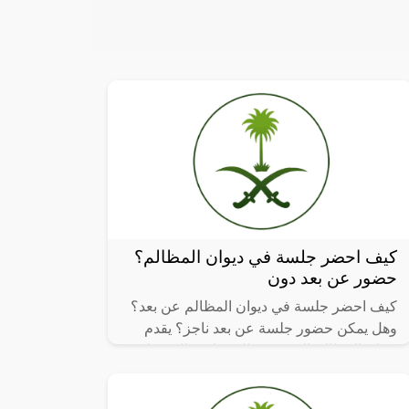
كيف احضر جلسة في ديوان المظالم؟
حضور عن بعد دون
كيف احضر جلسة في ديوان المظالم عن بعد؟
وهل يمكن حضور جلسة عن بعد ناجز؟ يقدم
ديوان المظالم العديد من الخدمات والتسهيلات
على كافة المستفيدين، وذلك لتسهيل