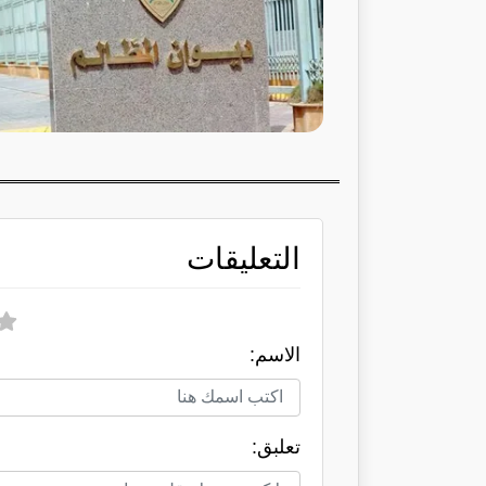
التعليقات
الاسم:
تعلبق: