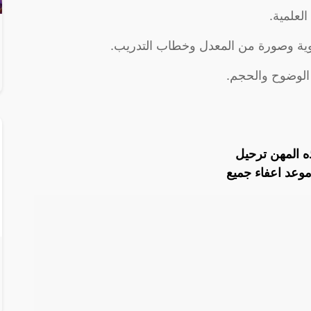
لعلمية.
هوية وصورة من المعدل وخطاب التدريب.
الوضوح والحجم.
ذه المهن ترحيل
موعد اعفاء جميع