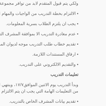
ولكي يتم قبول المتقدم لابد من توافر مجموعة
• الالتزام بخطة التدريب من الواجبات والمهام ا
• يجب ان يلتزم الطلاب بسرية المعلومات.
• عدم مغادرة التدريب الا بموافقة المشرف الت
• تقديم خطاب طلب التدريب موجه لديوان المظ
• ارفاق المستندات اللازمة.
• والتقديم الالكتروني على التدريب.
تعليمات التدريب
وبدأ التدريب ي
من التعليمات الهامة التي يجب ان يتم الالتزام ب
• تقديم بيانات المشرف الخاص بالتدريب.