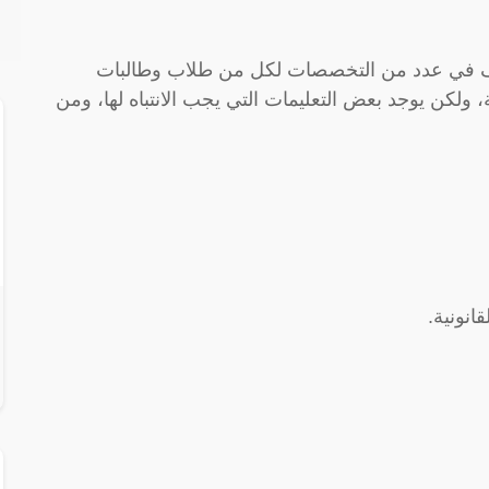
ظيف في عدد من التخصصات لكل من طلاب وطالبات
 ولكن يوجد بعض التعليمات التي يجب الانتباه لها، ومن
انونية.