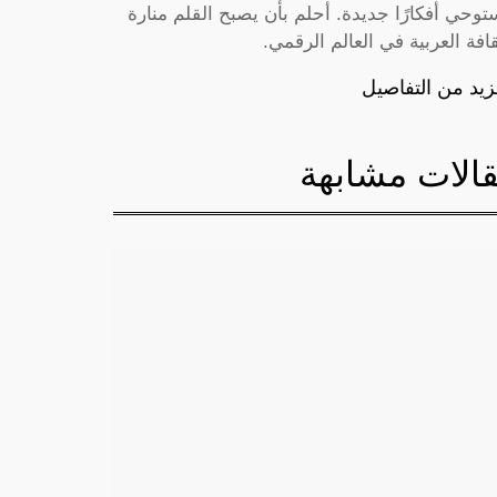
توحي أفكارًا جديدة. أحلم بأن يصبح القلم منارة
قافة العربية في العالم الرقمي.
زيد من التفاصيل
الات مشابهة