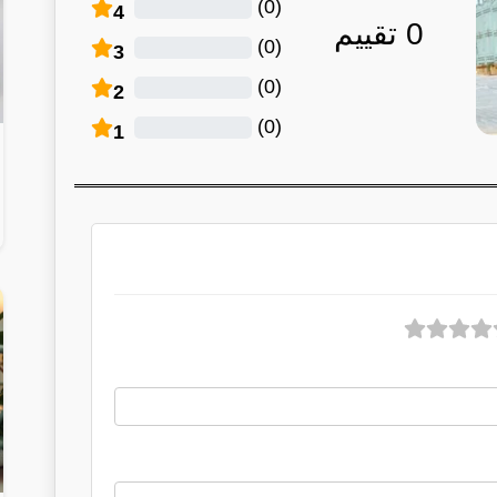
)
0
(
4
0
تقييم
)
0
(
3
)
0
(
2
)
0
(
1