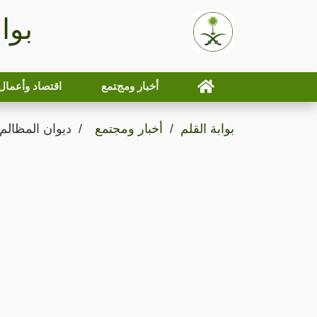
بوا
أخبار ومجتمع
اقتصاد وأعمال
بوابة القلم
أخبار ومجتمع
ديوان المظالم