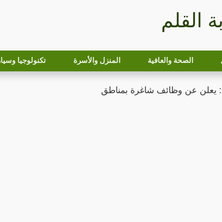
بة القلم
الصحة والعافية
المنزل والأسرة
تكنولوجيا وسيا
: يعلن عن وظائف شاغرة بمناطق