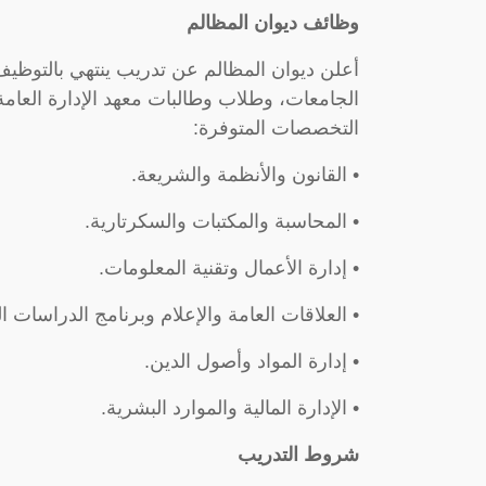
وظائف ديوان المظالم
أعلن ديوان المظالم عن تدريب ينتهي بالتو
الجامعات، وطلاب وطالبات معهد الإدارة العامة،
التخصصات المتوفرة:
• القانون والأنظمة والشريعة.
• المحاسبة والمكتبات والسكرتارية.
• إدارة الأعمال وتقنية المعلومات.
• العلاقات العامة والإعلام وبرنامج الدراسات الق
• إدارة المواد وأصول الدين.
• الإدارة المالية والموارد البشرية.
شروط التدريب