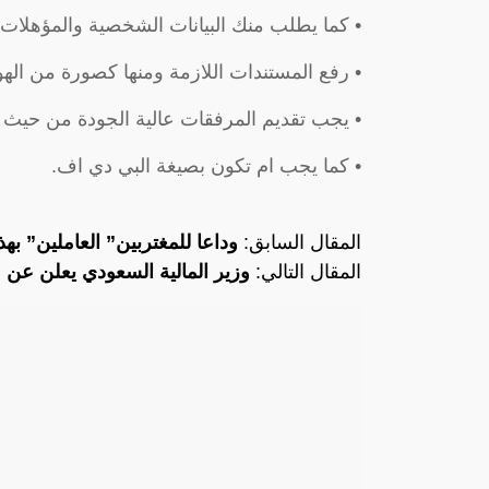
• كما يطلب منك البيانات الشخصية والمؤهلات ا
• رفع المستندات اللازمة ومنها كصورة من ال
• يجب تقديم المرفقات عالية الجودة من حيث 
• كما يجب ام تكون بصيغة البي دي اف.
المقال السابق:
وداعا للمغتربين” العاملين” به
المقال التالي:
وزير المالية السعودي يعلن عن 