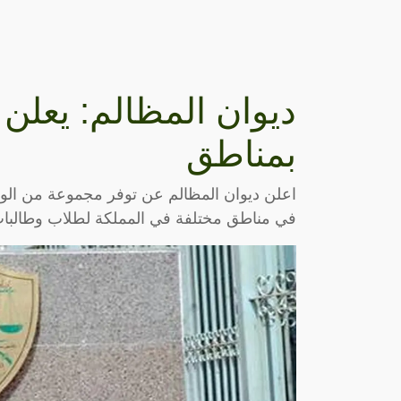
ديوان المظالم: يعل
بمناطق
اعلن ديوان المظالم عن توفر مجموعة من ال
في مناطق مختلفة في المملكة لطلاب وطالبات 