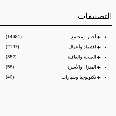
التصنيفات
(14681)
أخبار ومجتمع
(2197)
اقتصاد وأعمال
(352)
الصحة والعافية
(58)
المنزل والأسرة
(40)
تكنولوجيا وسيارات