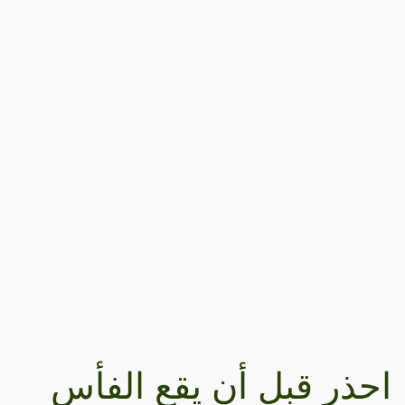
احذر قبل أن يقع الفأس