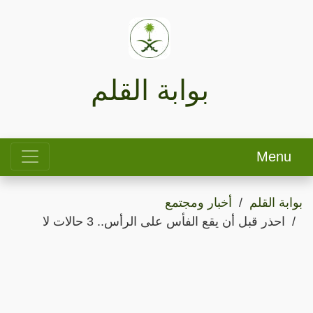
بوابة القلم
Menu
بوابة القلم
أخبار ومجتمع
احذر قبل أن يقع الفأس على الرأس.. 3 حالات لا