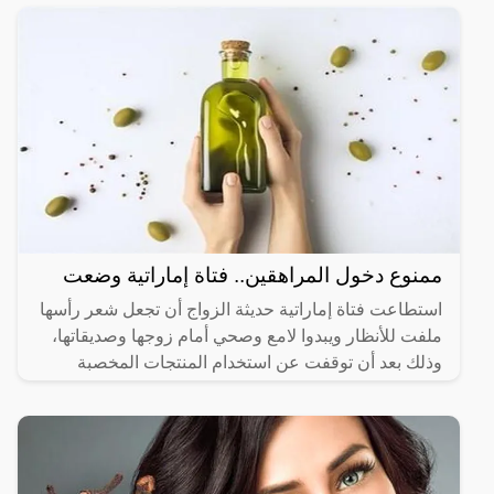
ممنوع دخول المراهقين.. فتاة إماراتية وضعت
استطاعت فتاة إماراتية حديثة الزواج أن تجعل شعر رأسها
ملفت للأنظار ويبدوا لامع وصحي أمام زوجها وصديقاتها،
وذلك بعد أن توقفت عن استخدام المنتجات المخصبة