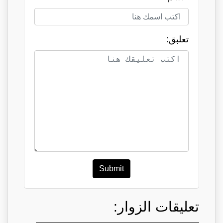
تعلبق:
Submit
تعليقات الزوار: