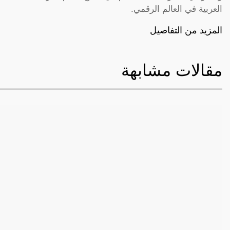
العربية في العالم الرقمي.
المزيد من التفاصيل
مقالات مشابهة