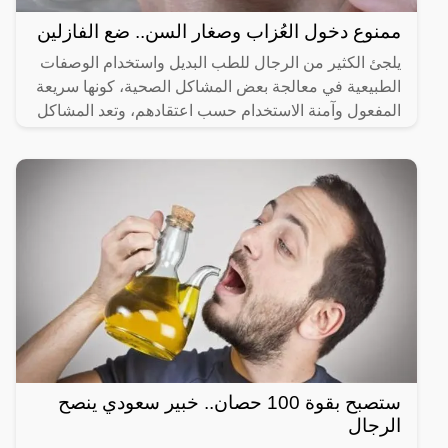
ممنوع دخول العُزاب وصغار السن.. ضع الفازلين
يلجئ الكثير من الرجال للطب البديل واستخدام الوصفات
الطبيعية في معالجة بعض المشاكل الصحية، كونها سريعة
المفعول وآمنة الاستخدام حسب اعتقادهم، وتعد المشاكل
ستصبح بقوة 100 حصان.. خبير سعودي ينصح
الرجال