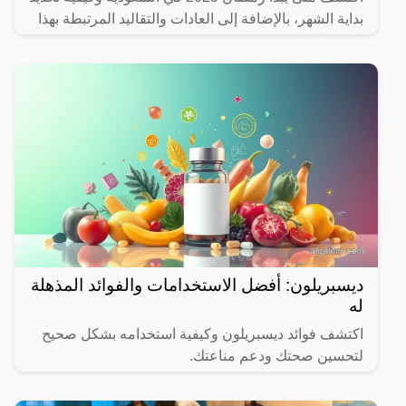
بداية الشهر، بالإضافة إلى العادات والتقاليد المرتبطة بهذا
الشهر المبارك.
ديسبريلون: أفضل الاستخدامات والفوائد المذهلة
له
اكتشف فوائد ديسبريلون وكيفية استخدامه بشكل صحيح
لتحسين صحتك ودعم مناعتك.