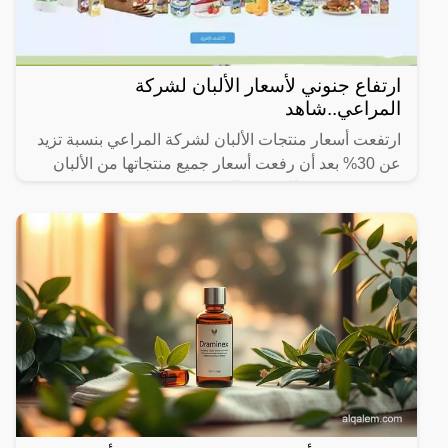
ارتفاع جنوني لأسعار الألبان لشركة
المراعي..شاهد
ارتفعت أسعار منتجات الألبان لشركة المراعي بنسبة تزيد
عن 30% بعد أن رفعت أسعار جميع منتجاتها من الألبان
بقيمة بين 0.5 ريال و 2 ريال.