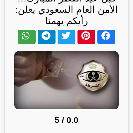
الأمن العام السعودي يعلن:
رأيكم يهمنا
/ 5
0.0