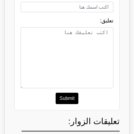
تعلبق:
Submit
تعليقات الزوار: