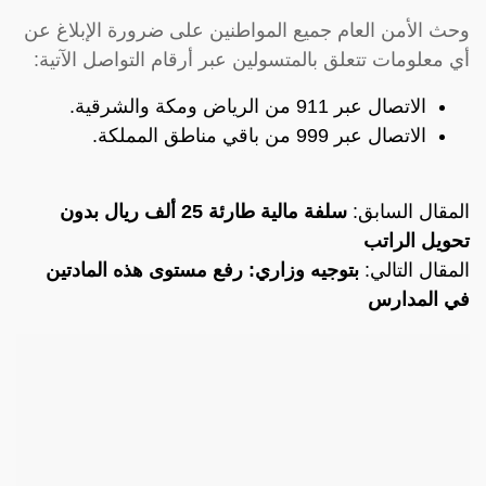
وحث الأمن العام جميع المواطنين على ضرورة الإبلاغ عن
أي معلومات تتعلق بالمتسولين عبر أرقام التواصل الآتية:
الاتصال عبر 911 من الرياض ومكة والشرقية.
الاتصال عبر 999 من باقي مناطق المملكة.
المقال السابق:
سلفة مالية طارئة 25 ألف ريال بدون
تحويل الراتب
المقال التالي:
بتوجيه وزاري: رفع مستوى هذه المادتين
في المدارس