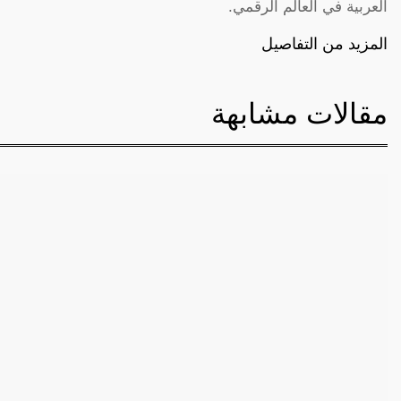
العربية في العالم الرقمي.
المزيد من التفاصيل
مقالات مشابهة