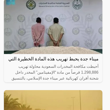
ميناء جدة يحبط تهريب هذه المادة الخطيرة التي
أحبطت مكافحة المخدرات السعودية محاولة تهريب
1.298,886 قرصاً من مادة “الإمفيتامين” المخدر داخل
شحنة أفران كهربائية عبر ميناء جدة الإسلامي، بالتنسيق
مع هيئة