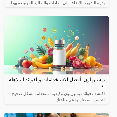
بداية الشهر، بالإضافة إلى العادات والتقاليد المرتبطة بهذا
الشهر المبارك.
ديسبريلون: أفضل الاستخدامات والفوائد المذهلة
له
اكتشف فوائد ديسبريلون وكيفية استخدامه بشكل صحيح
لتحسين صحتك ودعم مناعتك.