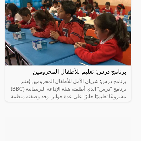
برنامج درس: تعليم للأطفال المحرومين
برنامج درس: شريان الأمل للأطفال المحرومين يُعتبر
برنامج "درس" الذي أطلقته هيئة الإذاعة البريطانية (BBC)
مشروعًا تعليميًا حائزًا على عدة جوائز، وقد وصفته منظمة