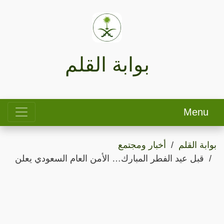
بوابة القلم
Menu
بوابة القلم
أخبار ومجتمع
قبل عيد الفطر المبارك… الأمن العام السعودي يعلن