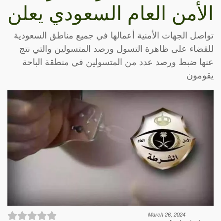
الأمن العام السعودي يعلن
تواصل الجهات الأمنية أعمالها في جميع مناطق السعودية
للقضاء على ظاهرة التسول ورصد المتسولين والتي نتج
عنها ضبط ورصد عدد من المتسولين في منطقة الباحة
يقومون
March 26, 2024