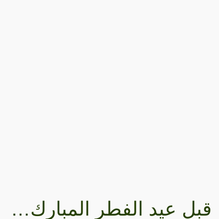
قبل عيد الفطر المبارك…