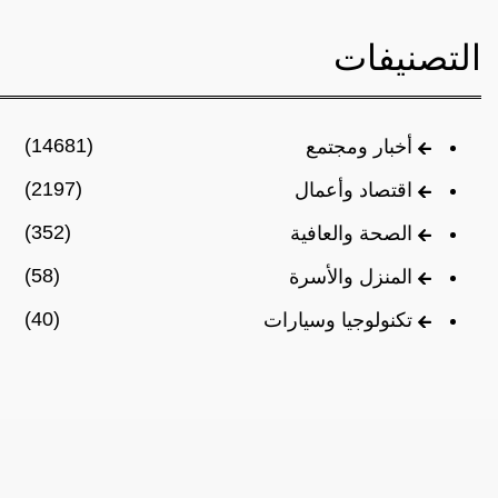
التصنيفات
(14681)
أخبار ومجتمع
(2197)
اقتصاد وأعمال
(352)
الصحة والعافية
(58)
المنزل والأسرة
(40)
تكنولوجيا وسيارات