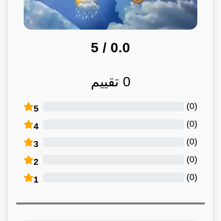
/ 5
0.0
0
تقييم
)
0
(
5
)
0
(
4
)
0
(
3
)
0
(
2
)
0
(
1