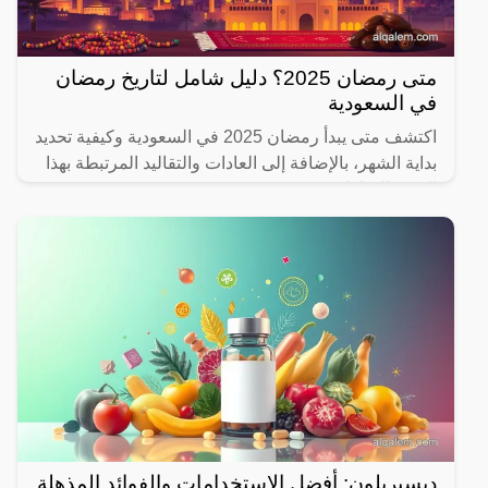
متى رمضان 2025؟ دليل شامل لتاريخ رمضان
في السعودية
اكتشف متى يبدأ رمضان 2025 في السعودية وكيفية تحديد
بداية الشهر، بالإضافة إلى العادات والتقاليد المرتبطة بهذا
الشهر المبارك.
ديسبريلون: أفضل الاستخدامات والفوائد المذهلة