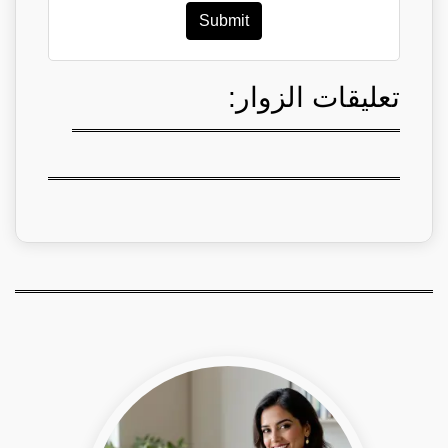
Submit
تعليقات الزوار: