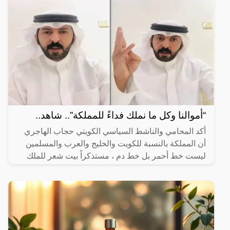
“أموالنا وكل ما نملك فداءً للمملكة”.. شاهد..
أكد المحامي والناشط السياسي الكويتي حجاب الهاجري
أن المملكة بالنسبة للكويت والخليج والعرب والمسلمين
ليست خط أحمر بل خط دم ، مستذكراً بيت شعر للملك
فهد بن