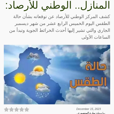
المنازل.. الوطني للأرصاد:
كشف المركز الوطني للأرصاد عن توقعاته بشأن حالة
الطقس اليوم الخميس الرابع عشر من شهر ديسمبر
الجاري والتي تشير إليها أحدث الخرائط الجوية وتبدأ من
الساعات الأولى
December 15, 2023
بواسطة
سارة المنصوري
.