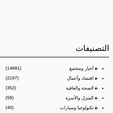
التصنيفات
(14681)
أخبار ومجتمع
(2197)
اقتصاد وأعمال
(352)
الصحة والعافية
(58)
المنزل والأسرة
(40)
تكنولوجيا وسيارات